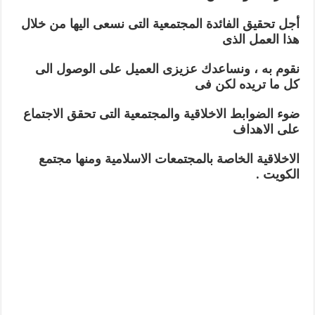
أجل تحقيق الفائدة المجتمعية التى نسعى اليها من خلال
هذا العمل الذى
نقوم به ، ونساعدك عزيزى العميل على الوصول الى
كل ما تريده لكن فى
ضوء الضوابط الاخلاقية والمجتمعية التى تحقق الاجتماع
على الاهداف
الاخلاقية الخاصة بالمجتمعات الاسلامية ومنها مجتمع
الكويت .