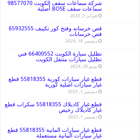
شركة سماعات سقف الكويت 98577070
سماعات سقف BOSE أصلية
فبراير 5, 2025
قص خرسانه وفتح كور تكييف 65932555
قص خرسانات
ديسمبر 18, 2024
تظليل سيارة الكويت 66400552 فني
تظليل سيارات متنقل الكويت
يونيو 28, 2024
قطع غيار سيارات كورية 55818355 قطع
غيار سيارات اصلية كورية
ديسمبر 1, 2023
قطع غيار كاديلاك 55818355 سكراب قطع
غيار كاديلاك رخيص
ديسمبر 1, 2023
قطع غيار سيارات المانية 55818355 قطع
غيار سيارات المانية مستعملة