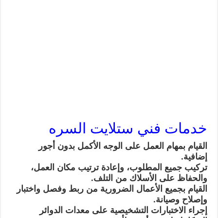
خدمات فني ستلايت السره
القيام بمهام العمل على الوجه الأكمل بدون أجور
إضافية.
تركيب جميع المطلوب، وإعادة ترتيب مكان العمل،
والحفاظ على الأسلاك من التلف.
القيام بجميع الأعمال الضرورية من ربط وفصل واختبار
وإصلاح وصيانة.
إجراء الاختبارات التشخيصية على معدات الدوائر