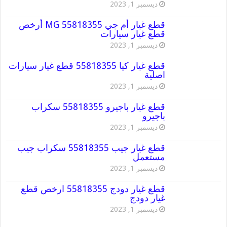
ديسمبر 1, 2023
قطع غيار أم جي MG 55818355 أرخص
قطع غيار سيارات
ديسمبر 1, 2023
قطع غيار كيا 55818355 قطع غيار سيارات
اصلية
ديسمبر 1, 2023
قطع غيار باجيرو 55818355 سكراب
باجيرو
ديسمبر 1, 2023
قطع غيار جيب 55818355 سكراب جيب
مستعمل
ديسمبر 1, 2023
قطع غيار دودج 55818355 ارخص قطع
غيار دودج
ديسمبر 1, 2023