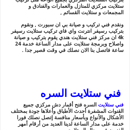
ستلايت مركزي للمنازل والعمارات والفنادق و
المجمعات و ستلايت القسائم ,
ونقدم فني تركيب و صيانة بي ان سبورت , ونقوم
بتركيب رسيفر انترنت واي فاي تركيب ستلايت رسيفر
4k ان مركز فني ستلايت هندي يقوم بتركيب و صيانة
واصلاح وبرمجة ستلايت على مدار الساعة خدمة 24
ساعة فاتصل بنا الان نصلك في وقت قصير جدا .
فني ستلايت السره
فني ستلايت
السره فتح أقمار دش مركزي جميع
القنوات المشفرة أحدث الأطباق وأعلاها جودة بمختلف
الأشكال والأنواع وبأسعار منافسة إتصل نصلك فورا
خدمة على مدار الساعة لدينا العديد من أرقام أمهر