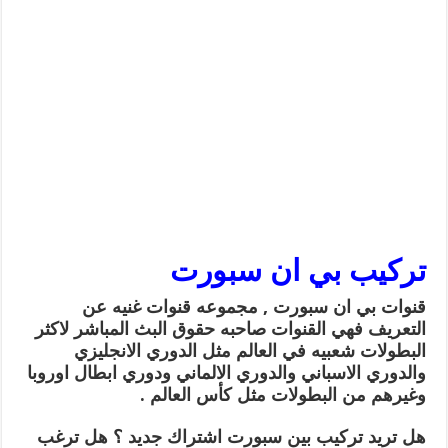
تركيب بي ان سبورت
قنوات بي ان سبورت , مجموعه قنوات غنيه عن
التعريف فهي القنوات صاحبه حقوق البث المباشر لاكثر
البطولات شعبيه في العالم مثل الدوري الانجليزي
والدوري الاسباني والدوري الالماني ودوري ابطال اوروبا
وغيرهم من البطولات مثل كأس العالم .
هل تريد تركيب بين سبورت اشتراك جديد ؟ هل ترغب