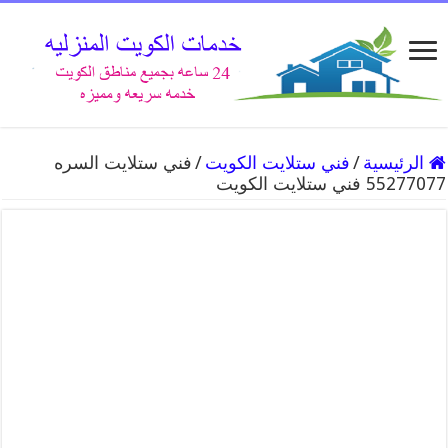
الرئيسية
/
فني ستلايت الكويت
/
فني ستلايت السره
55277077 فني ستلايت الكويت