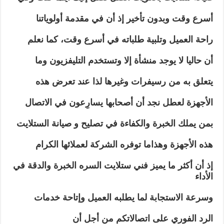
أسرع وقت وبدون تأخير إذ أن في مقدمة أولوياتنا
راحة العميل وتلبية طلباته في أسرع وقت، كما نعلم
أن حاليا لا يوجد منشأة إلا وتستخدم التليفزيون وما
يتعلق به من رسيفرات وغيرها لذا عند تعرض هذه
الأجهزة لعطل نجد أن أصحابها يسارِعون في الاتصال
بمن يملك الخبرة والكفاءة في تصليح و صيانة الستلايت
هذه الأجهزة وهذاما توفره الشركة لعملائها الكرام
إذ أن أكثر ما يميز فني ستلايت السره الخبرة والدقة في
الأداء
وسرعة الاستجابة لما يطلبه العميل وإتاحة خدمات
الرد الفوري على اتصالاتكم من أجل أن