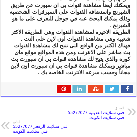
ويمكنك ايضاً مشاهدة قنوات بي ان سبورت عن طريق
الشيرنج واستضافه القنوات على السيرفرات الشخصيه
وذلك يمكنك البحث عنه في جوجل للتعرف على ما هو
الشيرنج .
الطريقه الاخيره لمشاهدة القنوات وهي الطريقه الاكثر
شعبيه وهي مشاهدة القنوات اون لاين على النت ,
فهناك الكثير من الواقع التى تتيح لك مشاهدة القنوات
بث مباشر على الانترنت ومن هذه المواقع موقع ماي
كورة والذي يتيح لك مشاهدة قنوات بي ان سبورت بث
مباشر ويمكنك مشاهدة قنوات بي ان سبورت اون لاين
مجاناً وحسب سرعه الانترنت الخاصه بك .
السابق
فني ستلايت العديلية 55277077
فني ستلايت الكويت
التالي
فني ستلايت الرقعي55277077
فني ستلايت الكويت