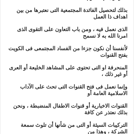
بذلك لتحصيل الفائدة المجتمعية التى نعتبرها من بين
اهداف ذا العمل
الذى نعمل فيه ، ومن باب التعاون على التقوى الذى
امرنا الله به لا نسمح
لأنفسنا أن نكون جزءا من الفساد المجتمعى فى الكويت
بفتح القنوات
المنحرفة او التى تحتوى على المشاهد الخليعة أو العرى
أو غير ذلك ،
وإنما نعمل فى فتح القنوات التى تحث على الآداب
الاسلامية العامة أو
القنوات الاخبارية أو قنوات الاطفال المنضبطة ، ونحن
بذلك نعتذر عن كافة
التركيبات السيئة أو التى من شأنها أن تلوث سمعة
الشركة ، وهذا من