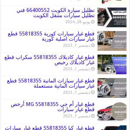
تظليل سيارة الكويت 66400552 فني
تظليل سيارات متنقل الكويت
يونيو 28, 2024
قطع غيار سيارات كورية 55818355 قطع
غيار سيارات اصلية كورية
ديسمبر 1, 2023
قطع غيار كاديلاك 55818355 سكراب قطع
غيار كاديلاك رخيص
ديسمبر 1, 2023
قطع غيار سيارات المانية 55818355 قطع
غيار سيارات المانية مستعملة
ديسمبر 1, 2023
قطع غيار أم جي MG 55818355 أرخص
قطع غيار سيارات
ديسمبر 1, 2023
قطع غيار كيا 55818355 قطع غيار سيارات