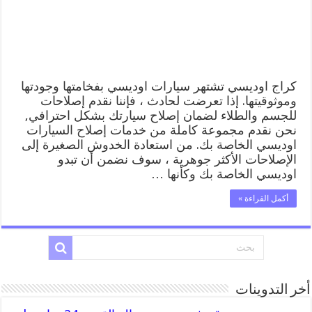
المساعدة
على
الطريق
مغلقة
كراج اوديسي تشتهر سيارات اوديسي بفخامتها وجودتها
وموثوقيتها. إذا تعرضت لحادث ، فإننا نقدم إصلاحات
للجسم والطلاء لضمان إصلاح سيارتك بشكل احترافي,
نحن نقدم مجموعة كاملة من خدمات إصلاح السيارات
اوديسي الخاصة بك. من استعادة الخدوش الصغيرة إلى
الإصلاحات الأكثر جوهرية ، سوف نضمن أن تبدو
اوديسي الخاصة بك وكأنها …
أكمل القراءة »
أخر التدوينات