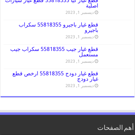
قطع غيار كيا 55818355 قطع غيار سيارات
اصلية
ديسمبر 1, 2023
قطع غيار باجيرو 55818355 سكراب
باجيرو
ديسمبر 1, 2023
قطع غيار جيب 55818355 سكراب جيب
مستعمل
ديسمبر 1, 2023
قطع غيار دودج 55818355 ارخص قطع
غيار دودج
ديسمبر 1, 2023
أهم الصفحات