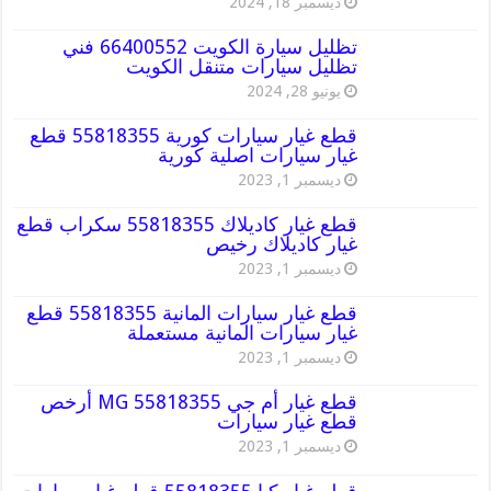
ديسمبر 18, 2024
تظليل سيارة الكويت 66400552 فني
تظليل سيارات متنقل الكويت
يونيو 28, 2024
قطع غيار سيارات كورية 55818355 قطع
غيار سيارات اصلية كورية
ديسمبر 1, 2023
قطع غيار كاديلاك 55818355 سكراب قطع
غيار كاديلاك رخيص
ديسمبر 1, 2023
قطع غيار سيارات المانية 55818355 قطع
غيار سيارات المانية مستعملة
ديسمبر 1, 2023
قطع غيار أم جي MG 55818355 أرخص
قطع غيار سيارات
ديسمبر 1, 2023