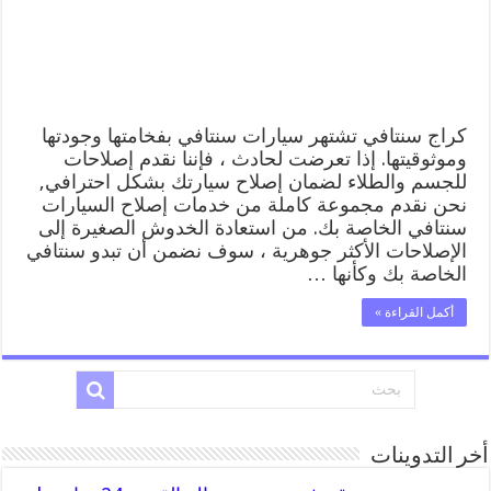
المساعدة
على
الطريق
مغلقة
كراج سنتافي تشتهر سيارات سنتافي بفخامتها وجودتها
وموثوقيتها. إذا تعرضت لحادث ، فإننا نقدم إصلاحات
للجسم والطلاء لضمان إصلاح سيارتك بشكل احترافي,
نحن نقدم مجموعة كاملة من خدمات إصلاح السيارات
سنتافي الخاصة بك. من استعادة الخدوش الصغيرة إلى
الإصلاحات الأكثر جوهرية ، سوف نضمن أن تبدو سنتافي
الخاصة بك وكأنها …
أكمل القراءة »
أخر التدوينات