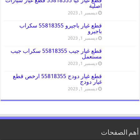
قطع غيار كيا 55818355 قطع غيار سيارات
اصلية
ديسمبر 1, 2023
قطع غيار باجيرو 55818355 سكراب
باجيرو
ديسمبر 1, 2023
قطع غيار جيب 55818355 سكراب جيب
مستعمل
ديسمبر 1, 2023
قطع غيار دودج 55818355 ارخص قطع
غيار دودج
ديسمبر 1, 2023
أهم الصفحات