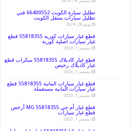
ديسمبر 18, 2024
تظليل سيارة الكويت 66400552 فني
تظليل سيارات متنقل الكويت
يونيو 28, 2024
قطع غيار سيارات كورية 55818355 قطع
غيار سيارات اصلية كورية
ديسمبر 1, 2023
قطع غيار كاديلاك 55818355 سكراب قطع
غيار كاديلاك رخيص
ديسمبر 1, 2023
قطع غيار سيارات المانية 55818355 قطع
غيار سيارات المانية مستعملة
ديسمبر 1, 2023
قطع غيار أم جي MG 55818355 أرخص
قطع غيار سيارات
ديسمبر 1, 2023