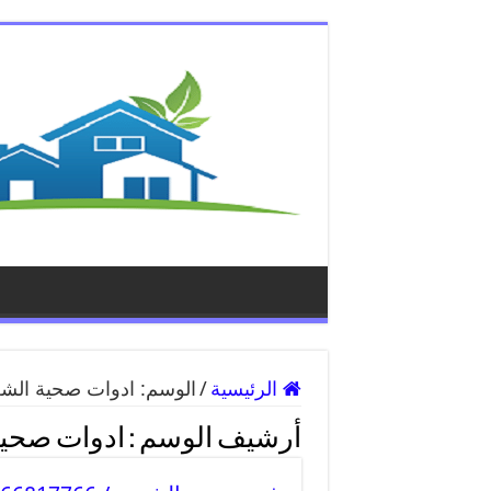
الرئيسية
/
الوسم:
ادوات صحية الش
أرشيف الوسم :
ادوات صحي