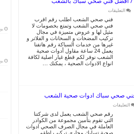
التعليقات
فني صحي الشعب اطلب رقم اقرب
فني صحي الشعب وتمتع بخصومات لا
يوليو
مثيل لها و عروض متميزة في مجال
تركيب المضخات و السخانات و الفلاتر و
غيرها من خدمات السباكة رقم هاتفنا
يعمل 24 ساعة مقاول أدوات صحية
الشعب نوفر لكم قطع غيار اصلية لكافة
يوليو
انواع الادوات الصحية ، يمكنك …
التعليقات
رقم صحي الشعب يعمل لدى شركتنا
التي تقوم بتأمين مجموعة من الكوادر
العاملة في مجال الصرف الصحي ادوات
صحية تسليك مجاري تركيب اطقم