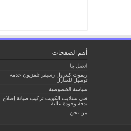
أهم الصفحات
اتصل بنا
ريموت كنترول رسيفر تلفزيون خدمة
توصيل للمنازل
سياسة الخصوصية
فني ستلايت الكويت تركيب صيانة إصلاح
بدقة وجودة عالية
من نحن