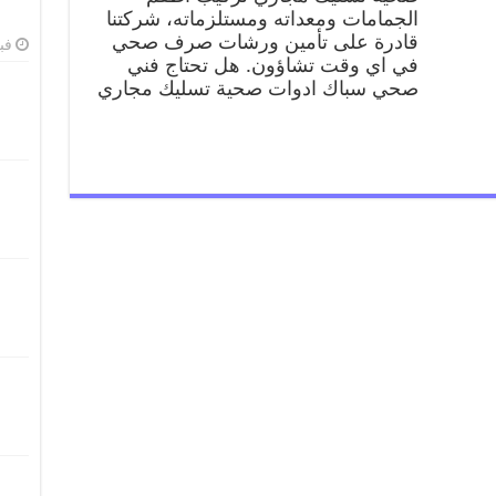
الجمامات ومعداته ومستلزماته، شركتنا
قادرة على تأمين ورشات صرف صحي
فبرا
في اي وقت تشاؤون. هل تحتاج فني
صحي سباك ادوات صحية تسليك مجاري