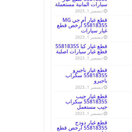
سيارات المانية مستعملة
ديسمبر 1, 2023
قطع غيار أم جي MG
55818355 أرخص قطع
غيار سيارات
ديسمبر 1, 2023
قطع غيار كيا 55818355
قطع غيار سيارات اصلية
ديسمبر 1, 2023
قطع غيار باجيرو
55818355 سكراب
باجيرو
ديسمبر 1, 2023
قطع غيار جيب
55818355 سكراب
جيب مستعمل
ديسمبر 1, 2023
قطع غيار دودج
55818355 ارخص قطع