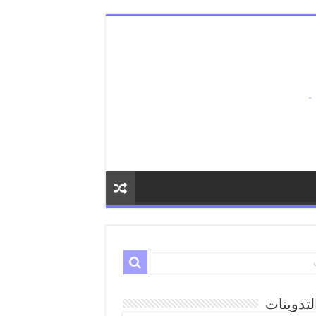
لتدوينات