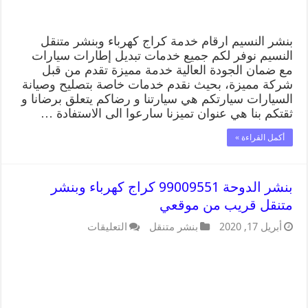
بنشر النسيم ارقام خدمة كراج كهرباء وبنشر متنقل
النسيم نوفر لكم جميع خدمات تبديل إطارات سيارات
مع ضمان الجودة العالية خدمة مميزة تقدم من قبل
شركة مميزة، بحيث نقدم خدمات خاصة بتصليح وصيانة
السيارات سيارتكم هي سيارتنا و رضاكم يتعلق برضانا و
ثقتكم بنا هي عنوان تميزنا سارعوا الى الاستفادة …
أكمل القراءة »
بنشر الدوحة 99009551 كراج كهرباء وبنشر
متنقل قريب من موقعي
أبريل 17, 2020
بنشر متنقل
التعليقات