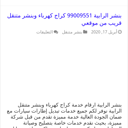
بنشر الرابية 99009551 كراج كهرباء وبنشر متنقل
قريب من موقعي
أبريل 17, 2020
بنشر متنقل
التعليقات
بنشر الرابية ارقام خدمة كراج كهرباء وبنشر متنقل
الرابية نوفر لكم جميع خدمات تبديل إطارات سيارات مع
ضمان الجودة العالية خدمة مميزة تقدم من قبل شركة
مميزة، بحيث نقدم خدمات خاصة بتصليح وصيانة