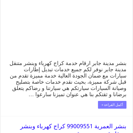
بنشر مدينة جابر ارقام خدمة كراج كهرباء وبنشر متنقل
مدينة جابر نوفر لكم جميع خدمات تبديل إطارات
سيارات مع ضمان الجودة العالية خدمة مميزة تقدم من
قبل شركة مميزة، بحيث نقدم خدمات خاصة بتصليح
وصيانة السيارات سيارتكم هي سيارتنا و رضاكم يتعلق
برضانا و ثقتكم بنا هي عنوان تميزنا سارعوا …
أكمل القراءة »
بنشر العمرية 99009551 كراج كهرباء وبنشر