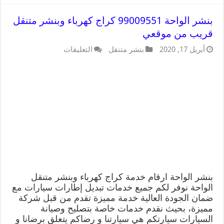
بنشر الواحة 99009551 كراج كهرباء وبنشر متنقل
قريب من موقعي
أبريل 17, 2020
بنشر متنقل
التعليقات
بنشر الواحة ارقام خدمة كراج كهرباء وبنشر متنقل
الواحة نوفر لكم جميع خدمات تبديل إطارات سيارات مع
ضمان الجودة العالية خدمة مميزة تقدم من قبل شركة
مميزة، بحيث نقدم خدمات خاصة بتصليح وصيانة
السيارات سيارتكم هي سيارتنا و رضاكم يتعلق برضانا و