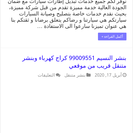
نوفر لكم جميع خدمات تبديل إطارات سيارات مع ضمان
الجودة العالية خدمة مميزة تقدم من قبل شركة مميزة،
بحيث نقدم خدمات خاصة بتصليح وصيانة السيارات
سيارتكم هي سيارتنا و رضاكم يتعلق برضانا و ثقتكم بنا
هي عنوان تميزنا سارعوا الى الاستفادة …
أكمل القراءة »
بنشر النسيم 99009551 كراج كهرباء وبنشر
متنقل قريب من موقعي
أبريل 17, 2020
بنشر متنقل
التعليقات