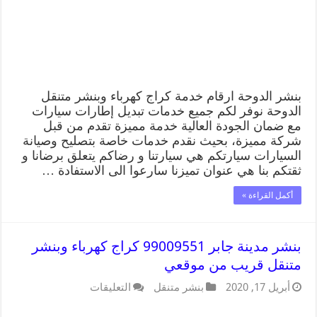
بنشر الدوحة ارقام خدمة كراج كهرباء وبنشر متنقل
الدوحة نوفر لكم جميع خدمات تبديل إطارات سيارات
مع ضمان الجودة العالية خدمة مميزة تقدم من قبل
شركة مميزة، بحيث نقدم خدمات خاصة بتصليح وصيانة
السيارات سيارتكم هي سيارتنا و رضاكم يتعلق برضانا و
ثقتكم بنا هي عنوان تميزنا سارعوا الى الاستفادة …
أكمل القراءة »
بنشر مدينة جابر 99009551 كراج كهرباء وبنشر
متنقل قريب من موقعي
أبريل 17, 2020
بنشر متنقل
التعليقات