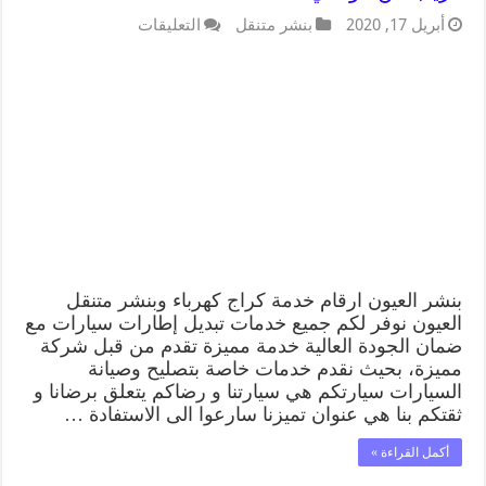
أبريل 17, 2020
بنشر متنقل
التعليقات
بنشر العيون ارقام خدمة كراج كهرباء وبنشر متنقل
العيون نوفر لكم جميع خدمات تبديل إطارات سيارات مع
ضمان الجودة العالية خدمة مميزة تقدم من قبل شركة
مميزة، بحيث نقدم خدمات خاصة بتصليح وصيانة
السيارات سيارتكم هي سيارتنا و رضاكم يتعلق برضانا و
ثقتكم بنا هي عنوان تميزنا سارعوا الى الاستفادة …
أكمل القراءة »