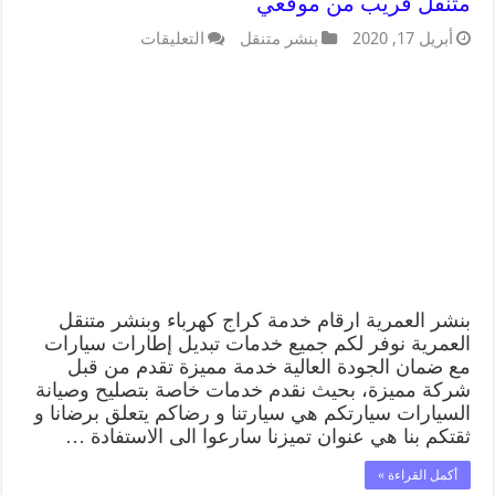
متنقل قريب من موقعي
أبريل 17, 2020
بنشر متنقل
التعليقات
بنشر العمرية ارقام خدمة كراج كهرباء وبنشر متنقل
العمرية نوفر لكم جميع خدمات تبديل إطارات سيارات
مع ضمان الجودة العالية خدمة مميزة تقدم من قبل
شركة مميزة، بحيث نقدم خدمات خاصة بتصليح وصيانة
السيارات سيارتكم هي سيارتنا و رضاكم يتعلق برضانا و
ثقتكم بنا هي عنوان تميزنا سارعوا الى الاستفادة …
أكمل القراءة »