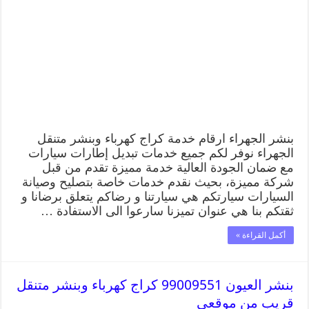
بنشر الجهراء ارقام خدمة كراج كهرباء وبنشر متنقل
الجهراء نوفر لكم جميع خدمات تبديل إطارات سيارات
مع ضمان الجودة العالية خدمة مميزة تقدم من قبل
شركة مميزة، بحيث نقدم خدمات خاصة بتصليح وصيانة
السيارات سيارتكم هي سيارتنا و رضاكم يتعلق برضانا و
ثقتكم بنا هي عنوان تميزنا سارعوا الى الاستفادة …
أكمل القراءة »
بنشر العيون 99009551 كراج كهرباء وبنشر متنقل
قريب من موقعي