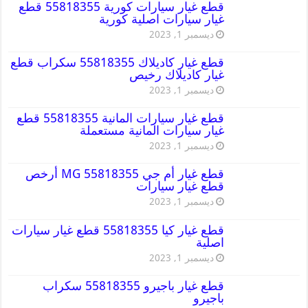
قطع غيار سيارات كورية 55818355 قطع
غيار سيارات اصلية كورية
ديسمبر 1, 2023
قطع غيار كاديلاك 55818355 سكراب قطع
غيار كاديلاك رخيص
ديسمبر 1, 2023
قطع غيار سيارات المانية 55818355 قطع
غيار سيارات المانية مستعملة
ديسمبر 1, 2023
قطع غيار أم جي MG 55818355 أرخص
قطع غيار سيارات
ديسمبر 1, 2023
قطع غيار كيا 55818355 قطع غيار سيارات
اصلية
ديسمبر 1, 2023
قطع غيار باجيرو 55818355 سكراب
باجيرو