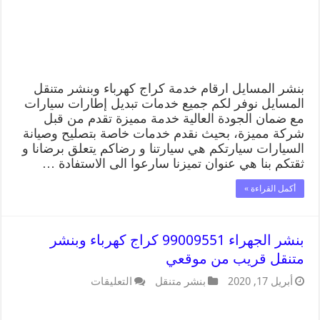
بنشر المسايل ارقام خدمة كراج كهرباء وبنشر متنقل
المسايل نوفر لكم جميع خدمات تبديل إطارات سيارات
مع ضمان الجودة العالية خدمة مميزة تقدم من قبل
شركة مميزة، بحيث نقدم خدمات خاصة بتصليح وصيانة
السيارات سيارتكم هي سيارتنا و رضاكم يتعلق برضانا و
ثقتكم بنا هي عنوان تميزنا سارعوا الى الاستفادة …
أكمل القراءة »
بنشر الجهراء 99009551 كراج كهرباء وبنشر
متنقل قريب من موقعي
أبريل 17, 2020
بنشر متنقل
التعليقات