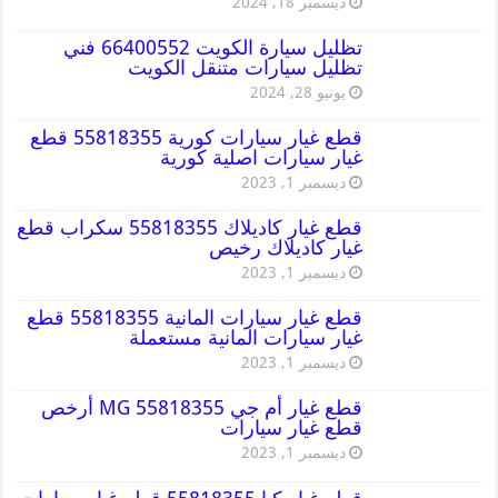
ديسمبر 18, 2024
تظليل سيارة الكويت 66400552 فني
تظليل سيارات متنقل الكويت
يونيو 28, 2024
قطع غيار سيارات كورية 55818355 قطع
غيار سيارات اصلية كورية
ديسمبر 1, 2023
قطع غيار كاديلاك 55818355 سكراب قطع
غيار كاديلاك رخيص
ديسمبر 1, 2023
قطع غيار سيارات المانية 55818355 قطع
غيار سيارات المانية مستعملة
ديسمبر 1, 2023
قطع غيار أم جي MG 55818355 أرخص
قطع غيار سيارات
ديسمبر 1, 2023