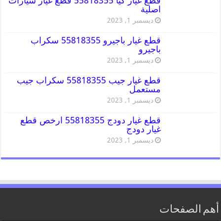
قطع غيار كيا 55818355 قطع غيار سيارات
اصلية
ديسمبر 1, 2023
قطع غيار باجيرو 55818355 سكراب
باجيرو
ديسمبر 1, 2023
قطع غيار جيب 55818355 سكراب جيب
مستعمل
ديسمبر 1, 2023
قطع غيار دودج 55818355 ارخص قطع
غيار دودج
ديسمبر 1, 2023
أهم الصفحات