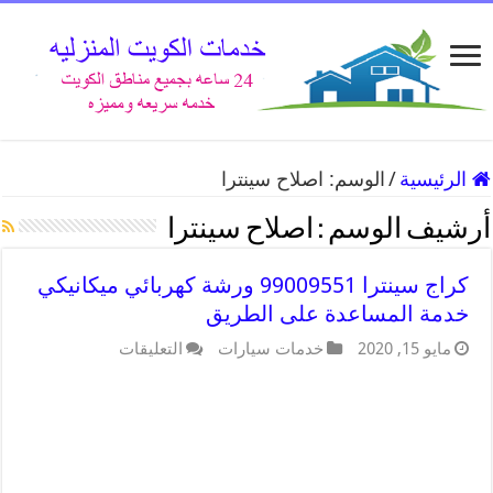
الرئيسية
/
الوسم:
اصلاح سينترا
أرشيف الوسم :
اصلاح سينترا
كراج سينترا 99009551 ورشة كهربائي ميكانيكي
خدمة المساعدة على الطريق
مايو 15, 2020
خدمات سيارات
التعليقات