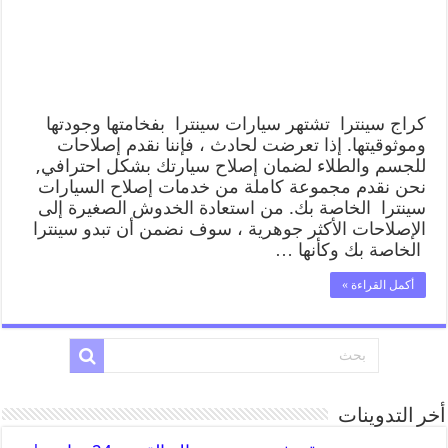
كراج سينترا تشتهر سيارات سينترا بفخامتها وجودتها
وموثوقيتها. إذا تعرضت لحادث ، فإننا نقدم إصلاحات
للجسم والطلاء لضمان إصلاح سيارتك بشكل احترافي,
نحن نقدم مجموعة كاملة من خدمات إصلاح السيارات
سينترا الخاصة بك. من استعادة الخدوش الصغيرة إلى
الإصلاحات الأكثر جوهرية ، سوف نضمن أن تبدو سينترا
الخاصة بك وكأنها …
أكمل القراءة »
أخر التدوينات