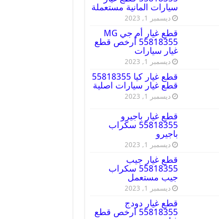
سيارات المانية مستعملة
ديسمبر 1, 2023
قطع غيار أم جي MG
55818355 أرخص قطع
غيار سيارات
ديسمبر 1, 2023
قطع غيار كيا 55818355
قطع غيار سيارات اصلية
ديسمبر 1, 2023
قطع غيار باجيرو
55818355 سكراب
باجيرو
ديسمبر 1, 2023
قطع غيار جيب
55818355 سكراب
جيب مستعمل
ديسمبر 1, 2023
قطع غيار دودج
55818355 ارخص قطع