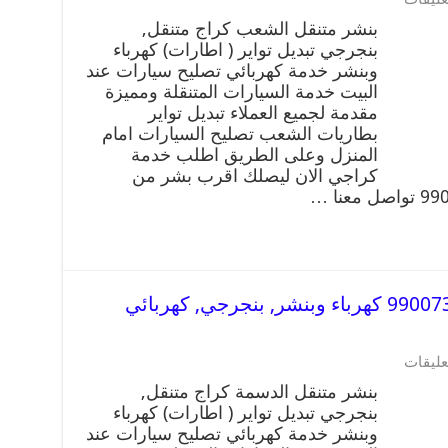
بنشر متنقل الشعب كراج متنقل,
بنجرجي تبديل تواير ( اطارات) كهرباء
وبنشر خدمة كهربائي تصليح سيارات عند
البيت خدمة السيارات المتنقلة ومميزة
مقدمة لجميع العملاء تبديل تواير
بطاريات الشعب تصليح السيارات امام
المنزل وعلى الطريق اطلب خدمة
كراجي الان ليصلك اقرب بشر من
بنشر متنقل | كراج الدسمة 99007355 كهرباء وبنشر, بنجرجي, كهربائي
عليقات
بنشر متنقل الدسمة كراج متنقل,
بنجرجي تبديل تواير ( اطارات) كهرباء
وبنشر خدمة كهربائي تصليح سيارات عند