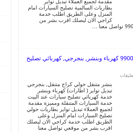
مقدمة لجميع العملاء تبديل تواير
بطاريات السالمية تصليح السيارات امام
المنزل وعلى الطريق اطلب خدمة
كراجي الان ليصلك اقرب بشر من
بنشر متنقل | كراج حولي 99007355 كهرباء وبنشر, بنجرجي, كهربائي تصليح
عليقات
بنشر متنقل حولي كراج متنقل, بنجرجي
تبديل تواير ( اطارات) كهرباء وبنشر
خدمة كهربائي تصليح سيارات عند البيت
خدمة السيارات المتنقلة ومميزة مقدمة
لجميع العملاء تبديل تواير بطاريات حولي
تصليح السيارات امام المنزل وعلى
الطريق اطلب خدمة كراجي الان ليصلك
اقرب بشر من موقعي تواصل معنا