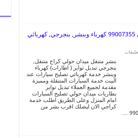
بنشر متنقل | كراج ميدان حولي 99007355 كهرباء وبنشر, بنجرجي, كهربائي
عليقات
بنشر متنقل ميدان حولي كراج متنقل,
بنجرجي تبديل تواير ( اطارات) كهرباء
وبنشر خدمة كهربائي تصليح سيارات عند
البيت خدمة السيارات المتنقلة ومميزة
مقدمة لجميع العملاء تبديل تواير
بطاريات ميدان حولي تصليح السيارات
امام المنزل وعلى الطريق اطلب خدمة
كراجي الان ليصلك اقرب بشر من