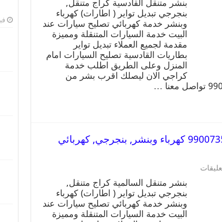
بنشر متنقل القادسية كراج متنقل,
بنجرجي تبديل تواير ( اطارات) كهرباء
فبرا
وبنشر خدمة كهربائي تصليح سيارات عند
البيت خدمة السيارات المتنقلة ومميزة
مقدمة لجميع العملاء تبديل تواير
بطاريات القادسية تصليح السيارات امام
المنزل وعلى الطريق اطلب خدمة
كراجي الان ليصلك اقرب بشر من
بنشر متنقل | كراج السالمية 99007355 كهرباء وبنشر, بنجرجي, كهربائي
عليقات
بنشر متنقل السالمية كراج متنقل,
بنجرجي تبديل تواير ( اطارات) كهرباء
وبنشر خدمة كهربائي تصليح سيارات عند
البيت خدمة السيارات المتنقلة ومميزة