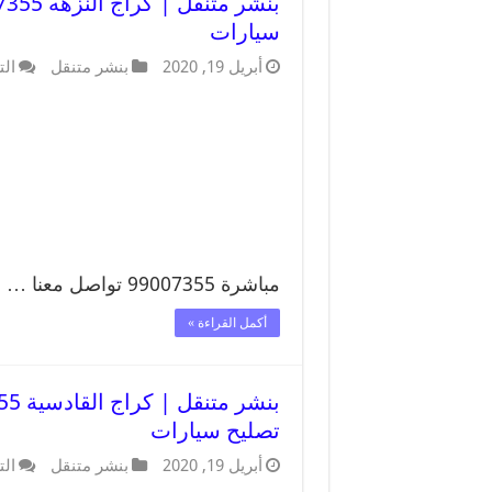
سيارات
أبريل 19, 2020
بنشر متنقل
الت
مباشرة 99007355 تواصل معنا …
أكمل القراءة »
تصليح سيارات
أبريل 19, 2020
بنشر متنقل
الت