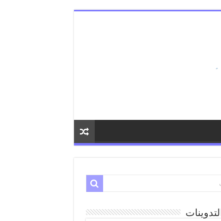
لتدوينات