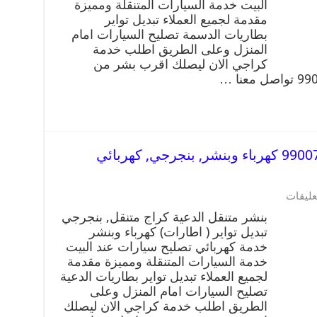
البيت خدمة السيارات المتنقلة ومميزة
مقدمة لجميع العملاء تبديل تواير
بطاريات الدسمة تصليح السيارات امام
المنزل وعلى الطريق اطلب خدمة
كراجي الان ليصلك اقرب بشر من
بنشر متنقل | كراج الدعية 99007355 كهرباء وبنشر, بنجرجي, كهربائي
عليقات
بنشر متنقل الدعية كراج متنقل, بنجرجي
تبديل تواير ( اطارات) كهرباء وبنشر
خدمة كهربائي تصليح سيارات عند البيت
خدمة السيارات المتنقلة ومميزة مقدمة
لجميع العملاء تبديل تواير بطاريات الدعية
تصليح السيارات امام المنزل وعلى
الطريق اطلب خدمة كراجي الان ليصلك