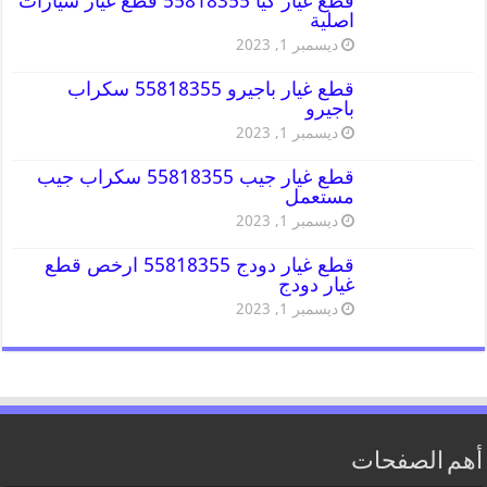
قطع غيار كيا 55818355 قطع غيار سيارات
اصلية
ديسمبر 1, 2023
قطع غيار باجيرو 55818355 سكراب
باجيرو
ديسمبر 1, 2023
قطع غيار جيب 55818355 سكراب جيب
مستعمل
ديسمبر 1, 2023
قطع غيار دودج 55818355 ارخص قطع
غيار دودج
ديسمبر 1, 2023
أهم الصفحات