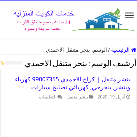
الرئيسية
/
الوسم:
بنجر متنقل الاحمدي
أرشيف الوسم :
بنجر متنقل الاحمدي
بنشر متنقل | كراج الاحمدي 99007355 كهرباء
وبنشر, بنجرجي, كهربائي تصليح سيارات
أبريل 19, 2020
بنشر متنقل
التعليقات