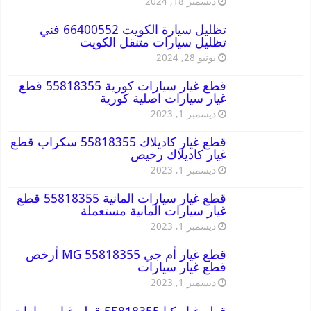
ديسمبر 18, 2024
تظليل سيارة الكويت 66400552 فني
تظليل سيارات متنقل الكويت
يونيو 28, 2024
قطع غيار سيارات كورية 55818355 قطع
غيار سيارات اصلية كورية
ديسمبر 1, 2023
قطع غيار كاديلاك 55818355 سكراب قطع
غيار كاديلاك رخيص
ديسمبر 1, 2023
قطع غيار سيارات المانية 55818355 قطع
غيار سيارات المانية مستعملة
ديسمبر 1, 2023
قطع غيار أم جي MG 55818355 أرخص
قطع غيار سيارات
ديسمبر 1, 2023