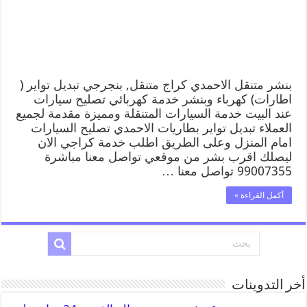
بنشر متنقل الاحمدي كراج متنقل, بنجرجي تبديل تواير (
اطارات) كهرباء وبنشر خدمة كهربائي تصليح سيارات
عند البيت خدمة السيارات المتنقلة ومميزة مقدمة لجميع
العملاء تبديل تواير بطاريات الاحمدي تصليح السيارات
امام المنزل وعلى الطريق اطلب خدمة كراجي الان
ليصلك اقرب بشر من موقعي تواصل معنا مباشرة
99007355 تواصل معنا …
أكمل القراءة »
أخر التدوينات