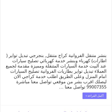
بنشر متنقل الفروانية كراج متنقل, بنجرجي تبديل تواير (
اطارات) كهرباء وبنشر خدمة كهربائي تصليح سيارات
عند البيت خدمة السيارات المتنقلة ومميزة مقدمة لجميع
العملاء تبديل تواير بطاريات الفروانية تصليح السيارات
امام المنزل وعلى الطريق اطلب خدمة كراجي الان
ليصلك اقرب بشر من موقعي تواصل معنا مباشرة
99007355 تواصل معنا …
أكمل القراءة »