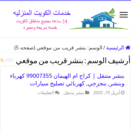
الرئيسية
/
الوسم:
بنشر قريب من موقعي
(صفحه 5)
أرشيف الوسم :
بنشر قريب من موقعي
بنشر متنقل | كراج ام الهيمان 99007355 كهرباء
وبنشر, بنجرجي, كهربائي تصليح سيارات
أبريل 19, 2020
بنشر متنقل
التعليقات