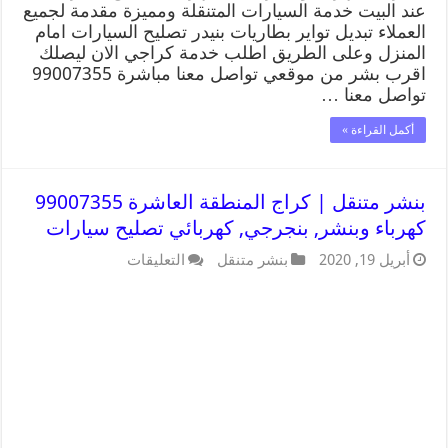
عند البيت خدمة السيارات المتنقلة ومميزة مقدمة لجميع
العملاء تبديل تواير بطاريات بنيدر تصليح السيارات امام
المنزل وعلى الطريق اطلب خدمة كراجي الان ليصلك
اقرب بشر من موقعي تواصل معنا مباشرة 99007355
تواصل معنا …
أكمل القراءة »
بنشر متنقل | كراج المنطقة العاشرة 99007355
كهرباء وبنشر, بنجرجي, كهربائي تصليح سيارات
أبريل 19, 2020
بنشر متنقل
التعليقات