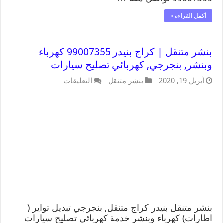
أكمل القراءة »
بنشر متنقل | كراج بنيدر 99007355 كهرباء
وبنشر, بنجرجي, كهربائي تصليح سيارات
أبريل 19, 2020
بنشر متنقل
التعليقات
بنشر متنقل بنيدر كراج متنقل, بنجرجي تبديل تواير (
اطارات) كهرباء وبنشر خدمة كهربائي تصليح سيارات