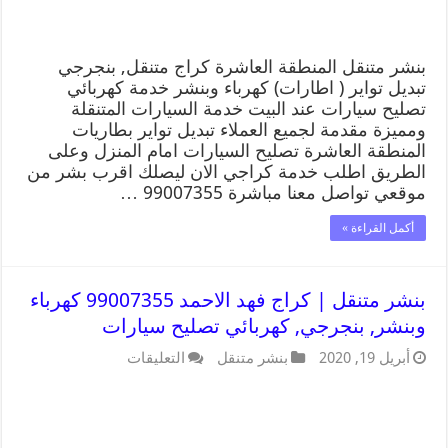
بنشر متنقل المنطقة العاشرة كراج متنقل, بنجرجي
تبديل تواير ( اطارات) كهرباء وبنشر خدمة كهربائي
تصليح سيارات عند البيت خدمة السيارات المتنقلة
ومميزة مقدمة لجميع العملاء تبديل تواير بطاريات
المنطقة العاشرة تصليح السيارات امام المنزل وعلى
الطريق اطلب خدمة كراجي الان ليصلك اقرب بشر من
موقعي تواصل معنا مباشرة 99007355 …
أكمل القراءة »
بنشر متنقل | كراج فهد الاحمد 99007355 كهرباء
وبنشر, بنجرجي, كهربائي تصليح سيارات
أبريل 19, 2020
بنشر متنقل
التعليقات