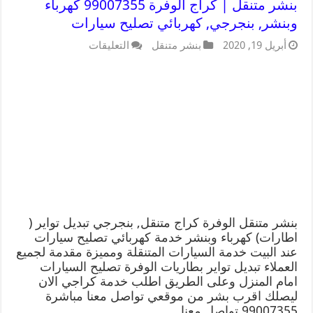
بنشر متنقل | كراج الوفرة 99007355 كهرباء
وبنشر, بنجرجي, كهربائي تصليح سيارات
أبريل 19, 2020
بنشر متنقل
التعليقات
بنشر متنقل الوفرة كراج متنقل, بنجرجي تبديل تواير (
اطارات) كهرباء وبنشر خدمة كهربائي تصليح سيارات
عند البيت خدمة السيارات المتنقلة ومميزة مقدمة لجميع
العملاء تبديل تواير بطاريات الوفرة تصليح السيارات
امام المنزل وعلى الطريق اطلب خدمة كراجي الان
ليصلك اقرب بشر من موقعي تواصل معنا مباشرة
99007355 تواصل معنا …