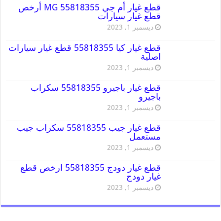
قطع غيار أم جي MG 55818355 أرخص
قطع غيار سيارات
ديسمبر 1, 2023
قطع غيار كيا 55818355 قطع غيار سيارات
اصلية
ديسمبر 1, 2023
قطع غيار باجيرو 55818355 سكراب
باجيرو
ديسمبر 1, 2023
قطع غيار جيب 55818355 سكراب جيب
مستعمل
ديسمبر 1, 2023
قطع غيار دودج 55818355 ارخص قطع
غيار دودج
ديسمبر 1, 2023