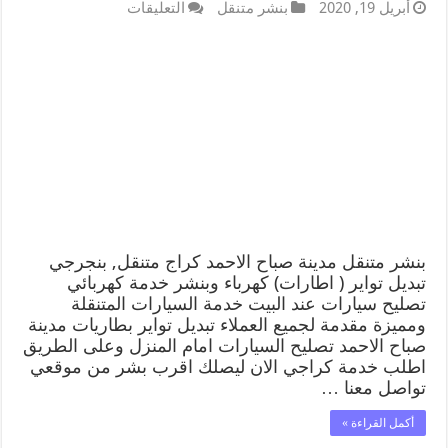
أبريل 19, 2020
بنشر متنقل
التعليقات
بنشر متنقل مدينة صباح الاحمد كراج متنقل, بنجرجي
تبديل تواير ( اطارات) كهرباء وبنشر خدمة كهربائي
تصليح سيارات عند البيت خدمة السيارات المتنقلة
ومميزة مقدمة لجميع العملاء تبديل تواير بطاريات مدينة
صباح الاحمد تصليح السيارات امام المنزل وعلى الطريق
اطلب خدمة كراجي الان ليصلك اقرب بشر من موقعي
تواصل معنا …
أكمل القراءة »