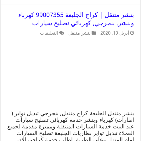
بنشر متنقل | كراج الجليعة 99007355 كهرباء
وبنشر, بنجرجي, كهربائي تصليح سيارات
أبريل 19, 2020
بنشر متنقل
التعليقات
بنشر متنقل الجليعة كراج متنقل, بنجرجي تبديل تواير (
اطارات) كهرباء وبنشر خدمة كهربائي تصليح سيارات
عند البيت خدمة السيارات المتنقلة ومميزة مقدمة لجميع
العملاء تبديل تواير بطاريات الجليعة تصليح السيارات
امام المنزل وعلى الطريق اطلب خدمة كراجي الان