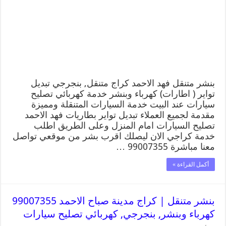
بنشر متنقل فهد الاحمد كراج متنقل, بنجرجي تبديل
تواير ( اطارات) كهرباء وبنشر خدمة كهربائي تصليح
سيارات عند البيت خدمة السيارات المتنقلة ومميزة
مقدمة لجميع العملاء تبديل تواير بطاريات فهد الاحمد
تصليح السيارات امام المنزل وعلى الطريق اطلب
خدمة كراجي الان ليصلك اقرب بشر من موقعي تواصل
معنا مباشرة 99007355 …
أكمل القراءة »
بنشر متنقل | كراج مدينة صباح الاحمد 99007355
كهرباء وبنشر, بنجرجي, كهربائي تصليح سيارات