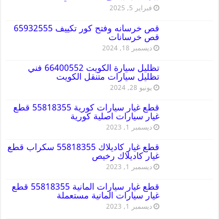
فبراير 5, 2025
قص خرسانه وفتح كور تكييف 65932555
قص خرسانات
ديسمبر 18, 2024
تظليل سيارة الكويت 66400552 فني
تظليل سيارات متنقل الكويت
يونيو 28, 2024
قطع غيار سيارات كورية 55818355 قطع
غيار سيارات اصلية كورية
ديسمبر 1, 2023
قطع غيار كاديلاك 55818355 سكراب قطع
غيار كاديلاك رخيص
ديسمبر 1, 2023
قطع غيار سيارات المانية 55818355 قطع
غيار سيارات المانية مستعملة
ديسمبر 1, 2023