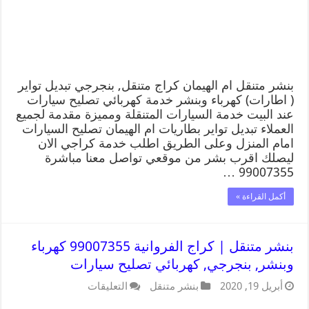
بنشر متنقل ام الهيمان كراج متنقل, بنجرجي تبديل تواير
( اطارات) كهرباء وبنشر خدمة كهربائي تصليح سيارات
عند البيت خدمة السيارات المتنقلة ومميزة مقدمة لجميع
العملاء تبديل تواير بطاريات ام الهيمان تصليح السيارات
امام المنزل وعلى الطريق اطلب خدمة كراجي الان
ليصلك اقرب بشر من موقعي تواصل معنا مباشرة
99007355 …
أكمل القراءة »
بنشر متنقل | كراج الفروانية 99007355 كهرباء
وبنشر, بنجرجي, كهربائي تصليح سيارات
أبريل 19, 2020
بنشر متنقل
التعليقات