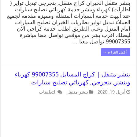
بنشر متنقل الخيران كراج متنقل, بنجرجي تبديل تواير (
اطارات) كهرباء وبنشر خدمة كهربائي تصليح سيارات
عند البيت خدمة السيارات المتنقلة ومميزة مقدمة لجميع
العملاء تبديل تواير بطاريات الخيران تصليح السيارات
امام المنزل وعلى الطريق اطلب خدمة كراجي الان
ليصلك اقرب بشر من موقعي تواصل معنا مباشرة
99007355 تواصل معنا …
أكمل القراءة »
بنشر متنقل | كراج المسايل 99007355 كهرباء
وبنشر, بنجرجي, كهربائي تصليح سيارات
أبريل 19, 2020
بنشر متنقل
التعليقات