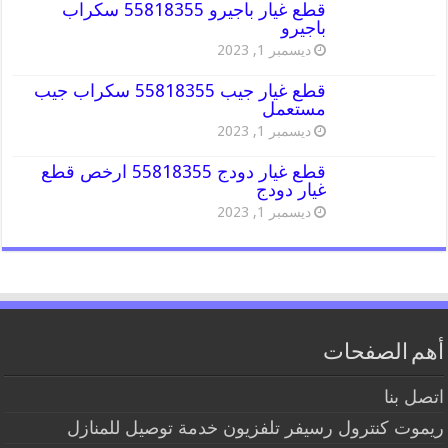
قطع غيار باجيرو 55818355 سكراب
باجيرو
ديسمبر 1, 2023
قطع غيار جيب 55818355 سكراب جيب
مستعمل
ديسمبر 1, 2023
قطع غيار دودج 55818355 ارخص قطع
غيار دودج
ديسمبر 1, 2023
أهم الصفحات
اتصل بنا
ريموت كنترول رسيفر تلفزيون خدمة توصيل للمنازل