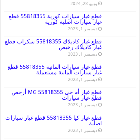
يونيو 28, 2024
قطع غيار سيارات كورية 55818355 قطع
غيار سيارات اصلية كورية
ديسمبر 1, 2023
قطع غيار كاديلاك 55818355 سكراب قطع
غيار كاديلاك رخيص
ديسمبر 1, 2023
قطع غيار سيارات المانية 55818355 قطع
غيار سيارات المانية مستعملة
ديسمبر 1, 2023
قطع غيار أم جي MG 55818355 أرخص
قطع غيار سيارات
ديسمبر 1, 2023
قطع غيار كيا 55818355 قطع غيار سيارات
اصلية
ديسمبر 1, 2023