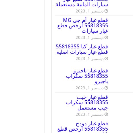
سيارات المانية مستعملة
ديسمبر 1, 2023
قطع غيار أم جي MG
55818355 أرخص قطع
غيار سيارات
ديسمبر 1, 2023
قطع غيار كيا 55818355
قطع غيار سيارات اصلية
ديسمبر 1, 2023
قطع غيار باجيرو
55818355 سكراب
باجيرو
ديسمبر 1, 2023
قطع غيار جيب
55818355 سكراب
جيب مستعمل
ديسمبر 1, 2023
قطع غيار دودج
55818355 ارخص قطع