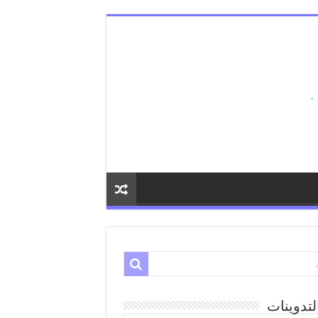
لتدوينات