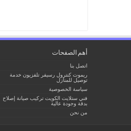
أهم الصفحات
اتصل بنا
ريموت كنترول رسيفر تلفزيون خدمة
توصيل للمنازل
سياسة الخصوصية
فني ستلايت الكويت تركيب صيانة إصلاح
بدقة وجودة عالية
من نحن