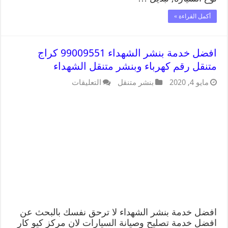
أكمل القراءة »
افضل خدمة بنشر الشهداء 99009551 كراج
متنقل رقم كهرباء وبنشر متنقل الشهداء
مايو 4, 2020
بنشر متنقل
التعليقات
افضل خدمة بنشر الشهداء لا ترحق نفسك بالبحث عن
افضل خدمة تصليح وصيانة السيارات لان مركز كيو كار