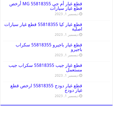
قطع غيار أم جي MG 55818355 أرخص
قطع غيار سيارات
ديسمبر 1, 2023
قطع غيار كيا 55818355 قطع غيار سيارات
اصلية
ديسمبر 1, 2023
قطع غيار باجيرو 55818355 سكراب
باجيرو
ديسمبر 1, 2023
قطع غيار جيب 55818355 سكراب جيب
مستعمل
ديسمبر 1, 2023
قطع غيار دودج 55818355 ارخص قطع
غيار دودج
ديسمبر 1, 2023