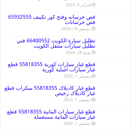
فبراير 5, 2025
قص خرسانه وفتح كور تكييف 65932555
قص خرسانات
ديسمبر 18, 2024
تظليل سيارة الكويت 66400552 فني
تظليل سيارات متنقل الكويت
يونيو 28, 2024
قطع غيار سيارات كورية 55818355 قطع
غيار سيارات اصلية كورية
ديسمبر 1, 2023
قطع غيار كاديلاك 55818355 سكراب قطع
غيار كاديلاك رخيص
ديسمبر 1, 2023
قطع غيار سيارات المانية 55818355 قطع
غيار سيارات المانية مستعملة
ديسمبر 1, 2023