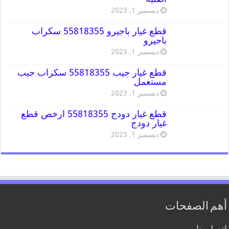
ديسمبر 1, 2023
قطع غيار باجيرو 55818355 سكراب
باجيرو
ديسمبر 1, 2023
قطع غيار جيب 55818355 سكراب جيب
مستعمل
ديسمبر 1, 2023
قطع غيار دودج 55818355 ارخص قطع
غيار دودج
ديسمبر 1, 2023
أهم الصفحات
اتصل بنا