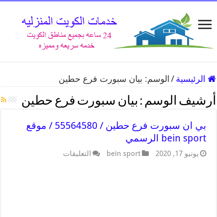
الرئيسية
/
الوسم:
بيان سبورت فرع حطين
أرشيف الوسم :
بيان سبورت فرع حطين
بي ان سبورت فرع حطين / 55564580 / موقع
bein sport الرسمي
يونيو 17, 2020
bein sport
التعليقات