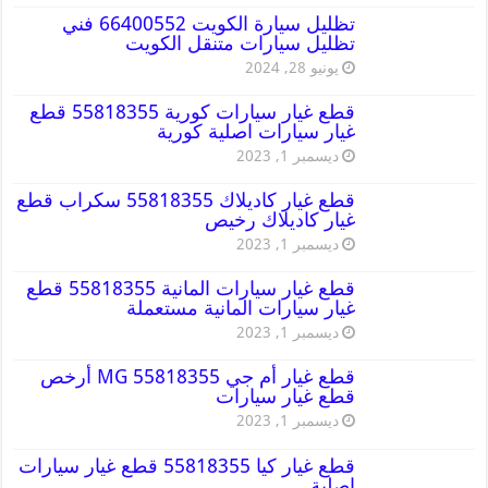
تظليل سيارة الكويت 66400552 فني
تظليل سيارات متنقل الكويت
يونيو 28, 2024
قطع غيار سيارات كورية 55818355 قطع
غيار سيارات اصلية كورية
ديسمبر 1, 2023
قطع غيار كاديلاك 55818355 سكراب قطع
غيار كاديلاك رخيص
ديسمبر 1, 2023
قطع غيار سيارات المانية 55818355 قطع
غيار سيارات المانية مستعملة
ديسمبر 1, 2023
قطع غيار أم جي MG 55818355 أرخص
قطع غيار سيارات
ديسمبر 1, 2023
قطع غيار كيا 55818355 قطع غيار سيارات
اصلية