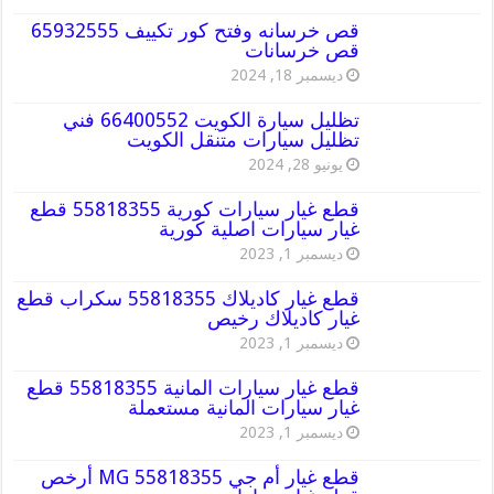
قص خرسانه وفتح كور تكييف 65932555
قص خرسانات
ديسمبر 18, 2024
تظليل سيارة الكويت 66400552 فني
تظليل سيارات متنقل الكويت
يونيو 28, 2024
قطع غيار سيارات كورية 55818355 قطع
غيار سيارات اصلية كورية
ديسمبر 1, 2023
قطع غيار كاديلاك 55818355 سكراب قطع
غيار كاديلاك رخيص
ديسمبر 1, 2023
قطع غيار سيارات المانية 55818355 قطع
غيار سيارات المانية مستعملة
ديسمبر 1, 2023
قطع غيار أم جي MG 55818355 أرخص