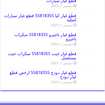
قطع غيار سيارات
ديسمبر 1, 2023
قطع غيار كيا 55818355 قطع غيار سيارات
اصلية
ديسمبر 1, 2023
قطع غيار باجيرو 55818355 سكراب
باجيرو
ديسمبر 1, 2023
قطع غيار جيب 55818355 سكراب جيب
مستعمل
ديسمبر 1, 2023
قطع غيار دودج 55818355 ارخص قطع
غيار دودج
ديسمبر 1, 2023