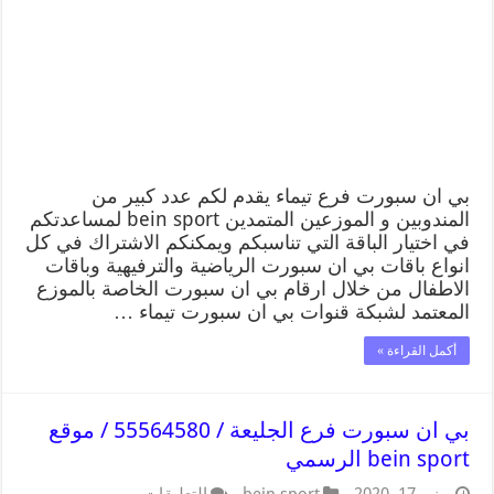
بي ان سبورت فرع تيماء يقدم لكم عدد كبير من
المندوبين و الموزعين المتمدين bein sport لمساعدتكم
في اختيار الباقة التي تناسبكم ويمكنكم الاشتراك في كل
انواع باقات بي ان سبورت الرياضية والترفيهية وباقات
الاطفال من خلال ارقام بي ان سبورت الخاصة بالموزع
المعتمد لشبكة قنوات بي ان سبورت تيماء …
أكمل القراءة »
بي ان سبورت فرع الجليعة / 55564580 / موقع
bein sport الرسمي