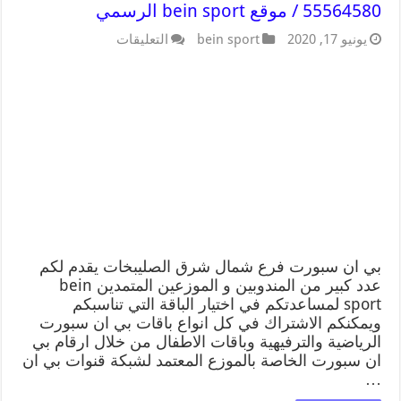
55564580 / موقع bein sport الرسمي
يونيو 17, 2020
bein sport
التعليقات
بي ان سبورت فرع شمال شرق الصليبخات يقدم لكم
عدد كبير من المندوبين و الموزعين المتمدين bein
sport لمساعدتكم في اختيار الباقة التي تناسبكم
ويمكنكم الاشتراك في كل انواع باقات بي ان سبورت
الرياضية والترفيهية وباقات الاطفال من خلال ارقام بي
ان سبورت الخاصة بالموزع المعتمد لشبكة قنوات بي ان
…