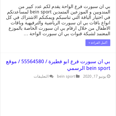
بي ان سبورت فرع الواحة يقدم لكم عدد كبير من
المندوبين و الموزعين المتمدين bein sport لمساعدتكم
في اختيار الباقة التي تناسبكم ويمكنكم الاشتراك في كل
انواع باقات بي ان سبورت الرياضية والترفيهية وباقات
الاطفال من خلال ارقام بي ان سبورت الخاصة بالموزع
المعتمد لشبكة قنوات بي ان سبورت الواحة …
أكمل القراءة »
بي ان سبورت فرع ابو فطيرة / 55564580 / موقع
bein sport الرسمي
يونيو 17, 2020
bein sport
التعليقات