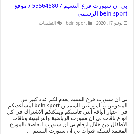
بي ان سبورت فرع النسيم / 55564580 / موقع
bein sport الرسمي
يونيو 17, 2020
bein sport
التعليقات
بي ان سبورت فرع النسيم يقدم لكم عدد كبير من
المندوبين و الموزعين المتمدين bein sport لمساعدتكم
في اختيار الباقة التي تناسبكم ويمكنكم الاشتراك في كل
انواع باقات بي ان سبورت الرياضية والترفيهية وباقات
الاطفال من خلال ارقام بي ان سبورت الخاصة بالموزع
المعتمد لشبكة قنوات بي ان سبورت النسيم …