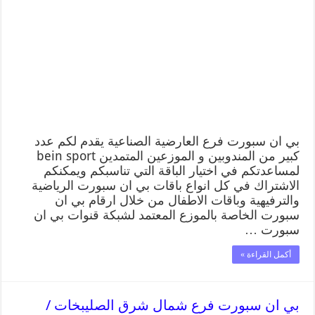
بي ان سبورت فرع العارضية الصناعية يقدم لكم عدد
كبير من المندوبين و الموزعين المتمدين bein sport
لمساعدتكم في اختيار الباقة التي تناسبكم ويمكنكم
الاشتراك في كل انواع باقات بي ان سبورت الرياضية
والترفيهية وباقات الاطفال من خلال ارقام بي ان
سبورت الخاصة بالموزع المعتمد لشبكة قنوات بي ان
سبورت …
أكمل القراءة »
بي ان سبورت فرع شمال شرق الصليبخات /