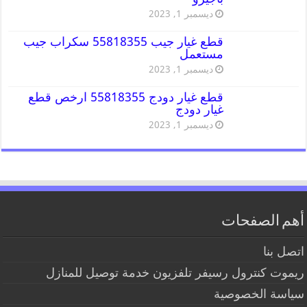
ديسمبر 1, 2023
قطع غيار جيب 55818355 سكراب جيب
مستعمل
ديسمبر 1, 2023
قطع غيار دودج 55818355 ارخص قطع
غيار دودج
ديسمبر 1, 2023
أهم الصفحات
اتصل بنا
ريموت كنترول رسيفر تلفزيون خدمة توصيل للمنازل
سياسة الخصوصية