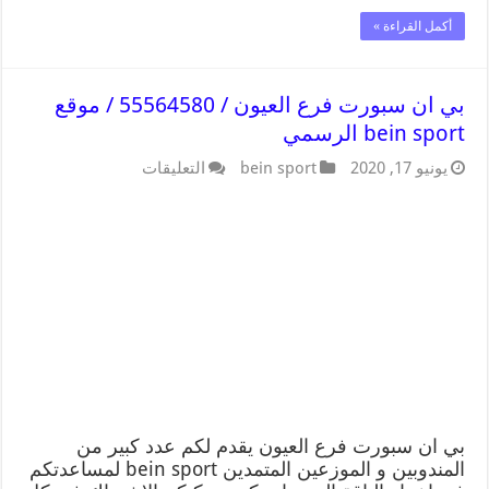
أكمل القراءة »
بي ان سبورت فرع العيون / 55564580 / موقع
bein sport الرسمي
يونيو 17, 2020
bein sport
التعليقات
بي ان سبورت فرع العيون يقدم لكم عدد كبير من
المندوبين و الموزعين المتمدين bein sport لمساعدتكم