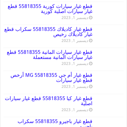
قطع غيار سيارات كورية 55818355 قطع
غيار سيارات اصلية كورية
ديسمبر 1, 2023
قطع غيار كاديلاك 55818355 سكراب قطع
غيار كاديلاك رخيص
ديسمبر 1, 2023
قطع غيار سيارات المانية 55818355 قطع
غيار سيارات المانية مستعملة
ديسمبر 1, 2023
قطع غيار أم جي MG 55818355 أرخص
قطع غيار سيارات
ديسمبر 1, 2023
قطع غيار كيا 55818355 قطع غيار سيارات
اصلية
ديسمبر 1, 2023
قطع غيار باجيرو 55818355 سكراب
باجيرو