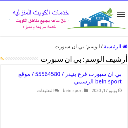
الرئيسية
/
الوسم:
بي ان سبورت
أرشيف الوسم :
بي ان سبورت
بي ان سبورت فرع بنيدر / 55564580 / موقع
bein sport الرسمي
يونيو 17, 2020
bein sport
التعليقات