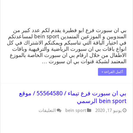
بي ان سبورت فرع ابو فطيرة يقدم لكم عدد كبير من
المندوبين و الموزعين المتمدين bein sport لمساعدتكم
في اختيار الباقة التي تناسبكم ويمكنكم الاشتراك في كل
انواع باقات بي ان سبورت الرياضية والترفيهية وباقات
الاطفال من خلال ارقام بي ان سبورت الخاصة بالموزع
المعتمد لشبكة قنوات بي ان سبورت …
أكمل القراءة »
بي ان سبورت فرع تيماء / 55564580 / موقع
bein sport الرسمي
يونيو 17, 2020
bein sport
التعليقات