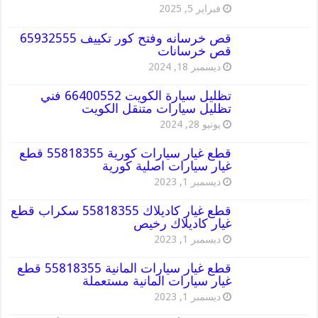
فبراير 5, 2025
قص خرسانه وفتح كور تكييف 65932555
قص خرسانات
ديسمبر 18, 2024
تظليل سيارة الكويت 66400552 فني
تظليل سيارات متنقل الكويت
يونيو 28, 2024
قطع غيار سيارات كورية 55818355 قطع
غيار سيارات اصلية كورية
ديسمبر 1, 2023
قطع غيار كاديلاك 55818355 سكراب قطع
غيار كاديلاك رخيص
ديسمبر 1, 2023
قطع غيار سيارات المانية 55818355 قطع
غيار سيارات المانية مستعملة
ديسمبر 1, 2023