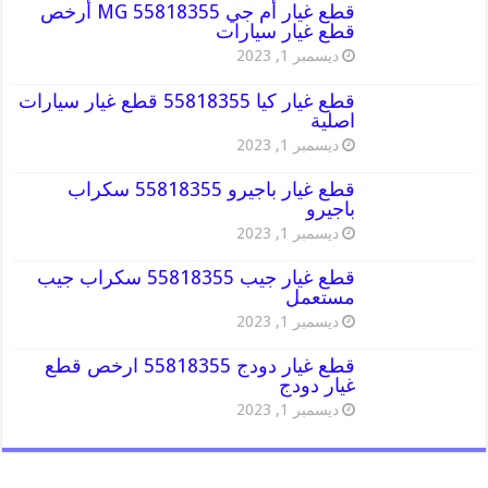
قطع غيار أم جي MG 55818355 أرخص
قطع غيار سيارات
ديسمبر 1, 2023
قطع غيار كيا 55818355 قطع غيار سيارات
اصلية
ديسمبر 1, 2023
قطع غيار باجيرو 55818355 سكراب
باجيرو
ديسمبر 1, 2023
قطع غيار جيب 55818355 سكراب جيب
مستعمل
ديسمبر 1, 2023
قطع غيار دودج 55818355 ارخص قطع
غيار دودج
ديسمبر 1, 2023