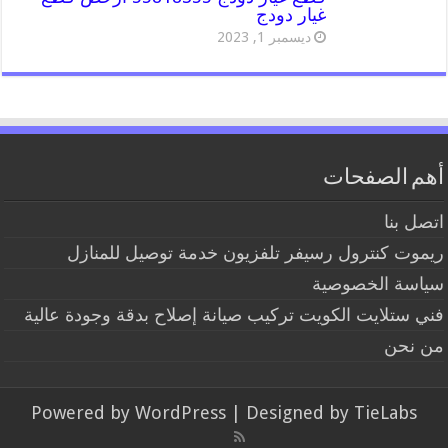
غيار دودج
ديسمبر 1, 2023
أهم الصفحات
اتصل بنا
ريموت كنترول رسيفر تلفزيون خدمة توصيل للمنازل
سياسة الخصوصية
فني ستلايت الكويت تركيب صيانة إصلاح بدقة وجودة عالية
من نحن
Powered by
WordPress
| Designed by
TieLabs