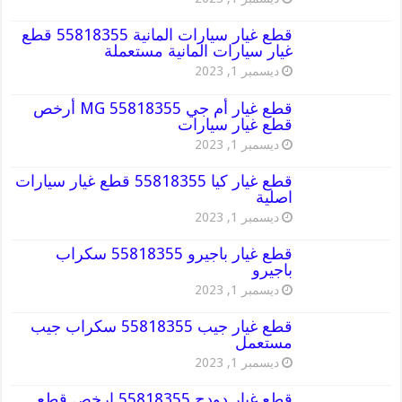
قطع غيار سيارات المانية 55818355 قطع
غيار سيارات المانية مستعملة
ديسمبر 1, 2023
قطع غيار أم جي MG 55818355 أرخص
قطع غيار سيارات
ديسمبر 1, 2023
قطع غيار كيا 55818355 قطع غيار سيارات
اصلية
ديسمبر 1, 2023
قطع غيار باجيرو 55818355 سكراب
باجيرو
ديسمبر 1, 2023
قطع غيار جيب 55818355 سكراب جيب
مستعمل
ديسمبر 1, 2023
قطع غيار دودج 55818355 ارخص قطع