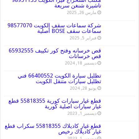
تاشيرة شنغن سريعة
مارس 26, 2025
شركة سماعات سقف الكويت 98577070
سماعات سقف BOSE أصلية
فبراير 5, 2025
قص خرسانه وفتح كور تكييف 65932555
قص خرسانات
ديسمبر 18, 2024
تظليل سيارة الكويت 66400552 فني
تظليل سيارات متنقل الكويت
يونيو 28, 2024
قطع غيار سيارات كورية 55818355 قطع
غيار سيارات اصلية كورية
ديسمبر 1, 2023
قطع غيار كاديلاك 55818355 سكراب قطع
غيار كاديلاك رخيص
ديسمبر 1, 2023