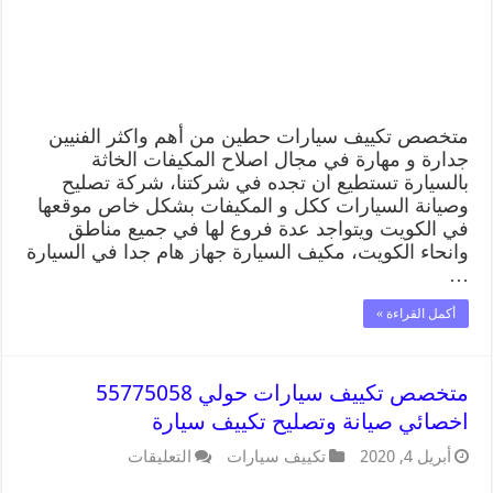
متخصص تكييف سيارات حطين من أهم واكثر الفنيين
جدارة و مهارة في مجال اصلاح المكيفات الخاثة
بالسيارة تستطيع ان تجده في شركتنا، شركة تصليح
وصيانة السيارات ككل و المكيفات بشكل خاص موقعها
في الكويت ويتواجد عدة فروع لها في جميع مناطق
وانحاء الكويت، مكيف السيارة جهاز هام جدا في السيارة
…
أكمل القراءة »
متخصص تكييف سيارات حولي 55775058
اخصائي صيانة وتصليح تكييف سيارة
أبريل 4, 2020
تكييف سيارات
التعليقات