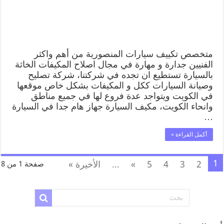
متخصص تكييف سيارات المنصورية من أهم واكثر
الفنيين جدارة و مهارة في مجال اصلاح المكيفات الخاثة
بالسيارة تستطيع ان تجده في شركتنا، شركة تصليح
وصيانة السيارات ككل و المكيفات بشكل خاص موقعها
في الكويت ويتواجد عدة فروع لها في جميع مناطق
وانحاء الكويت، مكيف السيارة جهاز هام جدا في السيارة
…
أكمل القراءة »
1
2
3
4
5
»
...
الأخيرة »
صفحة 1 من 8