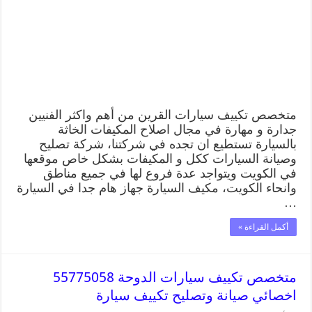
متخصص تكييف سيارات القرين من أهم واكثر الفنيين
جدارة و مهارة في مجال اصلاح المكيفات الخاثة
بالسيارة تستطيع ان تجده في شركتنا، شركة تصليح
وصيانة السيارات ككل و المكيفات بشكل خاص موقعها
في الكويت ويتواجد عدة فروع لها في جميع مناطق
وانحاء الكويت، مكيف السيارة جهاز هام جدا في السيارة
…
أكمل القراءة »
متخصص تكييف سيارات الدوحة 55775058
اخصائي صيانة وتصليح تكييف سيارة