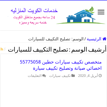
الرئيسية
/
الوسم:
تصليح التكييف للسيارات
أرشيف الوسم :
تصليح التكييف للسيارات
متخصص تكييف سيارات حطين 55775058
اخصائي صيانة وتصليح تكييف سيارة
أبريل 4, 2020
تكييف سيارات
التعليقات