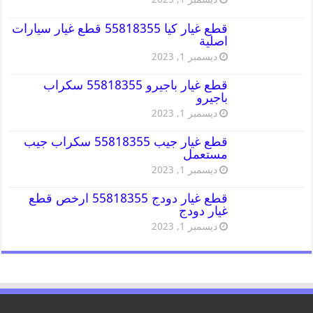
قطع غيار كيا 55818355 قطع غيار سيارات
اصلية
ديسمبر 1, 2023
قطع غيار باجيرو 55818355 سكراب
باجيرو
ديسمبر 1, 2023
قطع غيار جيب 55818355 سكراب جيب
مستعمل
ديسمبر 1, 2023
قطع غيار دودج 55818355 ارخص قطع
غيار دودج
ديسمبر 1, 2023