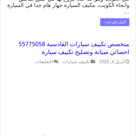
وانحاء الكويت، مكيف السيارة جهاز هام جدا في السيارة
…
أكمل القراءة »
متخصص تكييف سيارات القادسية 55775058
اخصائي صيانة وتصليح تكييف سيارة
أبريل 4, 2020
تكييف سيارات
التعليقات