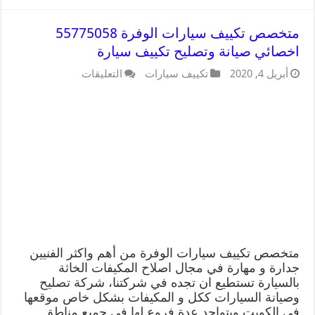
متخصص تكييف سيارات الوفرة 55775058
اخصائي صيانة وتصليح تكييف سيارة
أبريل 4, 2020
تكييف سيارات
التعليقات
متخصص تكييف سيارات الوفرة من أهم واكثر الفنيين
جدارة و مهارة في مجال اصلاح المكيفات الخاثة
بالسيارة تستطيع ان تجده في شركتنا، شركة تصليح
وصيانة السيارات ككل و المكيفات بشكل خاص موقعها
في الكويت ويتواجد عدة فروع لها في جميع مناطق