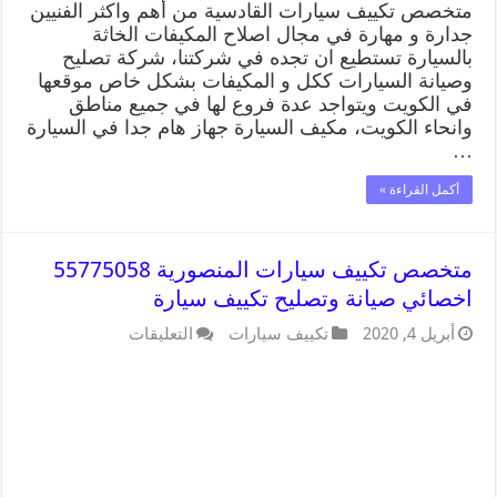
متخصص تكييف سيارات القادسية من أهم واكثر الفنيين
جدارة و مهارة في مجال اصلاح المكيفات الخاثة
بالسيارة تستطيع ان تجده في شركتنا، شركة تصليح
وصيانة السيارات ككل و المكيفات بشكل خاص موقعها
في الكويت ويتواجد عدة فروع لها في جميع مناطق
وانحاء الكويت، مكيف السيارة جهاز هام جدا في السيارة
…
أكمل القراءة »
متخصص تكييف سيارات المنصورية 55775058
اخصائي صيانة وتصليح تكييف سيارة
أبريل 4, 2020
تكييف سيارات
التعليقات