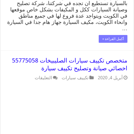
بالسيارة تستطيع ان تجده في شركتنا، شركة تصليح
وصيانة السيارات ككل و المكيفات بشكل خاص موقعها
في الكويت ويتواجد عدة فروع لها في جميع مناطق
وانحاء الكويت، مكيف السيارة جهاز هام جدا في السيارة
…
أكمل القراءة »
متخصص تكييف سيارات الصليبيخات 55775058
اخصائي صيانة وتصليح تكييف سيارة
أبريل 4, 2020
تكييف سيارات
التعليقات