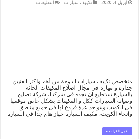
أبريل 4, 2020
تكييف سيارات
التعليقات
متخصص تكييف سيارات الدوحة من أهم واكثر الفنيين
جدارة و مهارة في مجال اصلاح المكيفات الخاثة
بالسيارة تستطيع ان تجده في شركتنا، شركة تصليح
وصيانة السيارات ككل و المكيفات بشكل خاص موقعها
في الكويت ويتواجد عدة فروع لها في جميع مناطق
وانحاء الكويت، مكيف السيارة جهاز هام جدا في السيارة
…
أكمل القراءة »