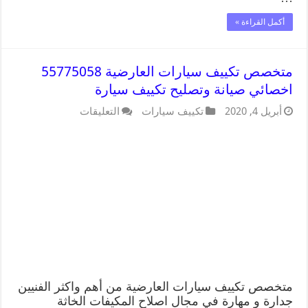
أكمل القراءة »
متخصص تكييف سيارات العارضية 55775058
اخصائي صيانة وتصليح تكييف سيارة
أبريل 4, 2020
تكييف سيارات
التعليقات
متخصص تكييف سيارات العارضية من أهم واكثر الفنيين
جدارة و مهارة في مجال اصلاح المكيفات الخاثة