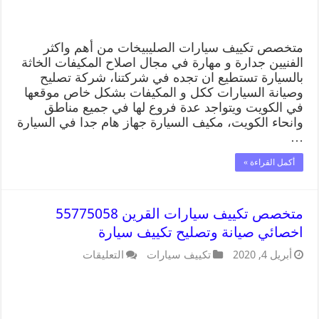
متخصص تكييف سيارات الصليبيخات من أهم واكثر
الفنيين جدارة و مهارة في مجال اصلاح المكيفات الخاثة
بالسيارة تستطيع ان تجده في شركتنا، شركة تصليح
وصيانة السيارات ككل و المكيفات بشكل خاص موقعها
في الكويت ويتواجد عدة فروع لها في جميع مناطق
وانحاء الكويت، مكيف السيارة جهاز هام جدا في السيارة
…
أكمل القراءة »
متخصص تكييف سيارات القرين 55775058
اخصائي صيانة وتصليح تكييف سيارة
أبريل 4, 2020
تكييف سيارات
التعليقات