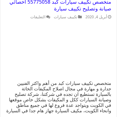
متخصص تكييف سيارات كبد 55775058 اخصائي
صيانة وتصليح تكييف سيارة
أبريل 4, 2020
تكييف سيارات
التعليقات
متخصص تكييف سيارات كبد من أهم واكثر الفنيين
جدارة و مهارة في مجال اصلاح المكيفات الخاثة
بالسيارة تستطيع ان تجده في شركتنا، شركة تصليح
وصيانة السيارات ككل و المكيفات بشكل خاص موقعها
في الكويت ويتواجد عدة فروع لها في جميع مناطق
وانحاء الكويت، مكيف السيارة جهاز هام جدا في السيارة
…