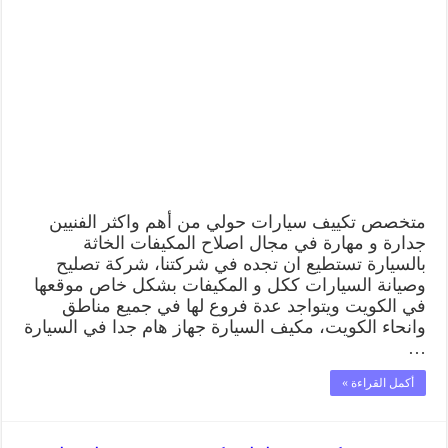
متخصص تكييف سيارات حولي من أهم واكثر الفنيين
جدارة و مهارة في مجال اصلاح المكيفات الخاثة
بالسيارة تستطيع ان تجده في شركتنا، شركة تصليح
وصيانة السيارات ككل و المكيفات بشكل خاص موقعها
في الكويت ويتواجد عدة فروع لها في جميع مناطق
وانحاء الكويت، مكيف السيارة جهاز هام جدا في السيارة
…
أكمل القراءة »