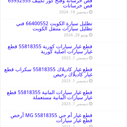
قص خرسانه وفتح كور تكييف 65932555
قص خرسانات
ديسمبر 18, 2024
تظليل سيارة الكويت 66400552 فني
تظليل سيارات متنقل الكويت
يونيو 28, 2024
قطع غيار سيارات كورية 55818355 قطع
غيار سيارات اصلية كورية
ديسمبر 1, 2023
قطع غيار كاديلاك 55818355 سكراب قطع
غيار كاديلاك رخيص
ديسمبر 1, 2023
قطع غيار سيارات المانية 55818355 قطع
غيار سيارات المانية مستعملة
ديسمبر 1, 2023
قطع غيار أم جي MG 55818355 أرخص
قطع غيار سيارات
ديسمبر 1, 2023