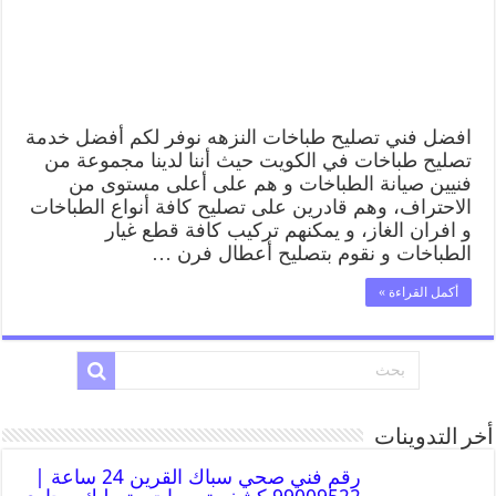
افضل فني تصليح طباخات النزهه نوفر لكم أفضل خدمة
تصليح طباخات في الكويت حيث أننا لدينا مجموعة من
فنيين صيانة الطباخات و هم على أعلى مستوى من
الاحتراف، وهم قادرين على تصليح كافة أنواع الطباخات
و افران الغاز، و يمكنهم تركيب كافة قطع غيار
الطباخات و نقوم بتصليح أعطال فرن …
أكمل القراءة »
أخر التدوينات
رقم فني صحي سباك القرين 24 ساعة |