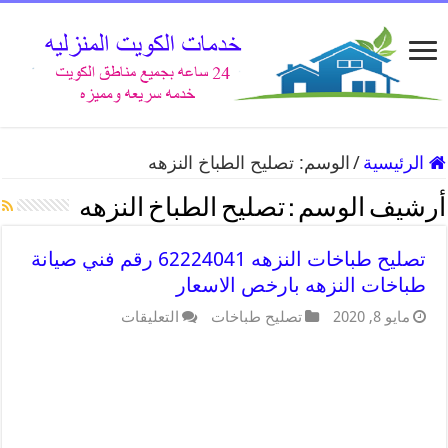
الرئيسية
/
الوسم:
تصليح الطباخ النزهه
أرشيف الوسم :
تصليح الطباخ النزهه
تصليح طباخات النزهه 62224041 رقم فني صيانة
طباخات النزهه بارخص الاسعار
مايو 8, 2020
تصليح طباخات
التعليقات