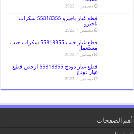
ديسمبر 1, 2023
قطع غيار باجيرو 55818355 سكراب
باجيرو
ديسمبر 1, 2023
قطع غيار جيب 55818355 سكراب جيب
مستعمل
ديسمبر 1, 2023
قطع غيار دودج 55818355 ارخص قطع
غيار دودج
ديسمبر 1, 2023
أهم الصفحات
اتصل بنا