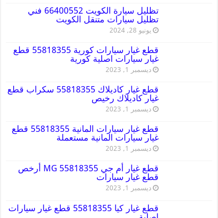
تظليل سيارة الكويت 66400552 فني
تظليل سيارات متنقل الكويت
يونيو 28, 2024
قطع غيار سيارات كورية 55818355 قطع
غيار سيارات اصلية كورية
ديسمبر 1, 2023
قطع غيار كاديلاك 55818355 سكراب قطع
غيار كاديلاك رخيص
ديسمبر 1, 2023
قطع غيار سيارات المانية 55818355 قطع
غيار سيارات المانية مستعملة
ديسمبر 1, 2023
قطع غيار أم جي MG 55818355 أرخص
قطع غيار سيارات
ديسمبر 1, 2023
قطع غيار كيا 55818355 قطع غيار سيارات
اصلية