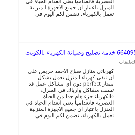
العصرية فانعدامها يعني انعدام الحياة في
المنزل باعتبار ان جميع الاجهزة المنزلية
تعمل بالكهرباء، نضمن لكم اليوم في
لتعليقات
كهربائي منازل صباح الاحمد حريص على
ان تبقى كهرباء المنزل تعمل بشكل
ممتاز perfect دون اي مشاكل عمل قد
تسبب مشاكل وارباك في المنزل،
فالكهرباء جزء هام جدا من الحياة
العصرية فانعدامها يعني انعدام الحياة في
المنزل باعتبار ان جميع الاجهزة المنزلية
تعمل بالكهرباء، نضمن لكم اليوم في