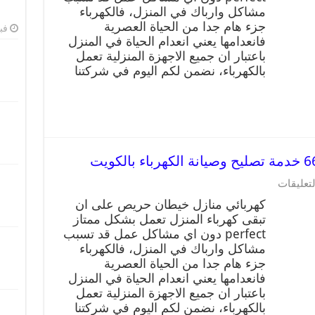
مشاكل وارباك في المنزل، فالكهرباء
جزء هام جدا من الحياة العصرية
فبرا
فانعدامها يعني انعدام الحياة في المنزل
باعتبار ان جميع الاجهزة المنزلية تعمل
بالكهرباء، نضمن لكم اليوم في شركتنا
لتعليقات
كهربائي منازل خيطان حريص على ان
تبقى كهرباء المنزل تعمل بشكل ممتاز
perfect دون اي مشاكل عمل قد تسبب
مشاكل وارباك في المنزل، فالكهرباء
جزء هام جدا من الحياة العصرية
فانعدامها يعني انعدام الحياة في المنزل
باعتبار ان جميع الاجهزة المنزلية تعمل
بالكهرباء، نضمن لكم اليوم في شركتنا