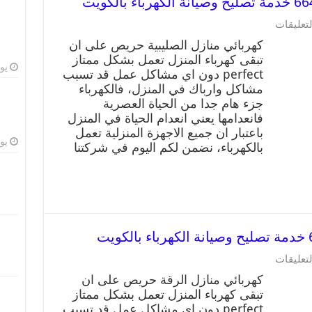
لتعليقات
كهربائي منازل الصليبية حريص على ان
تبقى كهرباء المنزل تعمل بشكل ممتاز
يوليو
perfect دون اي مشاكل عمل قد تسبب
مشاكل وارباك في المنزل، فالكهرباء
جزء هام جدا من الحياة العصرية
فانعدامها يعني انعدام الحياة في المنزل
باعتبار ان جميع الاجهزة المنزلية تعمل
يوليو
بالكهرباء، نضمن لكم اليوم في شركتنا
لتعليقات
كهربائي منازل الرقة حريص على ان
تبقى كهرباء المنزل تعمل بشكل ممتاز
perfect دون اي مشاكل عمل قد تسبب