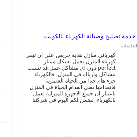
لتعليقات
كهربائي منازل هدية حريص على ان تبقى
كهرباء المنزل تعمل بشكل ممتاز
perfect دون اي مشاكل عمل قد تسبب
مشاكل وارباك في المنزل، فالكهرباء
جزء هام جدا من الحياة العصرية
فانعدامها يعني انعدام الحياة في المنزل
باعتبار ان جميع الاجهزة المنزلية تعمل
بالكهرباء، نضمن لكم اليوم في شركتنا