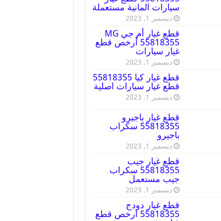
سيارات المانية مستعملة
ديسمبر 1, 2023
قطع غيار أم جي MG
55818355 أرخص قطع
غيار سيارات
ديسمبر 1, 2023
قطع غيار كيا 55818355
قطع غيار سيارات اصلية
ديسمبر 1, 2023
قطع غيار باجيرو
55818355 سكراب
باجيرو
ديسمبر 1, 2023
قطع غيار جيب
55818355 سكراب
جيب مستعمل
ديسمبر 1, 2023
قطع غيار دودج
55818355 ارخص قطع