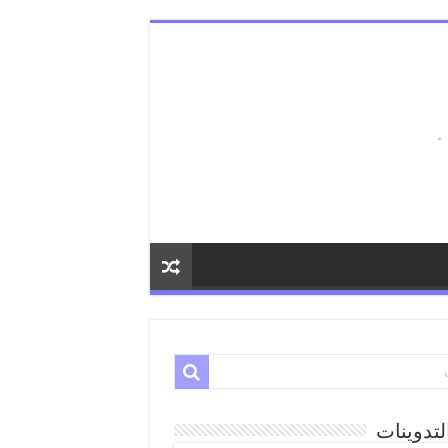
لتدوينات