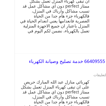
ان تبقى كهرباء المنزل تعمل بشكل
ممتاز perfect دون اي مشاكل عمل قد
تسبب مشاكل وارباك في المنزل،
فالكهرباء جزء هام جدا من الحياة
العصرية فانعدامها يعني انعدام الحياة في
المنزل باعتبار ان جميع الاجهزة المنزلية
تعمل بالكهرباء، نضمن لكم اليوم في
كهربائي منازل عبد الله المبارك 66409555 خدمة تصليح وصيانة الكهرباء
لتعليقات
كهربائي منازل عبد الله المبارك حريص
على ان تبقى كهرباء المنزل تعمل بشكل
ممتاز perfect دون اي مشاكل عمل قد
تسبب مشاكل وارباك في المنزل،
فالكهرباء جزء هام جدا من الحياة