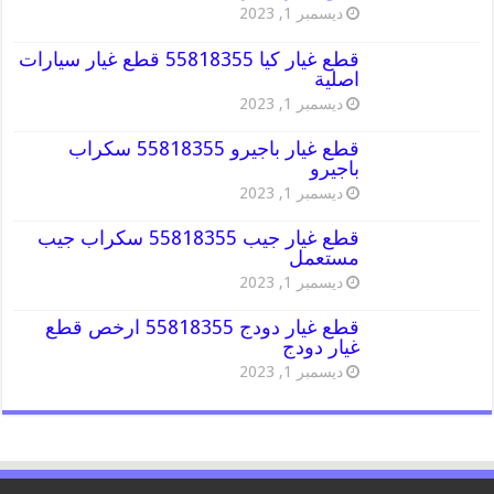
ديسمبر 1, 2023
قطع غيار كيا 55818355 قطع غيار سيارات
اصلية
ديسمبر 1, 2023
قطع غيار باجيرو 55818355 سكراب
باجيرو
ديسمبر 1, 2023
قطع غيار جيب 55818355 سكراب جيب
مستعمل
ديسمبر 1, 2023
قطع غيار دودج 55818355 ارخص قطع
غيار دودج
ديسمبر 1, 2023