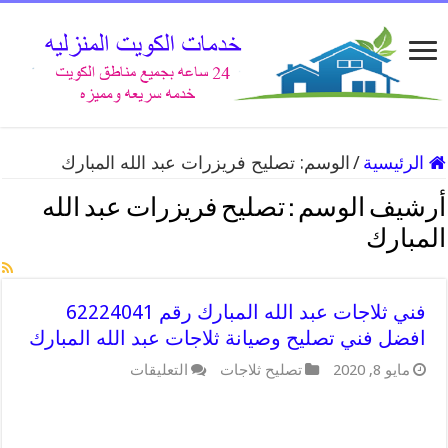
الرئيسية
/
الوسم:
تصليح فريزرات عبد الله المبارك
أرشيف الوسم :
تصليح فريزرات عبد الله
المبارك
فني ثلاجات عبد الله المبارك رقم 62224041
افضل فني تصليح وصيانة ثلاجات عبد الله المبارك
على
مايو 8, 2020
تصليح ثلاجات
التعليقات
فني
ثلاجات
عبد
الله