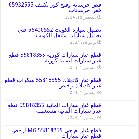
قص خرسانه وفتح كور تكييف 65932555
قص خرسانات
ديسمبر 18, 2024
تظليل سيارة الكويت 66400552 فني
تظليل سيارات متنقل الكويت
يونيو 28, 2024
قطع غيار سيارات كورية 55818355 قطع
غيار سيارات اصلية كورية
ديسمبر 1, 2023
قطع غيار كاديلاك 55818355 سكراب قطع
غيار كاديلاك رخيص
ديسمبر 1, 2023
قطع غيار سيارات المانية 55818355 قطع
غيار سيارات المانية مستعملة
ديسمبر 1, 2023
قطع غيار أم جي MG 55818355 أرخص
قطع غيار سيارات