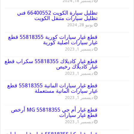
ديسمبر 18, 2024
تظليل سيارة الكويت 66400552 فني
تظليل سيارات متنقل الكويت
يونيو 28, 2024
قطع غيار سيارات كورية 55818355 قطع
غيار سيارات اصلية كورية
ديسمبر 1, 2023
قطع غيار كاديلاك 55818355 سكراب قطع
غيار كاديلاك رخيص
ديسمبر 1, 2023
قطع غيار سيارات المانية 55818355 قطع
غيار سيارات المانية مستعملة
ديسمبر 1, 2023
قطع غيار أم جي MG 55818355 أرخص
قطع غيار سيارات
ديسمبر 1, 2023