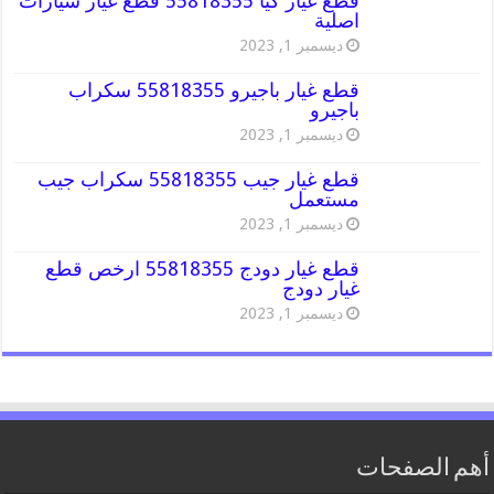
قطع غيار كيا 55818355 قطع غيار سيارات
اصلية
ديسمبر 1, 2023
قطع غيار باجيرو 55818355 سكراب
باجيرو
ديسمبر 1, 2023
قطع غيار جيب 55818355 سكراب جيب
مستعمل
ديسمبر 1, 2023
قطع غيار دودج 55818355 ارخص قطع
غيار دودج
ديسمبر 1, 2023
أهم الصفحات