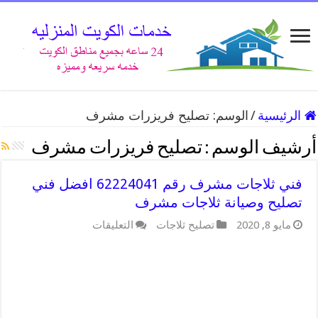
الرئيسية
/
الوسم:
تصليح فريزرات مشرف
أرشيف الوسم :
تصليح فريزرات مشرف
فني ثلاجات مشرف رقم 62224041 افضل فني
تصليح وصيانة ثلاجات مشرف
على
مايو 8, 2020
تصليح ثلاجات
التعليقات
فني
ثلاجات
مشرف
رقم
62224041
افضل
فني