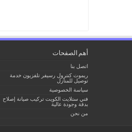
أهم الصفحات
اتصل بنا
ريموت كنترول رسيفر تلفزيون خدمة
توصيل للمنازل
سياسة الخصوصية
فني ستلايت الكويت تركيب صيانة إصلاح
بدقة وجودة عالية
من نحن