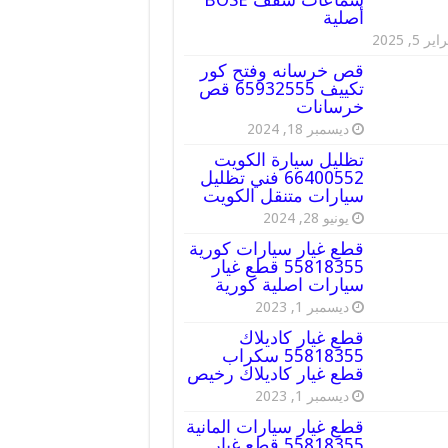
أصلية
ير 5, 2025
قص خرسانه وفتح كور
تكييف 65932555 قص
خرسانات
ديسمبر 18, 2024
تظليل سيارة الكويت
66400552 فني تظليل
سيارات متنقل الكويت
يونيو 28, 2024
قطع غيار سيارات كورية
55818355 قطع غيار
سيارات اصلية كورية
ديسمبر 1, 2023
قطع غيار كاديلاك
55818355 سكراب
قطع غيار كاديلاك رخيص
ديسمبر 1, 2023
قطع غيار سيارات المانية
55818355 قطع غيار