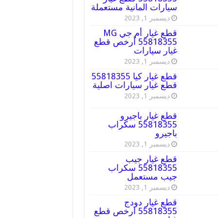
سيارات المانية مستعملة
ديسمبر 1, 2023
قطع غيار أم جي MG
55818355 أرخص قطع
غيار سيارات
ديسمبر 1, 2023
قطع غيار كيا 55818355
قطع غيار سيارات اصلية
ديسمبر 1, 2023
قطع غيار باجيرو
55818355 سكراب
باجيرو
ديسمبر 1, 2023
قطع غيار جيب
55818355 سكراب
جيب مستعمل
ديسمبر 1, 2023
قطع غيار دودج
55818355 ارخص قطع