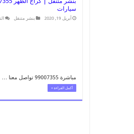
سيارات
أبريل 19, 2020
بنشر متنقل
الت
مباشرة 99007355 تواصل معنا …
أكمل القراءة »