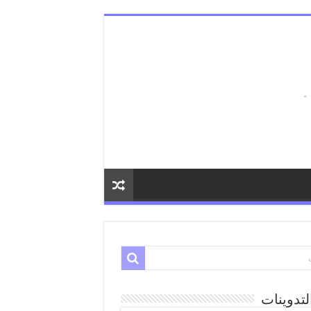
لتدوينات