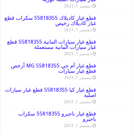
ديسمبر 1, 2023
قطع غيار كاديلاك 55818355 سكراب قطع
غيار كاديلاك رخيص
ديسمبر 1, 2023
قطع غيار سيارات المانية 55818355 قطع
غيار سيارات المانية مستعملة
ديسمبر 1, 2023
قطع غيار أم جي MG 55818355 أرخص
قطع غيار سيارات
ديسمبر 1, 2023
قطع غيار كيا 55818355 قطع غيار سيارات
اصلية
ديسمبر 1, 2023
قطع غيار باجيرو 55818355 سكراب
باجيرو
ديسمبر 1, 2023