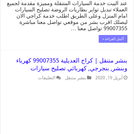
عند البيت خدمة السيارات المتنقلة ومميزة مقدمة لجميع
العملاء تبديل تواير بطاريات الروضة تصليح السيارات
امام المنزل وعلى الطريق اطلب خدمة كراجي الان
ليصلك اقرب بشر من موقعي تواصل معنا مباشرة
99007355 تواصل معنا …
أكمل القراءة »
بنشر متنقل | كراج العديلية 99007355 كهرباء
وبنشر, بنجرجي, كهربائي تصليح سيارات
أبريل 19, 2020
بنشر متنقل
التعليقات