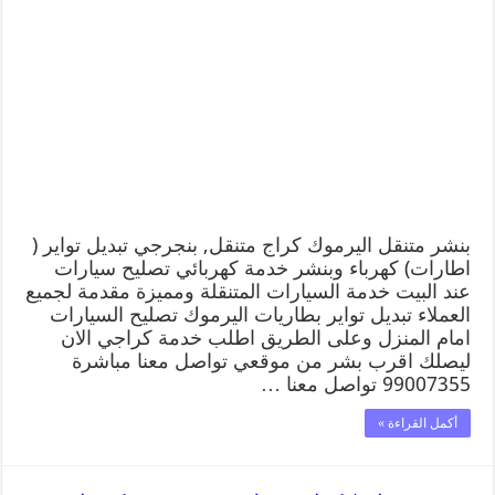
بنشر متنقل اليرموك كراج متنقل, بنجرجي تبديل تواير (
اطارات) كهرباء وبنشر خدمة كهربائي تصليح سيارات
عند البيت خدمة السيارات المتنقلة ومميزة مقدمة لجميع
العملاء تبديل تواير بطاريات اليرموك تصليح السيارات
امام المنزل وعلى الطريق اطلب خدمة كراجي الان
ليصلك اقرب بشر من موقعي تواصل معنا مباشرة
99007355 تواصل معنا …
أكمل القراءة »