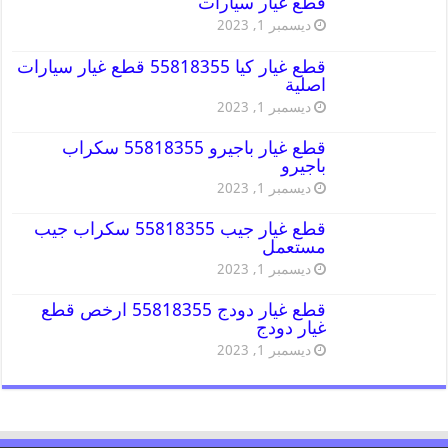
قطع غيار سيارات
ديسمبر 1, 2023
قطع غيار كيا 55818355 قطع غيار سيارات
اصلية
ديسمبر 1, 2023
قطع غيار باجيرو 55818355 سكراب
باجيرو
ديسمبر 1, 2023
قطع غيار جيب 55818355 سكراب جيب
مستعمل
ديسمبر 1, 2023
قطع غيار دودج 55818355 ارخص قطع
غيار دودج
ديسمبر 1, 2023