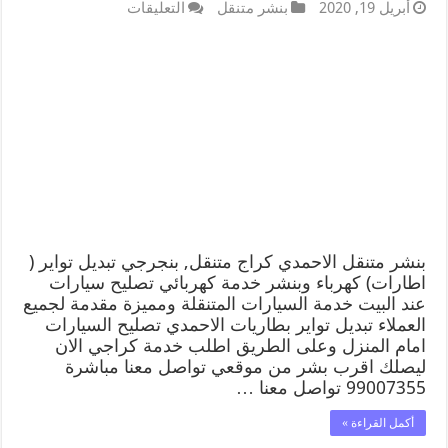
أبريل 19, 2020
بنشر متنقل
التعليقات
بنشر متنقل الاحمدي كراج متنقل, بنجرجي تبديل تواير (
اطارات) كهرباء وبنشر خدمة كهربائي تصليح سيارات
عند البيت خدمة السيارات المتنقلة ومميزة مقدمة لجميع
العملاء تبديل تواير بطاريات الاحمدي تصليح السيارات
امام المنزل وعلى الطريق اطلب خدمة كراجي الان
ليصلك اقرب بشر من موقعي تواصل معنا مباشرة
99007355 تواصل معنا …
أكمل القراءة »