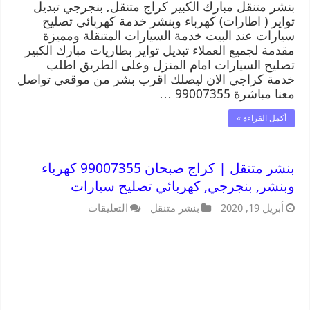
بنشر متنقل مبارك الكبير كراج متنقل, بنجرجي تبديل
تواير ( اطارات) كهرباء وبنشر خدمة كهربائي تصليح
سيارات عند البيت خدمة السيارات المتنقلة ومميزة
مقدمة لجميع العملاء تبديل تواير بطاريات مبارك الكبير
تصليح السيارات امام المنزل وعلى الطريق اطلب
خدمة كراجي الان ليصلك اقرب بشر من موقعي تواصل
معنا مباشرة 99007355 …
أكمل القراءة »
بنشر متنقل | كراج صبحان 99007355 كهرباء
وبنشر, بنجرجي, كهربائي تصليح سيارات
أبريل 19, 2020
بنشر متنقل
التعليقات