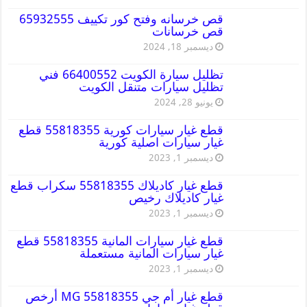
قص خرسانه وفتح كور تكييف 65932555
قص خرسانات
ديسمبر 18, 2024
تظليل سيارة الكويت 66400552 فني
تظليل سيارات متنقل الكويت
يونيو 28, 2024
قطع غيار سيارات كورية 55818355 قطع
غيار سيارات اصلية كورية
ديسمبر 1, 2023
قطع غيار كاديلاك 55818355 سكراب قطع
غيار كاديلاك رخيص
ديسمبر 1, 2023
قطع غيار سيارات المانية 55818355 قطع
غيار سيارات المانية مستعملة
ديسمبر 1, 2023
قطع غيار أم جي MG 55818355 أرخص