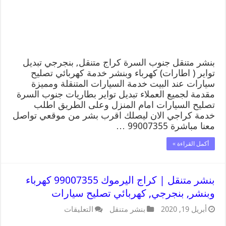
بنشر متنقل جنوب السرة كراج متنقل, بنجرجي تبديل
تواير ( اطارات) كهرباء وبنشر خدمة كهربائي تصليح
سيارات عند البيت خدمة السيارات المتنقلة ومميزة
مقدمة لجميع العملاء تبديل تواير بطاريات جنوب السرة
تصليح السيارات امام المنزل وعلى الطريق اطلب
خدمة كراجي الان ليصلك اقرب بشر من موقعي تواصل
معنا مباشرة 99007355 …
أكمل القراءة »
بنشر متنقل | كراج اليرموك 99007355 كهرباء
وبنشر, بنجرجي, كهربائي تصليح سيارات
أبريل 19, 2020
بنشر متنقل
التعليقات