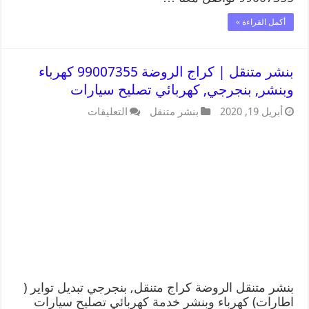
أكمل القراءة »
بنشر متنقل | كراج الروضة 99007355 كهرباء
وبنشر, بنجرجي, كهربائي تصليح سيارات
أبريل 19, 2020
بنشر متنقل
التعليقات
بنشر متنقل الروضة كراج متنقل, بنجرجي تبديل تواير (
اطارات) كهرباء وبنشر خدمة كهربائي تصليح سيارات