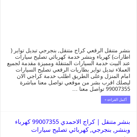
بنشر متنقل الرقعي كراج متنقل, بنجرجي تبديل تواير (
اطارات) كهرباء وبنشر خدمة كهربائي تصليح سيارات
عند البيت خدمة السيارات المتنقلة ومميزة مقدمة لجميع
العملاء تبديل تواير بطاريات الرقعي تصليح السيارات
امام المنزل وعلى الطريق اطلب خدمة كراجي الان
ليصلك اقرب بشر من موقعي تواصل معنا مباشرة
99007355 تواصل معنا …
أكمل القراءة »
بنشر متنقل | كراج الاحمدي 99007355 كهرباء
وبنشر, بنجرجي, كهربائي تصليح سيارات