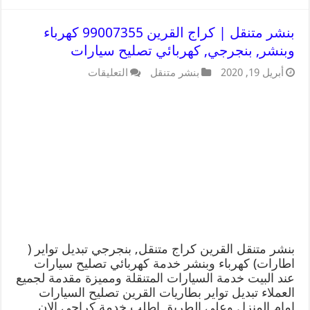
بنشر متنقل | كراج القرين 99007355 كهرباء
وبنشر, بنجرجي, كهربائي تصليح سيارات
أبريل 19, 2020
بنشر متنقل
التعليقات
بنشر متنقل القرين كراج متنقل, بنجرجي تبديل تواير (
اطارات) كهرباء وبنشر خدمة كهربائي تصليح سيارات
عند البيت خدمة السيارات المتنقلة ومميزة مقدمة لجميع
العملاء تبديل تواير بطاريات القرين تصليح السيارات
امام المنزل وعلى الطريق اطلب خدمة كراجي الان