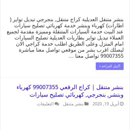
بنشر متنقل العديلية كراج متنقل, بنجرجي تبديل تواير (
اطارات) كهرباء وبنشر خدمة كهربائي تصليح سيارات
عند البيت خدمة السيارات المتنقلة ومميزة مقدمة لجميع
العملاء تبديل تواير بطاريات العديلية تصليح السيارات
امام المنزل وعلى الطريق اطلب خدمة كراجي الان
ليصلك اقرب بشر من موقعي تواصل معنا مباشرة
99007355 تواصل معنا …
أكمل القراءة »
بنشر متنقل | كراج الرقعي 99007355 كهرباء
وبنشر, بنجرجي, كهربائي تصليح سيارات
أبريل 19, 2020
بنشر متنقل
التعليقات