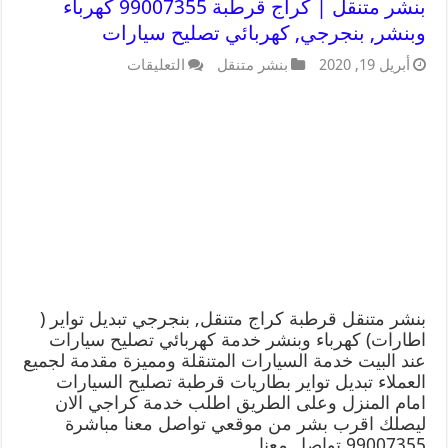
بنشر متنقل | كراج قرطبة 99007355 كهرباء
وبنشر, بنجرجي, كهربائي تصليح سيارات
أبريل 19, 2020
بنشر متنقل
التعليقات
بنشر متنقل قرطبة كراج متنقل, بنجرجي تبديل تواير (
اطارات) كهرباء وبنشر خدمة كهربائي تصليح سيارات
عند البيت خدمة السيارات المتنقلة ومميزة مقدمة لجميع
العملاء تبديل تواير بطاريات قرطبة تصليح السيارات
امام المنزل وعلى الطريق اطلب خدمة كراجي الان
ليصلك اقرب بشر من موقعي تواصل معنا مباشرة
99007355 تواصل معنا …