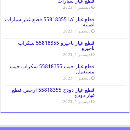
قطع غيار سيارات
ديسمبر 1, 2023
قطع غيار كيا 55818355 قطع غيار سيارات
اصلية
ديسمبر 1, 2023
قطع غيار باجيرو 55818355 سكراب
باجيرو
ديسمبر 1, 2023
قطع غيار جيب 55818355 سكراب جيب
مستعمل
ديسمبر 1, 2023
قطع غيار دودج 55818355 ارخص قطع
غيار دودج
ديسمبر 1, 2023