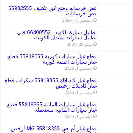
قص خرسانه وفتح كور تكييف 65932555
قص خرسانات
ديسمبر 18, 2024
تظليل سيارة الكويت 66400552 فني
تظليل سيارات متنقل الكويت
يونيو 28, 2024
قطع غيار سيارات كورية 55818355 قطع
غيار سيارات اصلية كورية
ديسمبر 1, 2023
قطع غيار كاديلاك 55818355 سكراب قطع
غيار كاديلاك رخيص
ديسمبر 1, 2023
قطع غيار سيارات المانية 55818355 قطع
غيار سيارات المانية مستعملة
ديسمبر 1, 2023
قطع غيار أم جي MG 55818355 أرخص