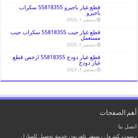
قطع غيار باجيرو 55818355 سكراب
باجيرو
ديسمبر 1, 2023
قطع غيار جيب 55818355 سكراب جيب
مستعمل
ديسمبر 1, 2023
قطع غيار دودج 55818355 ارخص قطع
غيار دودج
ديسمبر 1, 2023
أهم الصفحات
اتصل بنا
ريموت كنترول رسيفر تلفزيون خدمة توصيل للمنازل