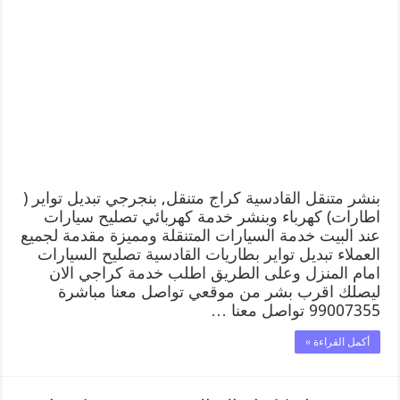
بنشر متنقل القادسية كراج متنقل, بنجرجي تبديل تواير (
اطارات) كهرباء وبنشر خدمة كهربائي تصليح سيارات
عند البيت خدمة السيارات المتنقلة ومميزة مقدمة لجميع
العملاء تبديل تواير بطاريات القادسية تصليح السيارات
امام المنزل وعلى الطريق اطلب خدمة كراجي الان
ليصلك اقرب بشر من موقعي تواصل معنا مباشرة
99007355 تواصل معنا …
أكمل القراءة »