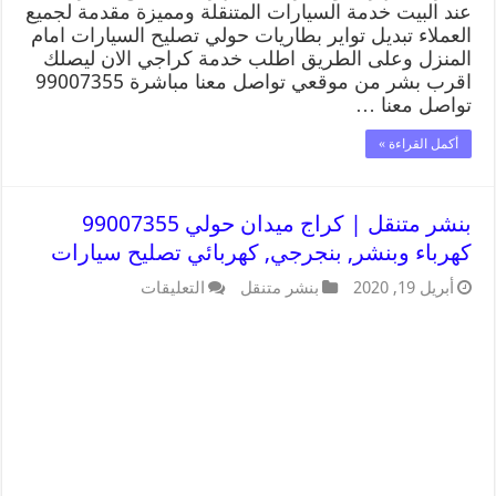
عند البيت خدمة السيارات المتنقلة ومميزة مقدمة لجميع
العملاء تبديل تواير بطاريات حولي تصليح السيارات امام
المنزل وعلى الطريق اطلب خدمة كراجي الان ليصلك
اقرب بشر من موقعي تواصل معنا مباشرة 99007355
تواصل معنا …
أكمل القراءة »
بنشر متنقل | كراج ميدان حولي 99007355
كهرباء وبنشر, بنجرجي, كهربائي تصليح سيارات
أبريل 19, 2020
بنشر متنقل
التعليقات