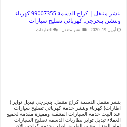
بنشر متنقل | كراج الدسمة 99007355 كهرباء
وبنشر, بنجرجي, كهربائي تصليح سيارات
أبريل 19, 2020
بنشر متنقل
التعليقات
بنشر متنقل الدسمة كراج متنقل, بنجرجي تبديل تواير (
اطارات) كهرباء وبنشر خدمة كهربائي تصليح سيارات
عند البيت خدمة السيارات المتنقلة ومميزة مقدمة لجميع
العملاء تبديل تواير بطاريات الدسمة تصليح السيارات
امام المنزل وعلى الطريق اطلب خدمة كراجي الان