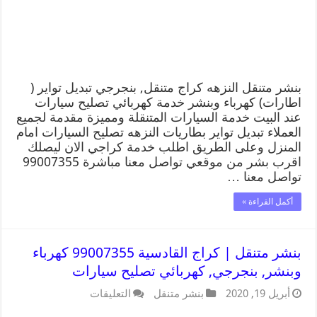
بنشر متنقل النزهه كراج متنقل, بنجرجي تبديل تواير (
اطارات) كهرباء وبنشر خدمة كهربائي تصليح سيارات
عند البيت خدمة السيارات المتنقلة ومميزة مقدمة لجميع
العملاء تبديل تواير بطاريات النزهه تصليح السيارات امام
المنزل وعلى الطريق اطلب خدمة كراجي الان ليصلك
اقرب بشر من موقعي تواصل معنا مباشرة 99007355
تواصل معنا …
أكمل القراءة »
بنشر متنقل | كراج القادسية 99007355 كهرباء
وبنشر, بنجرجي, كهربائي تصليح سيارات
أبريل 19, 2020
بنشر متنقل
التعليقات