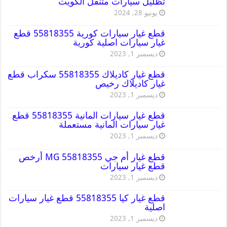
تظليل سيارات متنقل الكويت
يونيو 28, 2024
قطع غيار سيارات كورية 55818355 قطع
غيار سيارات اصلية كورية
ديسمبر 1, 2023
قطع غيار كاديلاك 55818355 سكراب قطع
غيار كاديلاك رخيص
ديسمبر 1, 2023
قطع غيار سيارات المانية 55818355 قطع
غيار سيارات المانية مستعملة
ديسمبر 1, 2023
قطع غيار أم جي MG 55818355 أرخص
قطع غيار سيارات
ديسمبر 1, 2023
قطع غيار كيا 55818355 قطع غيار سيارات
اصلية
ديسمبر 1, 2023