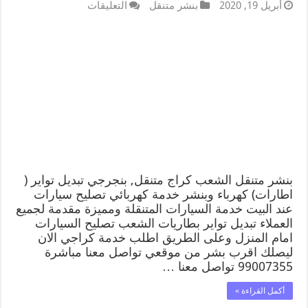
أبريل 19, 2020
بنشر متنقل
التعليقات
بنشر متنقل الشعب كراج متنقل, بنجرجي تبديل تواير (
اطارات) كهرباء وبنشر خدمة كهربائي تصليح سيارات
عند البيت خدمة السيارات المتنقلة ومميزة مقدمة لجميع
العملاء تبديل تواير بطاريات الشعب تصليح السيارات
امام المنزل وعلى الطريق اطلب خدمة كراجي الان
ليصلك اقرب بشر من موقعي تواصل معنا مباشرة
99007355 تواصل معنا …
أكمل القراءة »