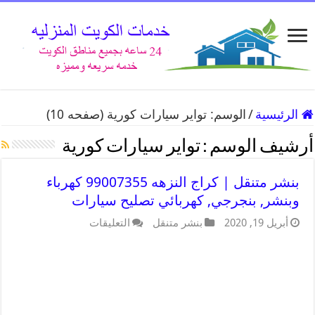
الرئيسية
/
الوسم:
تواير سيارات كورية
(صفحه 10)
أرشيف الوسم :
تواير سيارات كورية
بنشر متنقل | كراج النزهه 99007355 كهرباء
وبنشر, بنجرجي, كهربائي تصليح سيارات
أبريل 19, 2020
بنشر متنقل
التعليقات