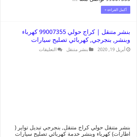
أكمل القراءة »
بنشر متنقل | كراج حولي 99007355 كهرباء
وبنشر, بنجرجي, كهربائي تصليح سيارات
أبريل 19, 2020
بنشر متنقل
التعليقات
بنشر متنقل حولي كراج متنقل, بنجرجي تبديل تواير (
اطارات) كهرباء وبنشر خدمة كهربائي تصليح سيارات