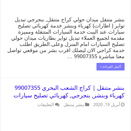
بنشر متنقل ميدان حولي كراج متنقل, بنجرجي تبديل
تواير ( اطارات) كهرباء وبنشر خدمة كهربائي تصليح
سيارات عند البيت خدمة السيارات المتنقلة ومميزة
مقدمة لجميع العملاء تبديل تواير بطاريات ميدان حولي
تصليح السيارات امام المنزل وعلى الطريق اطلب
خدمة كراجي الان ليصلك اقرب بشر من موقعي تواصل
معنا مباشرة 99007355 …
أكمل القراءة »
بنشر متنقل | كراج الشعب البحري 99007355
كهرباء وبنشر, بنجرجي, كهربائي تصليح سيارات
أبريل 19, 2020
بنشر متنقل
التعليقات