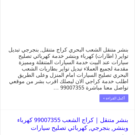
بنشر متنقل الشعب البحري كراج متنقل, بنجرجي تبديل
تواير ( اطارات) كهرباء وبنشر خدمة كهربائي تصليح
سيارات عند البيت خدمة السيارات المتنقلة ومميزة
مقدمة لجميع العملاء تبديل تواير بطاريات الشعب
البحري تصليح السيارات امام المنزل وعلى الطريق
اطلب خدمة كراجي الان ليصلك اقرب بشر من موقعي
تواصل معنا مباشرة 99007355 …
أكمل القراءة »
بنشر متنقل | كراج الشعب 99007355 كهرباء
وبنشر, بنجرجي, كهربائي تصليح سيارات