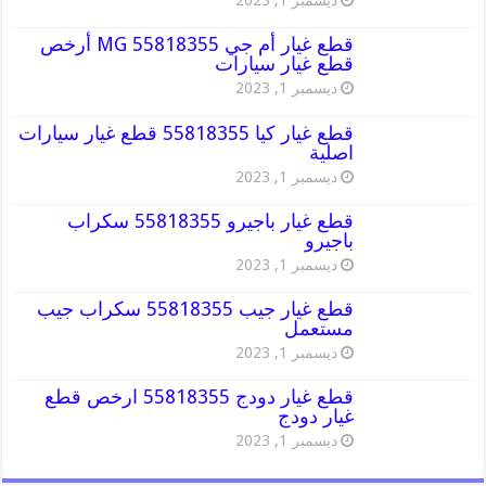
ديسمبر 1, 2023
قطع غيار أم جي MG 55818355 أرخص
قطع غيار سيارات
ديسمبر 1, 2023
قطع غيار كيا 55818355 قطع غيار سيارات
اصلية
ديسمبر 1, 2023
قطع غيار باجيرو 55818355 سكراب
باجيرو
ديسمبر 1, 2023
قطع غيار جيب 55818355 سكراب جيب
مستعمل
ديسمبر 1, 2023
قطع غيار دودج 55818355 ارخص قطع
غيار دودج
ديسمبر 1, 2023