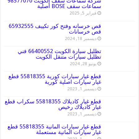
شركة سماعات سقف الكويت 98577070
سماعات سقف BOSE أصلية
فبراير 5, 2025
قص خرسانه وفتح كور تكييف 65932555
قص خرسانات
ديسمبر 18, 2024
تظليل سيارة الكويت 66400552 فني
تظليل سيارات متنقل الكويت
يونيو 28, 2024
قطع غيار سيارات كورية 55818355 قطع
غيار سيارات اصلية كورية
ديسمبر 1, 2023
قطع غيار كاديلاك 55818355 سكراب قطع
غيار كاديلاك رخيص
ديسمبر 1, 2023
قطع غيار سيارات المانية 55818355 قطع
غيار سيارات المانية مستعملة