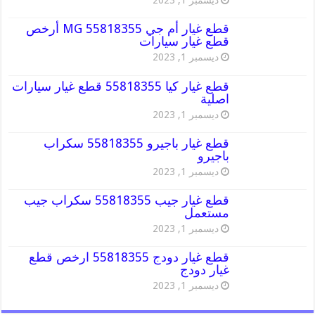
ديسمبر 1, 2023
قطع غيار أم جي MG 55818355 أرخص
قطع غيار سيارات
ديسمبر 1, 2023
قطع غيار كيا 55818355 قطع غيار سيارات
اصلية
ديسمبر 1, 2023
قطع غيار باجيرو 55818355 سكراب
باجيرو
ديسمبر 1, 2023
قطع غيار جيب 55818355 سكراب جيب
مستعمل
ديسمبر 1, 2023
قطع غيار دودج 55818355 ارخص قطع
غيار دودج
ديسمبر 1, 2023