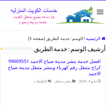
الرئيسية
/
الوسم:
خدمة الطريق
(صفحه 5)
أرشيف الوسم :
خدمة الطريق
افضل خدمة بنشر مدينة صباح الاحمد 99009551
كراج متنقل رقم كهرباء وبنشر متنقل مدينة صباح
الاحمد
على
مايو 4, 2020
بنشر متنقل
التعليقات
افضل
خدمة
بنشر
مدينة
صباح