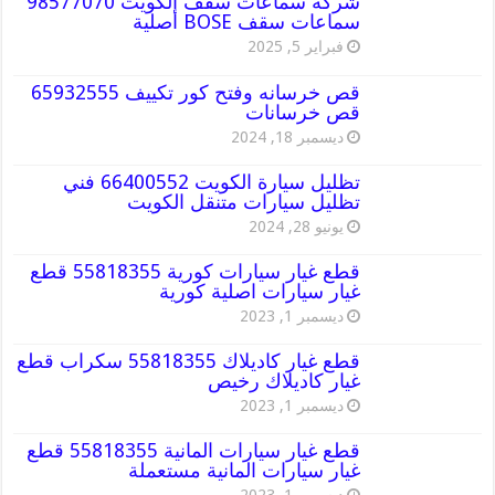
شركة سماعات سقف الكويت 98577070
سماعات سقف BOSE أصلية
فبراير 5, 2025
قص خرسانه وفتح كور تكييف 65932555
قص خرسانات
ديسمبر 18, 2024
تظليل سيارة الكويت 66400552 فني
تظليل سيارات متنقل الكويت
يونيو 28, 2024
قطع غيار سيارات كورية 55818355 قطع
غيار سيارات اصلية كورية
ديسمبر 1, 2023
قطع غيار كاديلاك 55818355 سكراب قطع
غيار كاديلاك رخيص
ديسمبر 1, 2023
قطع غيار سيارات المانية 55818355 قطع
غيار سيارات المانية مستعملة