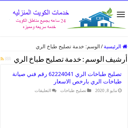
الرئيسية
/
الوسم:
خدمة تصليح طباخ الري
أرشيف الوسم :
خدمة تصليح طباخ الري
تصليح طباخات الري 62224041 رقم فني صيانة
طباخات الري بارخص الاسعار
مايو 8, 2020
تصليح طباخات
التعليقات