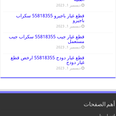
ديسمبر 1, 2023
قطع غيار باجيرو 55818355 سكراب
باجيرو
ديسمبر 1, 2023
قطع غيار جيب 55818355 سكراب جيب
مستعمل
ديسمبر 1, 2023
قطع غيار دودج 55818355 ارخص قطع
غيار دودج
ديسمبر 1, 2023
أهم الصفحات
اتصل بنا