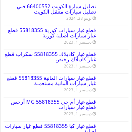
تظليل سيارة الكويت 66400552 فني
تظليل سيارات متنقل الكويت
يونيو 28, 2024
قطع غيار سيارات كورية 55818355 قطع
غيار سيارات اصلية كورية
ديسمبر 1, 2023
قطع غيار كاديلاك 55818355 سكراب قطع
غيار كاديلاك رخيص
ديسمبر 1, 2023
قطع غيار سيارات المانية 55818355 قطع
غيار سيارات المانية مستعملة
ديسمبر 1, 2023
قطع غيار أم جي MG 55818355 أرخص
قطع غيار سيارات
ديسمبر 1, 2023
قطع غيار كيا 55818355 قطع غيار سيارات
اصلية