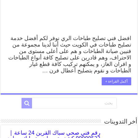
افضل فني تصليح طباخات الري نوفر لكم أفضل خدمة
تصليح طباخات في الكويت حيث أننا لدينا مجموعة من
فنيين صيانة الطباخات و هم على أعلى مستوى من
الاحتراف، وهم قادرين على تصليح كافة أنواع الطباخات
و افران الغاز، و يمكنهم تركيب كافة قطع غيار
الطباخات و نقوم بتصليح أعطال فرن …
أكمل القراءة »
أخر التدوينات
رقم فني صحي سباك القرين 24 ساعة |