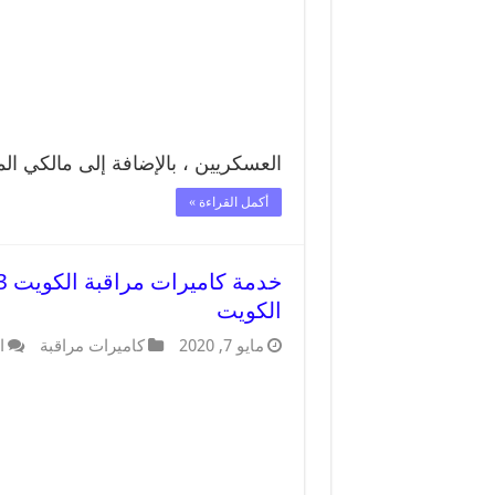
العسكريين ، بالإضافة إلى مالكي ال
أكمل القراءة »
الكويت
مايو 7, 2020
كاميرات مراقبة
ا