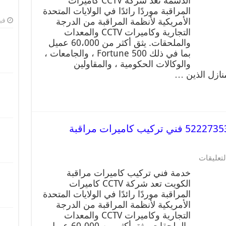
الدسمة تعد شركة CCTV كاميرات
المراقبة موردًا رائدًا في الولايات المتحدة
الأمريكية لأنظمة المراقبة من الدرجة
فبرا
التجارية وكاميرات CCTV والمعدات
والملحقات. يثق أكثر من 60،000 عميل
بما في ذلك Fortune 500 ، والجامعات ،
والوكالات الحكومية ، والمقاولين
منازل الذين …
خدمة كاميرات مراقبة الكويت 52227353 فني تركيب كاميرات مراقبة
لتعليقات
خدمة فني تركيب كاميرات مراقبة
الكويت تعد شركة CCTV كاميرات
المراقبة موردًا رائدًا في الولايات المتحدة
الأمريكية لأنظمة المراقبة من الدرجة
التجارية وكاميرات CCTV والمعدات
والملحقات. يثق أكثر من 60،000 عميل