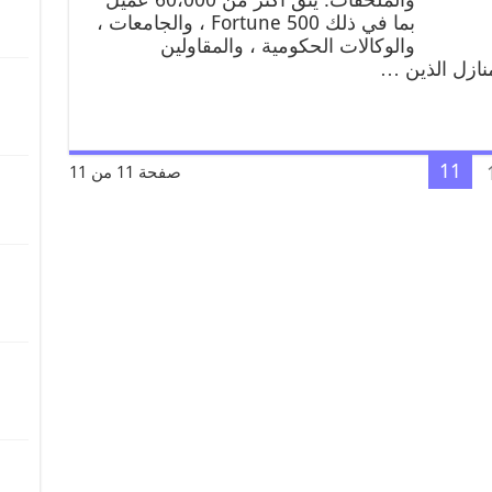
بما في ذلك Fortune 500 ، والجامعات ،
والوكالات الحكومية ، والمقاولين
منازل الذين …
11
صفحة 11 من 11