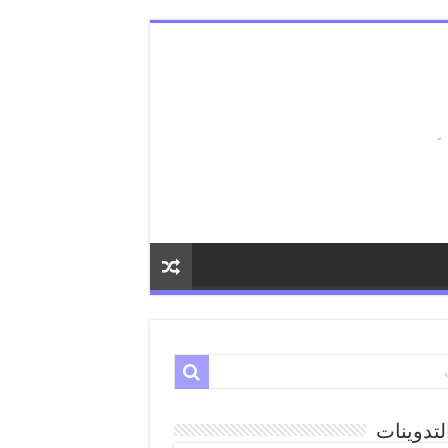
لتدوينات