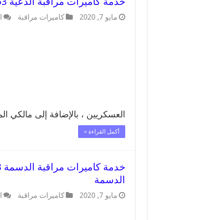
خدمة كاميرات مراقبة الدعية 52227353 فني تركيب كاميرات مراقبة الدعية
مايو 7, 2020
كاميرات مراقبة
ا
العسكريين ، بالإضافة إلى مالكي ال
أكمل القراءة »
الدسمة
مايو 7, 2020
كاميرات مراقبة
ا