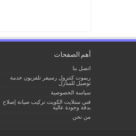
أهم الصفحات
اتصل بنا
ريموت كنترول رسيفر تلفزيون خدمة
توصيل للمنازل
سياسة الخصوصية
فني ستلايت الكويت تركيب صيانة إصلاح
بدقة وجودة عالية
من نحن