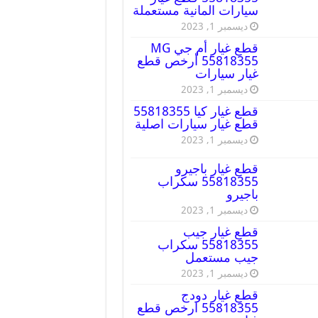
سيارات المانية مستعملة
ديسمبر 1, 2023
قطع غيار أم جي MG
55818355 أرخص قطع
غيار سيارات
ديسمبر 1, 2023
قطع غيار كيا 55818355
قطع غيار سيارات اصلية
ديسمبر 1, 2023
قطع غيار باجيرو
55818355 سكراب
باجيرو
ديسمبر 1, 2023
قطع غيار جيب
55818355 سكراب
جيب مستعمل
ديسمبر 1, 2023
قطع غيار دودج
55818355 ارخص قطع