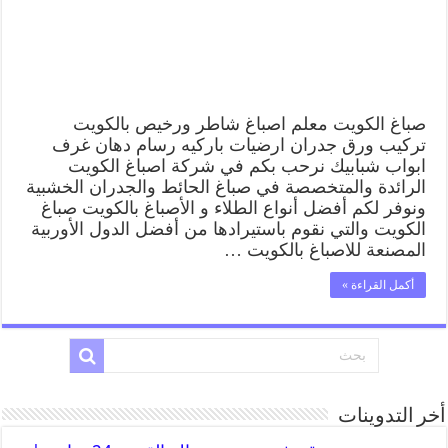
صباغ الكويت معلم اصباغ شاطر ورخيص بالكويت
تركيب ورق جدران ارضيات باركيه رسام دهان غرف
ابواب شبابيك نرحب بكم في شركة اصباغ الكويت
الرائدة والمتخصصة في صباغ الحائط والجدران الخشبية
ونوفر لكم أفضل أنواع الطلاء و الأصباغ بالكويت صباغ
الكويت والتي نقوم باستيرادها من أفضل الدول الأوربية
المصنعة للاصباغ بالكويت …
أكمل القراءة »
أخر التدوينات