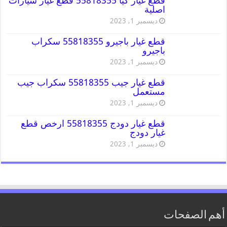
قطع غيار كيا 55818355 قطع غيار سيارات
اصلية
ديسمبر 1, 2023
قطع غيار باجيرو 55818355 سكراب
باجيرو
ديسمبر 1, 2023
قطع غيار جيب 55818355 سكراب جيب
مستعمل
ديسمبر 1, 2023
قطع غيار دودج 55818355 ارخص قطع
غيار دودج
ديسمبر 1, 2023
أهم الصفحات