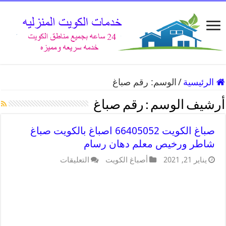
الرئيسية
/
الوسم:
رقم صباغ
أرشيف الوسم :
رقم صباغ
صباغ الكويت 66405052 اصباغ بالكويت صباغ
شاطر ورخيص معلم دهان رسام
يناير 21, 2021
أصباغ الكويت
التعليقات