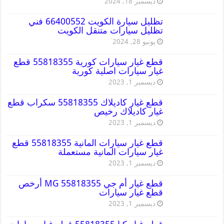
ديسمبر 18, 2024
تظليل سيارة الكويت 66400552 فني
تظليل سيارات متنقل الكويت
يونيو 28, 2024
قطع غيار سيارات كورية 55818355 قطع
غيار سيارات اصلية كورية
ديسمبر 1, 2023
قطع غيار كاديلاك 55818355 سكراب قطع
غيار كاديلاك رخيص
ديسمبر 1, 2023
قطع غيار سيارات المانية 55818355 قطع
غيار سيارات المانية مستعملة
ديسمبر 1, 2023
قطع غيار أم جي MG 55818355 أرخص
قطع غيار سيارات
ديسمبر 1, 2023