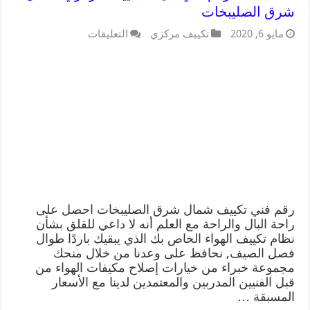
شرق الصليبخات
مايو 6, 2020
تكييف مركزي
التعليقات
رقم فني تكييف شمال شرق الصليبخات احصل على
راحة البال والراحة مع العلم أنه لا داعي للقلق بشأن
نظام تكييف الهواء الخاص بك الذي يبقيك باردًا طوال
فصل الصيف, نحافظ على وعدنا من خلال منحك
مجموعة خبراء من خيارات إصلاح مكيفات الهواء من
قبل الفنيين المدربين والمعتمدين لدينا مع الأسعار
المسبقة …