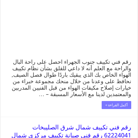
رقم فني تكييف جنوب الجهراء احصل على راحة البال
والراحة مع العلم أنه لا داعي للقلق بشأن نظام تكييف
الهواء الخاص بك الذي يبقيك باردًا طوال فصل الصيف,
نحافظ على وعدنا من خلال منحك مجموعة خبراء من
خيارات إصلاح مكيفات الهواء من قبل الفنيين المدربين
والمعتمدين لدينا مع الأسعار المسبقة – …
أكمل القراءة »
رقم فني تكييف شمال شرق الصليبخات
62224041 رقم فني صيانة تكييف مركزي شمال