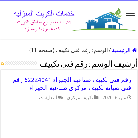
الرئيسية
/
الوسم:
رقم فني تكييف
(صفحه 11)
أرشيف الوسم :
رقم فني تكييف
رقم فني تكييف صناعية الجهراء 62224041 رقم
فني صيانة تكييف مركزي صناعية الجهراء
مايو 6, 2020
تكييف مركزي
التعليقات