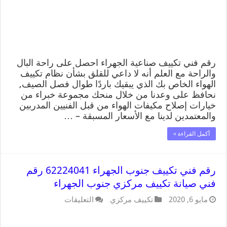
رقم فني تكييف صناعية الجهراء احصل على راحة البال
والراحة مع العلم أنه لا داعي للقلق بشأن نظام تكييف
الهواء الخاص بك الذي يبقيك باردًا طوال فصل الصيف,
نحافظ على وعدنا من خلال منحك مجموعة خبراء من
خيارات إصلاح مكيفات الهواء من قبل الفنيين المدربين
والمعتمدين لدينا مع الأسعار المسبقة – …
أكمل القراءة »
رقم فني تكييف جنوب الجهراء 62224041 رقم
فني صيانة تكييف مركزي جنوب الجهراء
مايو 6, 2020
تكييف مركزي
التعليقات