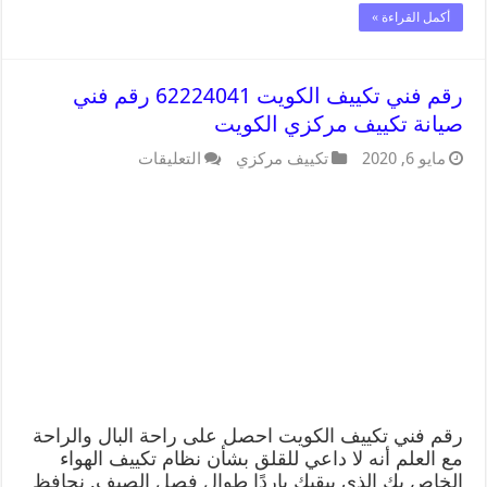
أكمل القراءة »
رقم فني تكييف الكويت 62224041 رقم فني
صيانة تكييف مركزي الكويت
مايو 6, 2020
تكييف مركزي
التعليقات
رقم فني تكييف الكويت احصل على راحة البال والراحة
مع العلم أنه لا داعي للقلق بشأن نظام تكييف الهواء
الخاص بك الذي يبقيك باردًا طوال فصل الصيف, نحافظ