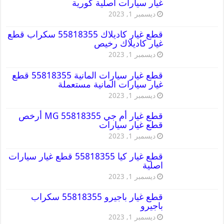
غيار سيارات اصلية كورية
ديسمبر 1, 2023
قطع غيار كاديلاك 55818355 سكراب قطع
غيار كاديلاك رخيص
ديسمبر 1, 2023
قطع غيار سيارات المانية 55818355 قطع
غيار سيارات المانية مستعملة
ديسمبر 1, 2023
قطع غيار أم جي MG 55818355 أرخص
قطع غيار سيارات
ديسمبر 1, 2023
قطع غيار كيا 55818355 قطع غيار سيارات
اصلية
ديسمبر 1, 2023
قطع غيار باجيرو 55818355 سكراب
باجيرو
ديسمبر 1, 2023