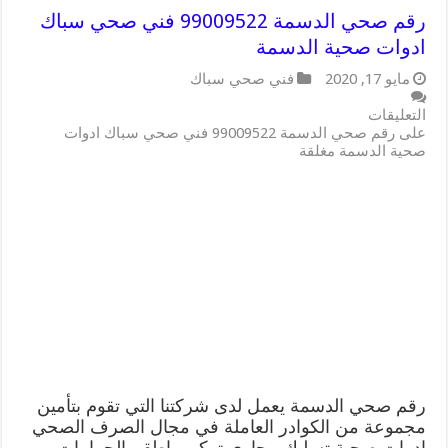
رقم صحي الدسمة 99009522 فني صحي سباك
ادوات صحية الدسمة
مايو 17, 2020
فني صحي سباك
التعليقات
على رقم صحي الدسمة 99009522 فني صحي سباك ادوات
صحية الدسمة مغلقة
رقم صحي الدسمة يعمل لدى شركتنا التي تقوم بتأمين
مجموعة من الكوادر العاملة في مجال الصرف الصحي
ادوات صحية تسليك مجاري تركيب اطقم الجمامات