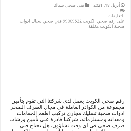
أبريل 18, 2021
فني صحي سباك
التعليقات
على رقم صحي الكويت 99009522 فني صحي سباك ادوات
صحية الكويت مغلقة
رقم صحي الكويت يعمل لدى شركتنا التي تقوم بتأمين
مجموعة من الكوادر العاملة في مجال الصرف الصحي
ادوات صحية تسليك مجاري تركيب اطقم الجمامات
ومعداته ومستلزماته، شركتنا قادرة على تأمين ورشات
صرف صحي في اي وقت تشاؤون. هل تحتاج فني