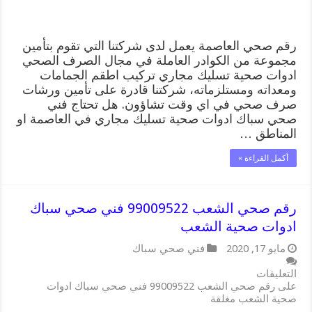
رقم صحي العاصمة يعمل لدى شركتنا التي تقوم بتأمين
مجموعة من الكوادر العاملة في مجال الصرف الصحي
ادوات صحية تسليك مجاري تركيب اطقم الجمامات
ومعداته ومستلزماته، شركتنا قادرة على تأمين ورشات
صرف صحي في اي وقت تشاؤون. هل تحتاج فني
صحي سباك ادوات صحية تسليك مجاري في العاصمة او
المناطق …
أكمل القراءة »
رقم صحي الشعب 99009522 فني صحي سباك
ادوات صحية الشعب
مايو 17, 2020
فني صحي سباك
التعليقات
على رقم صحي الشعب 99009522 فني صحي سباك ادوات
صحية الشعب مغلقة