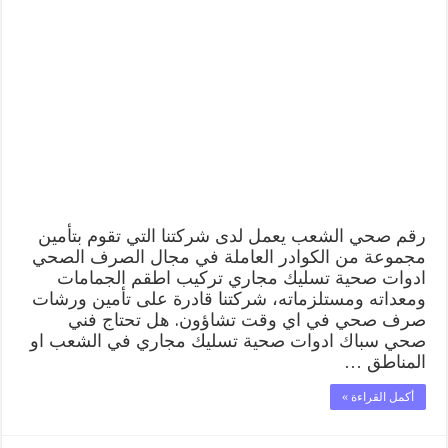
رقم صحي الشعب يعمل لدى شركتنا التي تقوم بتأمين
مجموعة من الكوادر العاملة في مجال الصرف الصحي
ادوات صحية تسليك مجاري تركيب اطقم الجمامات
ومعداته ومستلزماته، شركتنا قادرة على تأمين ورشات
صرف صحي في اي وقت تشاؤون. هل تحتاج فني
صحي سباك ادوات صحية تسليك مجاري في الشعب او
المناطق …
أكمل القراءة »