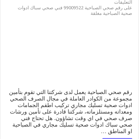
التعليقات
على رقم صحي الصباحية 99009522 فني صحي سباك ادوات
صحية الصباحية مغلقة
رقم صحي الصباحية يعمل لدى شركتنا التي تقوم بتأمين
مجموعة من الكوادر العاملة في مجال الصرف الصحي
ادوات صحية تسليك مجاري تركيب اطقم الجمامات
ومعداته ومستلزماته، شركتنا قادرة على تأمين ورشات
صرف صحي في اي وقت تشاؤون. هل تحتاج فني
صحي سباك ادوات صحية تسليك مجاري في الصباحية
او المناطق …