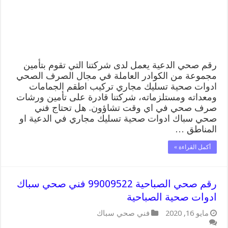
رقم صحي الدعية يعمل لدى شركتنا التي تقوم بتأمين
مجموعة من الكوادر العاملة في مجال الصرف الصحي
ادوات صحية تسليك مجاري تركيب اطقم الجمامات
ومعداته ومستلزماته، شركتنا قادرة على تأمين ورشات
صرف صحي في اي وقت تشاؤون. هل تحتاج فني
صحي سباك ادوات صحية تسليك مجاري في الدعية او
المناطق …
أكمل القراءة »
رقم صحي الصباحية 99009522 فني صحي سباك
ادوات صحية الصباحية
مايو 16, 2020
فني صحي سباك