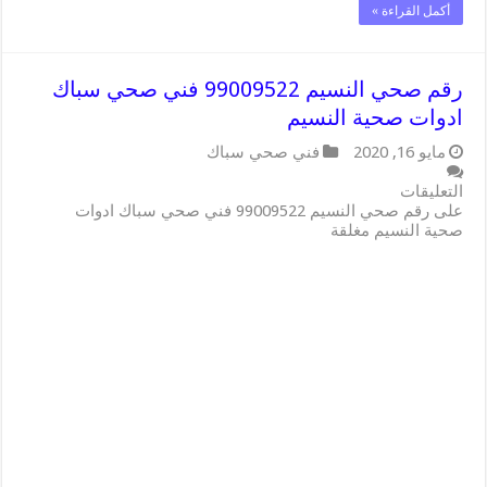
أكمل القراءة »
رقم صحي النسيم 99009522 فني صحي سباك
ادوات صحية النسيم
مايو 16, 2020
فني صحي سباك
التعليقات
على رقم صحي النسيم 99009522 فني صحي سباك ادوات
صحية النسيم مغلقة