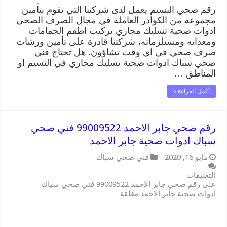
رقم صحي النسيم يعمل لدى شركتنا التي تقوم بتأمين
مجموعة من الكوادر العاملة في مجال الصرف الصحي
ادوات صحية تسليك مجاري تركيب اطقم الجمامات
ومعداته ومستلزماته، شركتنا قادرة على تأمين ورشات
صرف صحي في اي وقت تشاؤون. هل تحتاج فني
صحي سباك ادوات صحية تسليك مجاري في النسيم او
المناطق …
أكمل القراءة »
رقم صحي جابر الاحمد 99009522 فني صحي
سباك ادوات صحية جابر الاحمد
مايو 16, 2020
فني صحي سباك
التعليقات
على رقم صحي جابر الاحمد 99009522 فني صحي سباك
ادوات صحية جابر الاحمد مغلقة