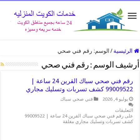
الرئيسية
/
الوسم:
رقم فني صحي
أرشيف الوسم :
رقم فني صحي
رقم فني صحي سباك القرين 24 ساعة |
99009522 كشف تسربات وتسليك مجاري
يوليو 4, 2026
فني صحي سباك
التعليقات
على رقم فني صحي سباك القرين 24 ساعة | 99009522
كشف تسربات وتسليك مجاري مغلقة