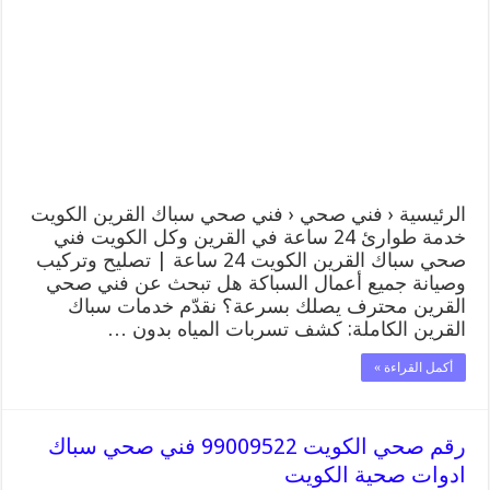
الرئيسية ‹ فني صحي ‹ فني صحي سباك القرين الكويت
خدمة طوارئ 24 ساعة في القرين وكل الكويت فني
صحي سباك القرين الكويت 24 ساعة | تصليح وتركيب
وصيانة جميع أعمال السباكة هل تبحث عن فني صحي
القرين محترف يصلك بسرعة؟ نقدّم خدمات سباك
القرين الكاملة: كشف تسربات المياه بدون …
أكمل القراءة »
رقم صحي الكويت 99009522 فني صحي سباك
ادوات صحية الكويت