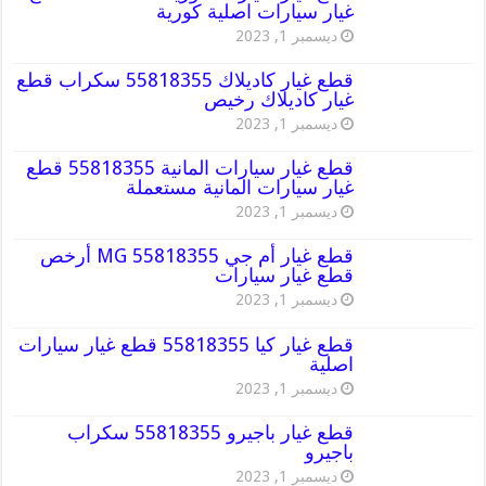
غيار سيارات اصلية كورية
ديسمبر 1, 2023
قطع غيار كاديلاك 55818355 سكراب قطع
غيار كاديلاك رخيص
ديسمبر 1, 2023
قطع غيار سيارات المانية 55818355 قطع
غيار سيارات المانية مستعملة
ديسمبر 1, 2023
قطع غيار أم جي MG 55818355 أرخص
قطع غيار سيارات
ديسمبر 1, 2023
قطع غيار كيا 55818355 قطع غيار سيارات
اصلية
ديسمبر 1, 2023
قطع غيار باجيرو 55818355 سكراب
باجيرو
ديسمبر 1, 2023