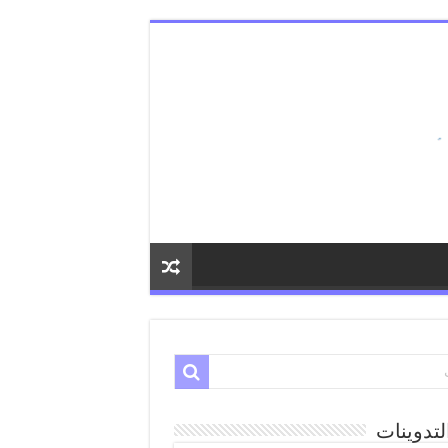
لتدوينات