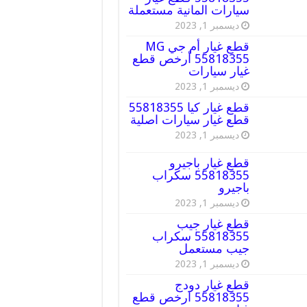
سيارات المانية مستعملة
ديسمبر 1, 2023
قطع غيار أم جي MG
55818355 أرخص قطع
غيار سيارات
ديسمبر 1, 2023
قطع غيار كيا 55818355
قطع غيار سيارات اصلية
ديسمبر 1, 2023
قطع غيار باجيرو
55818355 سكراب
باجيرو
ديسمبر 1, 2023
قطع غيار جيب
55818355 سكراب
جيب مستعمل
ديسمبر 1, 2023
قطع غيار دودج
55818355 ارخص قطع