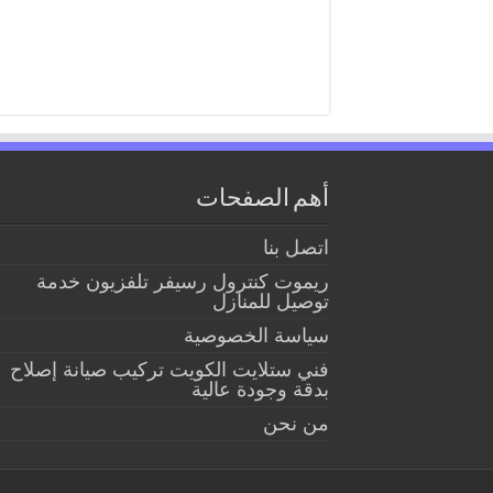
أهم الصفحات
اتصل بنا
ريموت كنترول رسيفر تلفزيون خدمة
توصيل للمنازل
سياسة الخصوصية
فني ستلايت الكويت تركيب صيانة إصلاح
بدقة وجودة عالية
من نحن