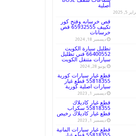
أصلية
ير 5, 2025
قص خرسانه وفتح كور
تكييف 65932555 قص
خرسانات
ديسمبر 18, 2024
تظليل سيارة الكويت
66400552 فني تظليل
سيارات متنقل الكويت
يونيو 28, 2024
قطع غيار سيارات كورية
55818355 قطع غيار
سيارات اصلية كورية
ديسمبر 1, 2023
قطع غيار كاديلاك
55818355 سكراب
قطع غيار كاديلاك رخيص
ديسمبر 1, 2023
قطع غيار سيارات المانية
55818355 قطع غيار