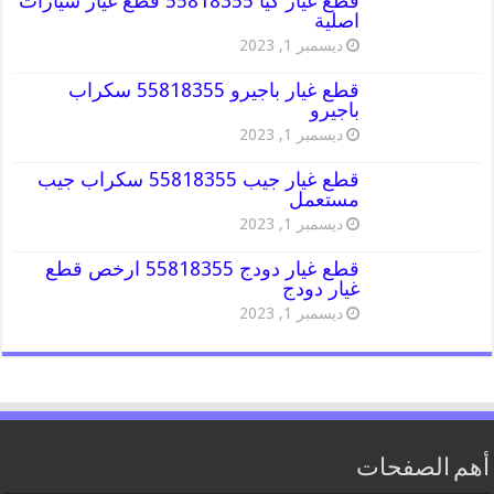
قطع غيار كيا 55818355 قطع غيار سيارات
اصلية
ديسمبر 1, 2023
قطع غيار باجيرو 55818355 سكراب
باجيرو
ديسمبر 1, 2023
قطع غيار جيب 55818355 سكراب جيب
مستعمل
ديسمبر 1, 2023
قطع غيار دودج 55818355 ارخص قطع
غيار دودج
ديسمبر 1, 2023
أهم الصفحات