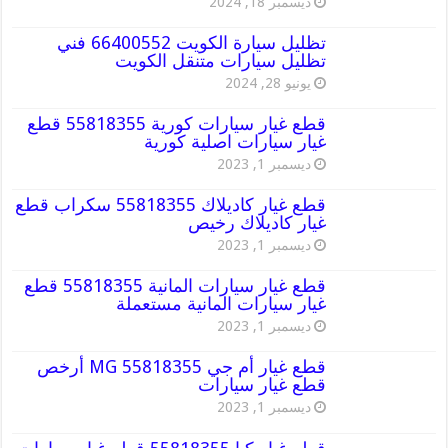
ديسمبر 18, 2024
تظليل سيارة الكويت 66400552 فني
تظليل سيارات متنقل الكويت
يونيو 28, 2024
قطع غيار سيارات كورية 55818355 قطع
غيار سيارات اصلية كورية
ديسمبر 1, 2023
قطع غيار كاديلاك 55818355 سكراب قطع
غيار كاديلاك رخيص
ديسمبر 1, 2023
قطع غيار سيارات المانية 55818355 قطع
غيار سيارات المانية مستعملة
ديسمبر 1, 2023
قطع غيار أم جي MG 55818355 أرخص
قطع غيار سيارات
ديسمبر 1, 2023