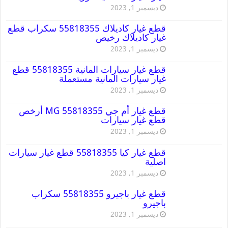
ديسمبر 1, 2023
قطع غيار كاديلاك 55818355 سكراب قطع
غيار كاديلاك رخيص
ديسمبر 1, 2023
قطع غيار سيارات المانية 55818355 قطع
غيار سيارات المانية مستعملة
ديسمبر 1, 2023
قطع غيار أم جي MG 55818355 أرخص
قطع غيار سيارات
ديسمبر 1, 2023
قطع غيار كيا 55818355 قطع غيار سيارات
اصلية
ديسمبر 1, 2023
قطع غيار باجيرو 55818355 سكراب
باجيرو
ديسمبر 1, 2023