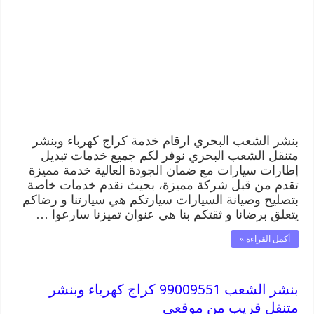
بنشر الشعب البحري ارقام خدمة كراج كهرباء وبنشر
متنقل الشعب البحري نوفر لكم جميع خدمات تبديل
إطارات سيارات مع ضمان الجودة العالية خدمة مميزة
تقدم من قبل شركة مميزة، بحيث نقدم خدمات خاصة
بتصليح وصيانة السيارات سيارتكم هي سيارتنا و رضاكم
يتعلق برضانا و ثقتكم بنا هي عنوان تميزنا سارعوا …
أكمل القراءة »
بنشر الشعب 99009551 كراج كهرباء وبنشر
متنقل قريب من موقعي