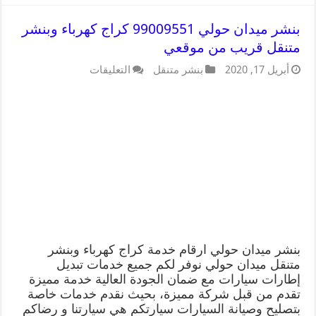
بنشر ميدان حولي 99009551 كراج كهرباء وبنشر
متنقل قريب من موقعي
أبريل 17, 2020
بنشر متنقل
التعليقات
بنشر ميدان حولي ارقام خدمة كراج كهرباء وبنشر
متنقل ميدان حولي نوفر لكم جميع خدمات تبديل
إطارات سيارات مع ضمان الجودة العالية خدمة مميزة
تقدم من قبل شركة مميزة، بحيث نقدم خدمات خاصة
بتصليح وصيانة السيارات سيارتكم هي سيارتنا و رضاكم