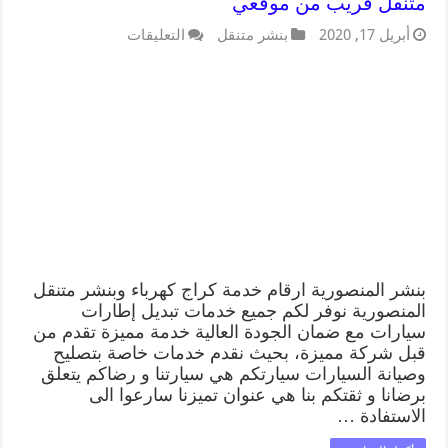
متنقل قريب من موقعي
أبريل 17, 2020
بنشر متنقل
التعليقات
بنشر المنصورية ارقام خدمة كراج كهرباء وبنشر متنقل
المنصورية نوفر لكم جميع خدمات تبديل إطارات
سيارات مع ضمان الجودة العالية خدمة مميزة تقدم من
قبل شركة مميزة، بحيث نقدم خدمات خاصة بتصليح
وصيانة السيارات سيارتكم هي سيارتنا و رضاكم يتعلق
برضانا و ثقتكم بنا هي عنوان تميزنا سارعوا الى
الاستفادة …