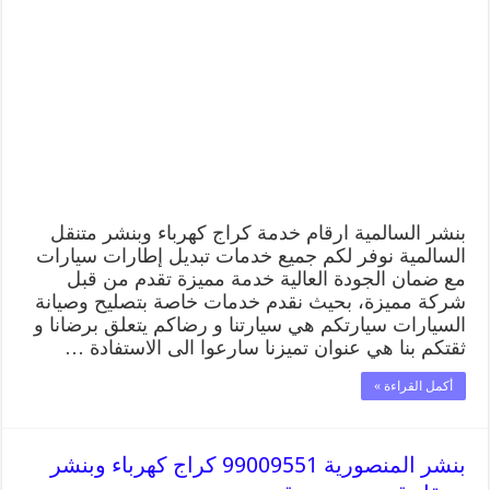
بنشر السالمية ارقام خدمة كراج كهرباء وبنشر متنقل
السالمية نوفر لكم جميع خدمات تبديل إطارات سيارات
مع ضمان الجودة العالية خدمة مميزة تقدم من قبل
شركة مميزة، بحيث نقدم خدمات خاصة بتصليح وصيانة
السيارات سيارتكم هي سيارتنا و رضاكم يتعلق برضانا و
ثقتكم بنا هي عنوان تميزنا سارعوا الى الاستفادة …
أكمل القراءة »
بنشر المنصورية 99009551 كراج كهرباء وبنشر