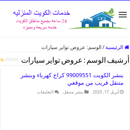
الرئيسية
/
الوسم:
عروض تواير سيارات
أرشيف الوسم :
عروض تواير سيارات
بنشر الكويت 99009551 كراج كهرباء وبنشر
متنقل قريب من موقعي
أبريل 17, 2020
بنشر متنقل
التعليقات