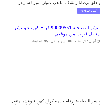
يتعلق برضانا و ثقتكم بنا هي عنوان تميزنا سارعوا …
أكمل القراءة »
بنشر الصباحية 99009551 كراج كهرباء وبنشر
متنقل قريب من موقعي
أبريل 17, 2020
بنشر متنقل
التعليقات
بنشر الصباحية ارقام خدمة كراج كهرباء وبنشر متنقل