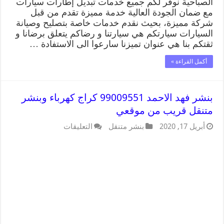
الصباحية نوفر لكم جميع خدمات تبديل إطارات سيارات
مع ضمان الجودة العالية خدمة مميزة تقدم من قبل
شركة مميزة، بحيث نقدم خدمات خاصة بتصليح وصيانة
السيارات سيارتكم هي سيارتنا و رضاكم يتعلق برضانا و
ثقتكم بنا هي عنوان تميزنا سارعوا الى الاستفادة …
أكمل القراءة »
بنشر فهد الاحمد 99009551 كراج كهرباء وبنشر
متنقل قريب من موقعي
أبريل 17, 2020
بنشر متنقل
التعليقات