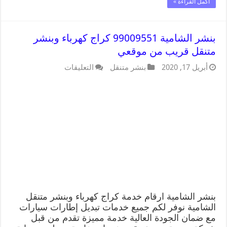
أكمل القراءة »
بنشر الشامية 99009551 كراج كهرباء وبنشر
متنقل قريب من موقعي
أبريل 17, 2020
بنشر متنقل
التعليقات
بنشر الشامية ارقام خدمة كراج كهرباء وبنشر متنقل
الشامية نوفر لكم جميع خدمات تبديل إطارات سيارات
مع ضمان الجودة العالية خدمة مميزة تقدم من قبل