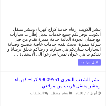
بنشر الكويت ارقام خدمة كراج كهرباء وبنشر متنقل
الكويت نوفر لكم جميع خدمات تبديل إطارات سيارات
مع ضمان الجودة العالية خدمة مميزة تقدم من قبل
شركة مميزة، بحيث نقدم خدمات خاصة بتصليح وصيانة
السيارات سيارتكم هي سيارتنا و رضاكم يتعلق برضانا و
ثقتكم بنا هي عنوان تميزنا سارعوا الى الاستفادة …
أكمل القراءة »
بنشر الشعب البحري 99009551 كراج كهرباء
وبنشر متنقل قريب من موقعي
أبريل 17, 2020
بنشر متنقل
التعليقات