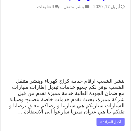
أبريل 17, 2020
بنشر متنقل
التعليقات
بنشر الشعب ارقام خدمة كراج كهرباء وبنشر متنقل
الشعب نوفر لكم جميع خدمات تبديل إطارات سيارات
مع ضمان الجودة العالية خدمة مميزة تقدم من قبل
شركة مميزة، بحيث نقدم خدمات خاصة بتصليح وصيانة
السيارات سيارتكم هي سيارتنا و رضاكم يتعلق برضانا و
ثقتكم بنا هي عنوان تميزنا سارعوا الى الاستفادة …
أكمل القراءة »