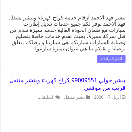
بنشر فهد الاحمد ارقام خدمة كراج كهرباء وبنشر متنقل
فهد الاحمد نوفر لكم جميع خدمات تبديل إطارات
سيارات مع ضمان الجودة العالية خدمة مميزة تقدم من
قبل شركة مميزة، بحيث نقدم خدمات خاصة بتصليح
وصيانة السيارات سيارتكم هي سيارتنا و رضاكم يتعلق
برضانا و ثقتكم بنا هي عنوان تميزنا سارعوا …
أكمل القراءة »
بنشر حولي 99009551 كراج كهرباء وبنشر متنقل
قريب من موقعي
أبريل 17, 2020
بنشر متنقل
التعليقات