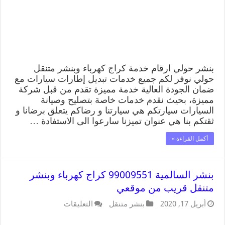
بنشر حولي ارقام خدمة كراج كهرباء وبنشر متنقل
حولي نوفر لكم جميع خدمات تبديل إطارات سيارات مع
ضمان الجودة العالية خدمة مميزة تقدم من قبل شركة
مميزة، بحيث نقدم خدمات خاصة بتصليح وصيانة
السيارات سيارتكم هي سيارتنا و رضاكم يتعلق برضانا و
ثقتكم بنا هي عنوان تميزنا سارعوا الى الاستفادة …
أكمل القراءة »
بنشر السالمية 99009551 كراج كهرباء وبنشر
متنقل قريب من موقعي
أبريل 17, 2020
بنشر متنقل
التعليقات