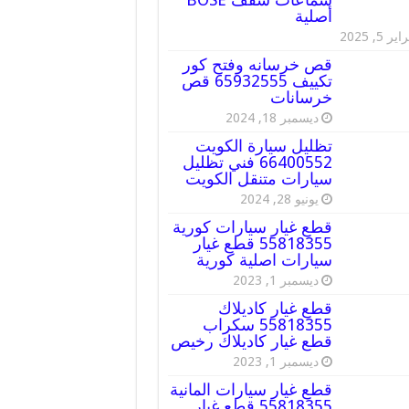
أصلية
ير 5, 2025
قص خرسانه وفتح كور
تكييف 65932555 قص
خرسانات
ديسمبر 18, 2024
تظليل سيارة الكويت
66400552 فني تظليل
سيارات متنقل الكويت
يونيو 28, 2024
قطع غيار سيارات كورية
55818355 قطع غيار
سيارات اصلية كورية
ديسمبر 1, 2023
قطع غيار كاديلاك
55818355 سكراب
قطع غيار كاديلاك رخيص
ديسمبر 1, 2023
قطع غيار سيارات المانية
55818355 قطع غيار