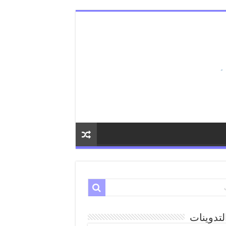
لتدوينات