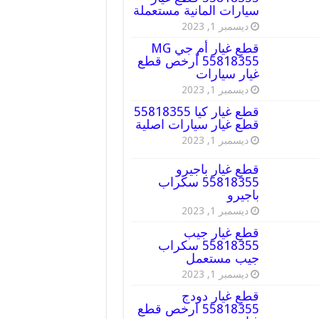
سيارات المانية مستعملة
ديسمبر 1, 2023
قطع غيار أم جي MG
55818355 أرخص قطع
غيار سيارات
ديسمبر 1, 2023
قطع غيار كيا 55818355
قطع غيار سيارات اصلية
ديسمبر 1, 2023
قطع غيار باجيرو
55818355 سكراب
باجيرو
ديسمبر 1, 2023
قطع غيار جيب
55818355 سكراب
جيب مستعمل
ديسمبر 1, 2023
قطع غيار دودج
55818355 ارخص قطع