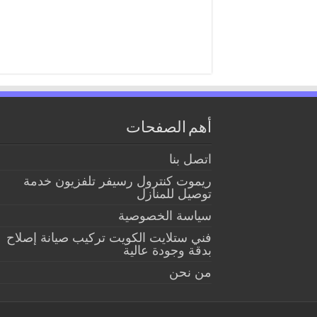
أهم الصفحات
اتصل بنا
ريموت كنترول رسيفر تلفزيون خدمة
توصيل للمنازل
سياسة الخصوصية
فني ستلايت الكويت تركيب صيانة إصلاح
بدقة وجودة عالية
من نحن