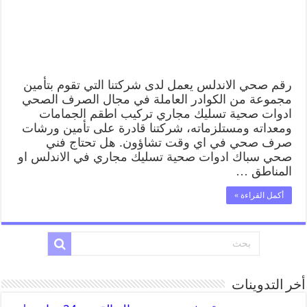
رقم صحي الاندلس يعمل لدى شركتنا التي تقوم بتأمين
مجموعة من الكوادر العاملة في مجال الصرف الصحي
ادوات صحية تسليك مجاري تركيب اطقم الجمامات
ومعداته ومستلزماته، شركتنا قادرة على تأمين ورشات
صرف صحي في اي وقت تشاؤون. هل تحتاج فني
صحي سباك ادوات صحية تسليك مجاري في الاندلس او
المناطق …
أكمل القراءة »
أخر التدوينات