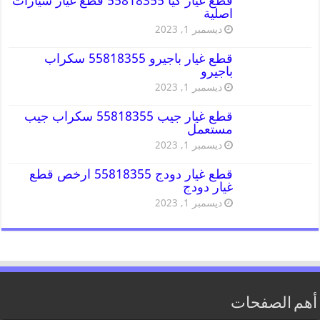
قطع غيار كيا 55818355 قطع غيار سيارات
اصلية
ديسمبر 1, 2023
قطع غيار باجيرو 55818355 سكراب
باجيرو
ديسمبر 1, 2023
قطع غيار جيب 55818355 سكراب جيب
مستعمل
ديسمبر 1, 2023
قطع غيار دودج 55818355 ارخص قطع
غيار دودج
ديسمبر 1, 2023
أهم الصفحات