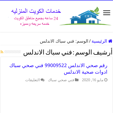
الرئيسية
/
الوسم:
فني سباك الاندلس
أرشيف الوسم :
فني سباك الاندلس
رقم صحي الاندلس 99009522 فني صحي سباك
ادوات صحية الاندلس
مايو 16, 2020
فني صحي سباك
التعليقات