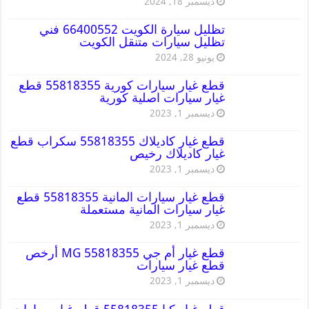
ديسمبر 18, 2024
تظليل سيارة الكويت 66400552 فني
تظليل سيارات متنقل الكويت
يونيو 28, 2024
قطع غيار سيارات كورية 55818355 قطع
غيار سيارات اصلية كورية
ديسمبر 1, 2023
قطع غيار كاديلاك 55818355 سكراب قطع
غيار كاديلاك رخيص
ديسمبر 1, 2023
قطع غيار سيارات المانية 55818355 قطع
غيار سيارات المانية مستعملة
ديسمبر 1, 2023
قطع غيار أم جي MG 55818355 أرخص
قطع غيار سيارات
ديسمبر 1, 2023