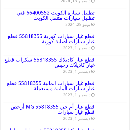
ديسمبر 18, 2024
تظليل سيارة الكويت 66400552 فني
تظليل سيارات متنقل الكويت
يونيو 28, 2024
قطع غيار سيارات كورية 55818355 قطع
غيار سيارات اصلية كورية
ديسمبر 1, 2023
قطع غيار كاديلاك 55818355 سكراب قطع
غيار كاديلاك رخيص
ديسمبر 1, 2023
قطع غيار سيارات المانية 55818355 قطع
غيار سيارات المانية مستعملة
ديسمبر 1, 2023
قطع غيار أم جي MG 55818355 أرخص
قطع غيار سيارات
ديسمبر 1, 2023