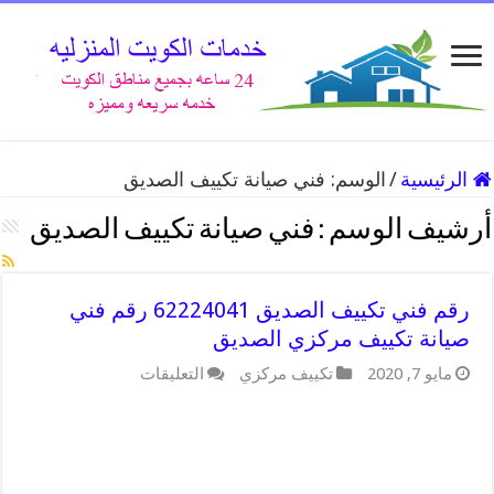
الرئيسية
/
الوسم:
فني صيانة تكييف الصديق
أرشيف الوسم :
فني صيانة تكييف الصديق
رقم فني تكييف الصديق 62224041 رقم فني
صيانة تكييف مركزي الصديق
مايو 7, 2020
تكييف مركزي
التعليقات