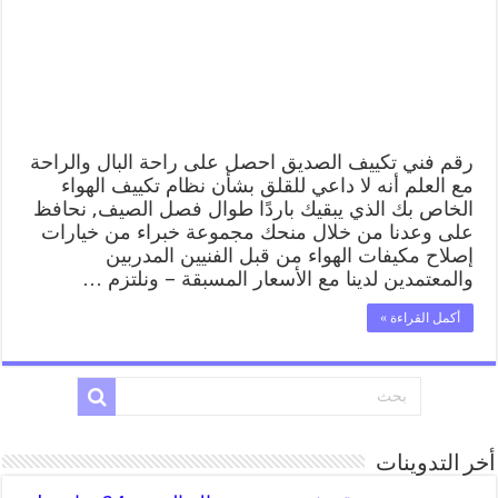
رقم فني تكييف الصديق احصل على راحة البال والراحة
مع العلم أنه لا داعي للقلق بشأن نظام تكييف الهواء
الخاص بك الذي يبقيك باردًا طوال فصل الصيف, نحافظ
على وعدنا من خلال منحك مجموعة خبراء من خيارات
إصلاح مكيفات الهواء من قبل الفنيين المدربين
والمعتمدين لدينا مع الأسعار المسبقة – ونلتزم …
أكمل القراءة »
أخر التدوينات