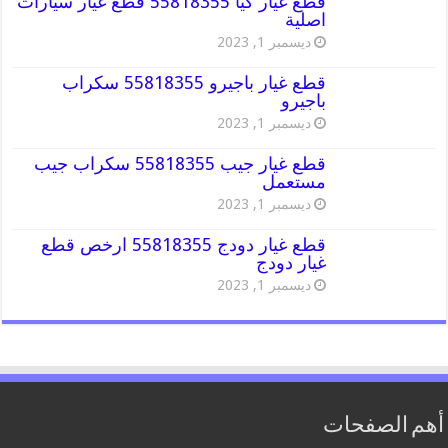
قطع غيار كيا 55818355 قطع غيار سيارات
اصلية
ديسمبر 1, 2023
قطع غيار باجيرو 55818355 سكراب
باجيرو
ديسمبر 1, 2023
قطع غيار جيب 55818355 سكراب جيب
مستعمل
ديسمبر 1, 2023
قطع غيار دودج 55818355 ارخص قطع
غيار دودج
ديسمبر 1, 2023
أهم الصفحات