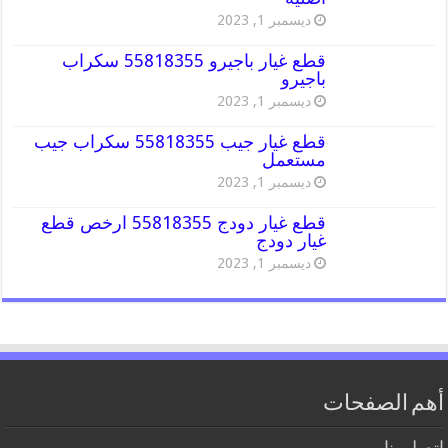
ديسمبر 1, 2023
قطع غيار باجيرو 55818355 سكراب
باجيرو
ديسمبر 1, 2023
قطع غيار جيب 55818355 سكراب جيب
مستعمل
ديسمبر 1, 2023
قطع غيار دودج 55818355 ارخص قطع
غيار دودج
ديسمبر 1, 2023
أهم الصفحات
اتصل بنا