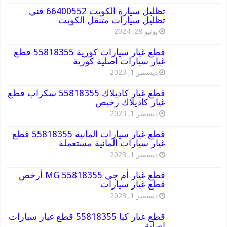
تظليل سيارة الكويت 66400552 فني
تظليل سيارات متنقل الكويت
يونيو 28, 2024
قطع غيار سيارات كورية 55818355 قطع
غيار سيارات اصلية كورية
ديسمبر 1, 2023
قطع غيار كاديلاك 55818355 سكراب قطع
غيار كاديلاك رخيص
ديسمبر 1, 2023
قطع غيار سيارات المانية 55818355 قطع
غيار سيارات المانية مستعملة
ديسمبر 1, 2023
قطع غيار أم جي MG 55818355 أرخص
قطع غيار سيارات
ديسمبر 1, 2023
قطع غيار كيا 55818355 قطع غيار سيارات
اصلية