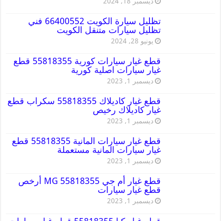
ديسمبر 18, 2024
تظليل سيارة الكويت 66400552 فني
تظليل سيارات متنقل الكويت
يونيو 28, 2024
قطع غيار سيارات كورية 55818355 قطع
غيار سيارات اصلية كورية
ديسمبر 1, 2023
قطع غيار كاديلاك 55818355 سكراب قطع
غيار كاديلاك رخيص
ديسمبر 1, 2023
قطع غيار سيارات المانية 55818355 قطع
غيار سيارات المانية مستعملة
ديسمبر 1, 2023
قطع غيار أم جي MG 55818355 أرخص
قطع غيار سيارات
ديسمبر 1, 2023