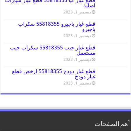
قطع غيار كيا 55818355 قطع غيار سيارات
اصلية
ديسمبر 1, 2023
قطع غيار باجيرو 55818355 سكراب
باجيرو
ديسمبر 1, 2023
قطع غيار جيب 55818355 سكراب جيب
مستعمل
ديسمبر 1, 2023
قطع غيار دودج 55818355 ارخص قطع
غيار دودج
ديسمبر 1, 2023
أهم الصفحات