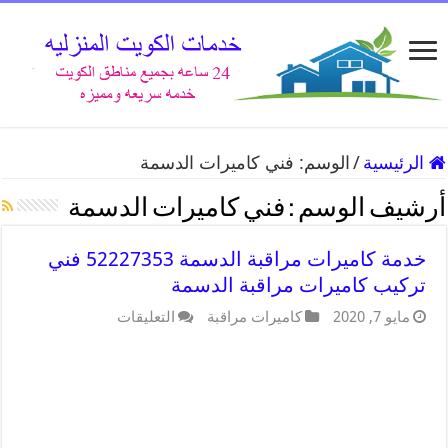
الرئيسية
/
الوسم:
فني كاميرات الدسمة
أرشيف الوسم :
فني كاميرات الدسمة
خدمة كاميرات مراقبة الدسمة 52227353 فني
تركيب كاميرات مراقبة الدسمة
مايو 7, 2020
كاميرات مراقبة
التعليقات