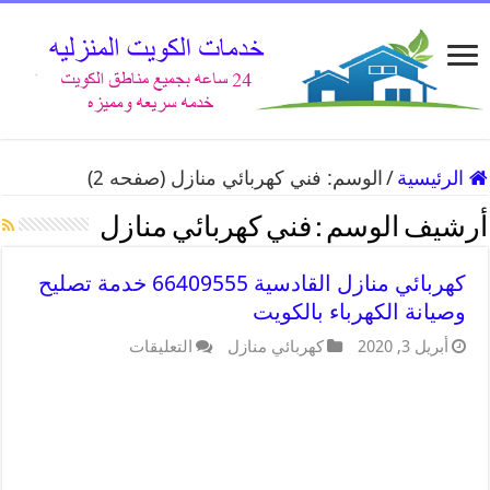
الرئيسية
/
الوسم:
فني كهربائي منازل
(صفحه 2)
أرشيف الوسم :
فني كهربائي منازل
كهربائي منازل القادسية 66409555 خدمة تصليح
وصيانة الكهرباء بالكويت
أبريل 3, 2020
كهربائي منازل
التعليقات