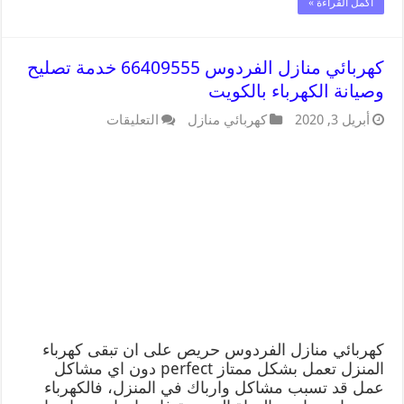
أكمل القراءة »
كهربائي منازل الفردوس 66409555 خدمة تصليح
وصيانة الكهرباء بالكويت
أبريل 3, 2020
كهربائي منازل
التعليقات
كهربائي منازل الفردوس حريص على ان تبقى كهرباء
المنزل تعمل بشكل ممتاز perfect دون اي مشاكل
عمل قد تسبب مشاكل وارباك في المنزل، فالكهرباء