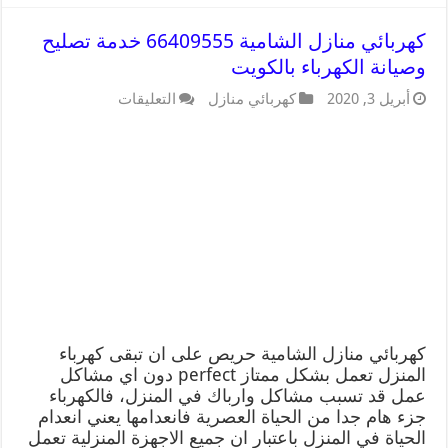
كهربائي منازل الشامية 66409555 خدمة تصليح
وصيانة الكهرباء بالكويت
أبريل 3, 2020
كهربائي منازل
التعليقات
كهربائي منازل الشامية حريص على ان تبقى كهرباء
المنزل تعمل بشكل ممتاز perfect دون اي مشاكل
عمل قد تسبب مشاكل وارباك في المنزل، فالكهرباء
جزء هام جدا من الحياة العصرية فانعدامها يعني انعدام
الحياة في المنزل باعتبار ان جميع الاجهزة المنزلية تعمل