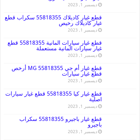
ديسمبر 1, 2023
قطع غيار كاديلاك 55818355 سكراب قطع
غيار كاديلاك رخيص
ديسمبر 1, 2023
قطع غيار سيارات المانية 55818355 قطع
غيار سيارات المانية مستعملة
ديسمبر 1, 2023
قطع غيار أم جي MG 55818355 أرخص
قطع غيار سيارات
ديسمبر 1, 2023
قطع غيار كيا 55818355 قطع غيار سيارات
اصلية
ديسمبر 1, 2023
قطع غيار باجيرو 55818355 سكراب
باجيرو
ديسمبر 1, 2023