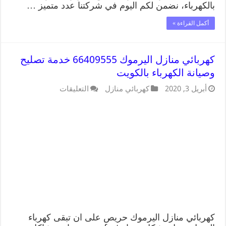
بالكهرباء، نضمن لكم اليوم في شركتنا عدد متميز …
أكمل القراءة »
كهربائي منازل اليرموك 66409555 خدمة تصليح
وصيانة الكهرباء بالكويت
أبريل 3, 2020
كهربائي منازل
التعليقات
كهربائي منازل اليرموك حريص على ان تبقى كهرباء