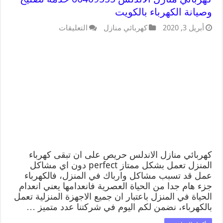
وصيانة الكهرباء بالكويت
أبريل 3, 2020
كهربائي منازل
التعليقات
كهربائي منازل الاندلس حريص على ان تبقى كهرباء
المنزل تعمل بشكل ممتاز perfect دون اي مشاكل
عمل قد تسبب مشاكل وارباك في المنزل، فالكهرباء
جزء هام جدا من الحياة العصرية فانعدامها يعني انعدام
الحياة في المنزل باعتبار ان جميع الاجهزة المنزلية تعمل
بالكهرباء، نضمن لكم اليوم في شركتنا عدد متميز …