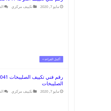
مايو 7, 2020
تكييف مركزي
الت
أكمل القراءة »
الصليبخات
مايو 7, 2020
تكييف مركزي
الت