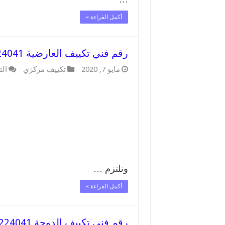
أكمل القراءة »
رقم فني تكييف العارضية 62224041 رقم فني صيانة تكييف مركزي العارضية
مايو 7, 2020
تكييف مركزي
الت
ونلتزم …
أكمل القراءة »
رقم فني تكييف الدوحة 62224041 رقم فني صيانة تكييف مركزي الدوحة