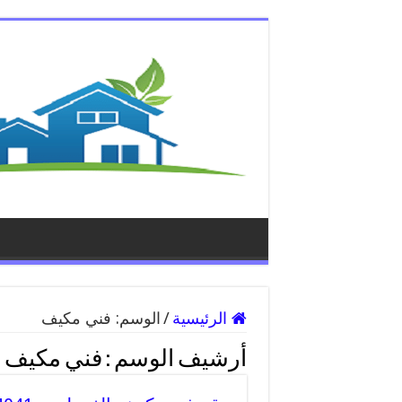
الرئيسية
/
الوسم:
فني مكيف
أرشيف الوسم :
فني مكيف