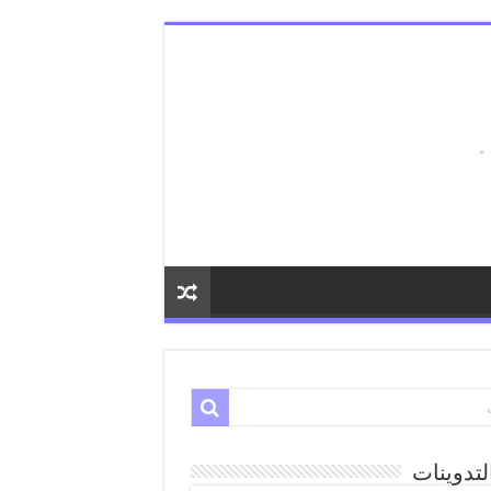
لتدوينات