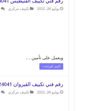
رقم فني تكييف الفنيطيس 62224041 فني صيانة تكييف مركزي الفنيطيس
يوليو 26, 2022
تكييف مركزي
ا
ويعمل على تأمين …
أكمل القراءة »
رقم فني تكييف القيروان 62224041 رقم فني صيانة تكييف مركزي القيروان
يوليو 26, 2022
تكييف مركزي
ا