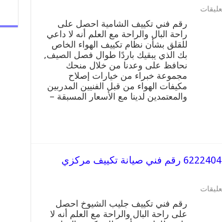
عليقات
رقم فني تكييف الشامية احصل على
راحة البال والراحة مع العلم أنه لا داعي
للقلق بشأن نظام تكييف الهواء الخاص
بك الذي يبقيك باردًا طوال فصل الصيف,
نحافظ على وعدنا من خلال منحك
مجموعة خبراء من خيارات إصلاح
مكيفات الهواء من قبل الفنيين المدربين
والمعتمدين لدينا مع الأسعار المسبقة –
رقم فني تكييف جليب الشيوخ 62224041 رقم فني صيانة تكييف مركزي
عليقات
رقم فني تكييف جليب الشيوخ احصل
على راحة البال والراحة مع العلم أنه لا