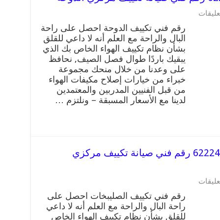
عليقات
رقم فني تكييف الدوحة احصل على راحة
البال والراحة مع العلم أنه لا داعي للقلق
بشأن نظام تكييف الهواء الخاص بك الذي
يبقيك باردًا طوال فصل الصيف, نحافظ
على وعدنا من خلال منحك مجموعة
خبراء من خيارات إصلاح مكيفات الهواء
من قبل الفنيين المدربين والمعتمدين
لدينا مع الأسعار المسبقة – ونلتزم …
رقم فني تكييف الصليبخات 62224041 رقم فني صيانة تكييف مركزي
عليقات
رقم فني تكييف الصليبخات احصل على
راحة البال والراحة مع العلم أنه لا داعي
للقلق بشأن نظام تكييف الهواء الخاص