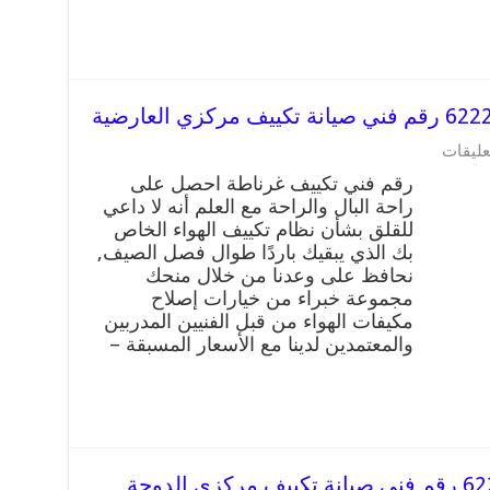
عليقات
رقم فني تكييف غرناطة احصل على
راحة البال والراحة مع العلم أنه لا داعي
للقلق بشأن نظام تكييف الهواء الخاص
بك الذي يبقيك باردًا طوال فصل الصيف,
نحافظ على وعدنا من خلال منحك
مجموعة خبراء من خيارات إصلاح
مكيفات الهواء من قبل الفنيين المدربين
والمعتمدين لدينا مع الأسعار المسبقة –