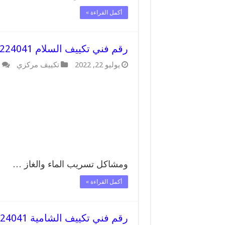
أكمل القراءة »
رقم فني تكييف السلام 62224041 رقم فني صيانة تكييف مركزي السلام
يوليو 22, 2022
تكييف مركزي
ا
ومشاكل تسريب الماء والغاز …
أكمل القراءة »
رقم فني تكييف الشامية 62224041 رقم فني صيانة تكييف مركزي الشامية