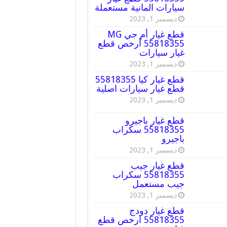
سيارات المانية مستعملة
ديسمبر 1, 2023
قطع غيار أم جي MG
55818355 أرخص قطع
غيار سيارات
ديسمبر 1, 2023
قطع غيار كيا 55818355
قطع غيار سيارات اصلية
ديسمبر 1, 2023
قطع غيار باجيرو
55818355 سكراب
باجيرو
ديسمبر 1, 2023
قطع غيار جيب
55818355 سكراب
جيب مستعمل
ديسمبر 1, 2023
قطع غيار دودج
55818355 ارخص قطع