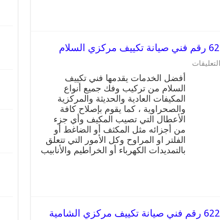
لتعليقات
أفضل الخدمات يقدمها فني تكييف
السلام من تركيب وفك جميع أنواع
المكيفات العادية والحديثة والمركزية
والصحراوية ، كما يقوم بإصلاح كافة
الأعطال التي تصيب المكيف وأي جزء
من أجزائه مثل المكثف أو الضاغط أو
الفلتر او المراوح وكل الأمور التي تتعلق
بالتمديدات الكهرباء أو الخراطيم والأنابيب