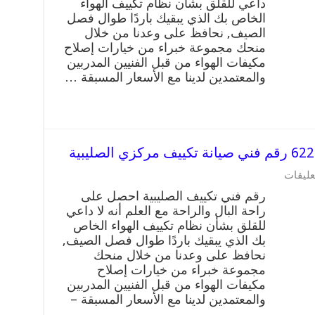
داعي للقلق بشأن نظام تكييف الهواء
الخاص بك الذي يبقيك باردًا طوال فصل
الصيف, نحافظ على وعدنا من خلال
منحك مجموعة خبراء من خيارات إصلاح
مكيفات الهواء من قبل الفنيين المدربين
والمعتمدين لدينا مع الأسعار المسبقة …
عليقات
رقم فني تكييف الصليبية احصل على
راحة البال والراحة مع العلم أنه لا داعي
للقلق بشأن نظام تكييف الهواء الخاص
بك الذي يبقيك باردًا طوال فصل الصيف,
نحافظ على وعدنا من خلال منحك
مجموعة خبراء من خيارات إصلاح
مكيفات الهواء من قبل الفنيين المدربين
والمعتمدين لدينا مع الأسعار المسبقة –