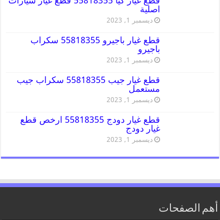
قطع غيار كيا 55818355 قطع غيار سيارات
اصلية
ديسمبر 1, 2023
قطع غيار باجيرو 55818355 سكراب
باجيرو
ديسمبر 1, 2023
قطع غيار جيب 55818355 سكراب جيب
مستعمل
ديسمبر 1, 2023
قطع غيار دودج 55818355 ارخص قطع
غيار دودج
ديسمبر 1, 2023
أهم الصفحات