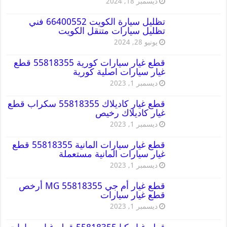
ديسمبر 18, 2024
تظليل سيارة الكويت 66400552 فني
تظليل سيارات متنقل الكويت
يونيو 28, 2024
قطع غيار سيارات كورية 55818355 قطع
غيار سيارات اصلية كورية
ديسمبر 1, 2023
قطع غيار كاديلاك 55818355 سكراب قطع
غيار كاديلاك رخيص
ديسمبر 1, 2023
قطع غيار سيارات المانية 55818355 قطع
غيار سيارات المانية مستعملة
ديسمبر 1, 2023
قطع غيار أم جي MG 55818355 أرخص
قطع غيار سيارات
ديسمبر 1, 2023