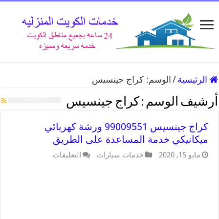
الرئيسية
/
الوسم:
كراج جينسيس
أرشيف الوسم :
كراج جينسيس
كراج جينسيس 99009551 ورشة كهربائي
ميكانيكي خدمة المساعدة على الطريق
مايو 15, 2020
خدمات سيارات
التعليقات