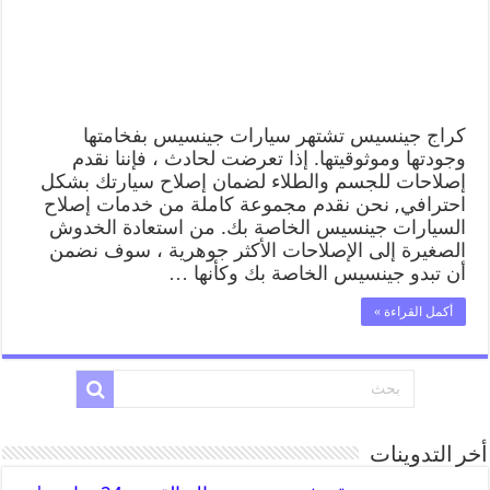
كراج جينسيس تشتهر سيارات جينسيس بفخامتها
وجودتها وموثوقيتها. إذا تعرضت لحادث ، فإننا نقدم
إصلاحات للجسم والطلاء لضمان إصلاح سيارتك بشكل
احترافي, نحن نقدم مجموعة كاملة من خدمات إصلاح
السيارات جينسيس الخاصة بك. من استعادة الخدوش
الصغيرة إلى الإصلاحات الأكثر جوهرية ، سوف نضمن
أن تبدو جينسيس الخاصة بك وكأنها …
أكمل القراءة »
أخر التدوينات