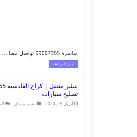
مباشرة 99007355 تواصل معنا …
أكمل القراءة »
تصليح سيارات
أبريل 19, 2020
بنشر متنقل
الت