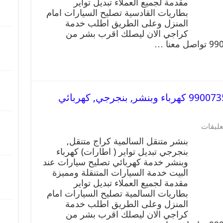
مقدمة لجميع العملاء تبديل تواير
بطاريات القادسية تصليح السيارات امام
المنزل وعلى الطريق اطلب خدمة
كراجي الان ليصلك اقرب بشر من
بنشر متنقل | كراج السالمية 99007355 كهرباء وبنشر, بنجرجي, كهربائي
عليقات
بنشر متنقل السالمية كراج متنقل,
بنجرجي تبديل تواير ( اطارات) كهرباء
وبنشر خدمة كهربائي تصليح سيارات عند
البيت خدمة السيارات المتنقلة ومميزة
مقدمة لجميع العملاء تبديل تواير
بطاريات السالمية تصليح السيارات امام
المنزل وعلى الطريق اطلب خدمة
كراجي الان ليصلك اقرب بشر من