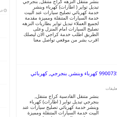
بنشر متنقل النزهه كراج متنقل, بنجرجي
تبديل تواير ( اطارات) كهرباء وبنشر
فبرا
خدمة كهربائي تصليح سيارات عند البيت
خدمة السيارات المتنقلة ومميزة مقدمة
لجميع العملاء تبديل تواير بطاريات النزهه
تصليح السيارات امام المنزل وعلى
الطريق اطلب خدمة كراجي الان ليصلك
اقرب بشر من موقعي تواصل معنا
بنشر متنقل | كراج القادسية 99007355 كهرباء وبنشر, بنجرجي, كهربائي
عليقات
بنشر متنقل القادسية كراج متنقل,
بنجرجي تبديل تواير ( اطارات) كهرباء
وبنشر خدمة كهربائي تصليح سيارات عند
البيت خدمة السيارات المتنقلة ومميزة