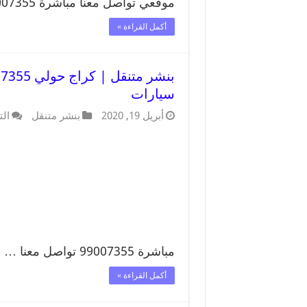
موقعي تواصل معنا مباشرة 99007355 تواصل معنا …
أكمل القراءة »
سيارات
أبريل 19, 2020
بنشر متنقل
الت
مباشرة 99007355 تواصل معنا …
أكمل القراءة »