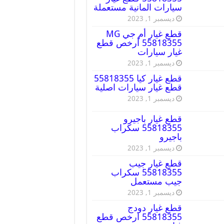
سيارات المانية مستعملة
ديسمبر 1, 2023
قطع غيار أم جي MG
55818355 أرخص قطع
غيار سيارات
ديسمبر 1, 2023
قطع غيار كيا 55818355
قطع غيار سيارات اصلية
ديسمبر 1, 2023
قطع غيار باجيرو
55818355 سكراب
باجيرو
ديسمبر 1, 2023
قطع غيار جيب
55818355 سكراب
جيب مستعمل
ديسمبر 1, 2023
قطع غيار دودج
55818355 ارخص قطع