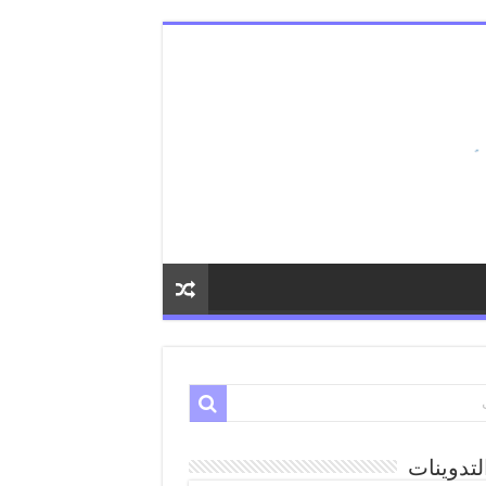
لتدوينات