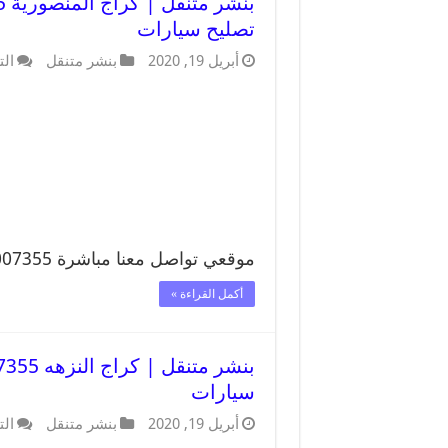
تصليح سيارات
أبريل 19, 2020
بنشر متنقل
الت
موقعي تواصل معنا مباشرة 99007355 تواصل معنا …
أكمل القراءة »
سيارات
أبريل 19, 2020
بنشر متنقل
الت