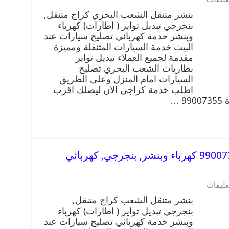
بنشر متنقل الشعب البحري كراج متنقل,
بنجرجي تبديل تواير ( اطارات) كهرباء
وبنشر خدمة كهربائي تصليح سيارات عند
البيت خدمة السيارات المتنقلة ومميزة
مقدمة لجميع العملاء تبديل تواير
بطاريات الشعب البحري تصليح
السيارات امام المنزل وعلى الطريق
اطلب خدمة كراجي الان ليصلك اقرب
 …
بنشر متنقل | كراج الشعب 99007355 كهرباء وبنشر, بنجرجي, كهربائي
عليقات
بنشر متنقل الشعب كراج متنقل,
بنجرجي تبديل تواير ( اطارات) كهرباء
وبنشر خدمة كهربائي تصليح سيارات عند