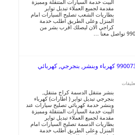
البيت خدمة السيارات المتنقلة ومميزة
مقدمة لجميع العملاء تبديل تواير
بطاريات الشعب تصليح السيارات امام
المنزل وعلى الطريق اطلب خدمة
كراجي الان ليصلك اقرب بشر من
بنشر متنقل | كراج الدسمة 99007355 كهرباء وبنشر, بنجرجي, كهربائي
عليقات
بنشر متنقل الدسمة كراج متنقل,
بنجرجي تبديل تواير ( اطارات) كهرباء
وبنشر خدمة كهربائي تصليح سيارات عند
البيت خدمة السيارات المتنقلة ومميزة
مقدمة لجميع العملاء تبديل تواير
بطاريات الدسمة تصليح السيارات امام
المنزل وعلى الطريق اطلب خدمة