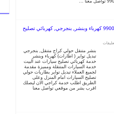
بنشر متنقل | كراج حولي 99007355 كهرباء وبنشر, بنجرجي, كهربائي تصليح
عليقات
بنشر متنقل حولي كراج متنقل, بنجرجي
تبديل تواير ( اطارات) كهرباء وبنشر
خدمة كهربائي تصليح سيارات عند البيت
خدمة السيارات المتنقلة ومميزة مقدمة
لجميع العملاء تبديل تواير بطاريات حولي
تصليح السيارات امام المنزل وعلى
الطريق اطلب خدمة كراجي الان ليصلك
اقرب بشر من موقعي تواصل معنا