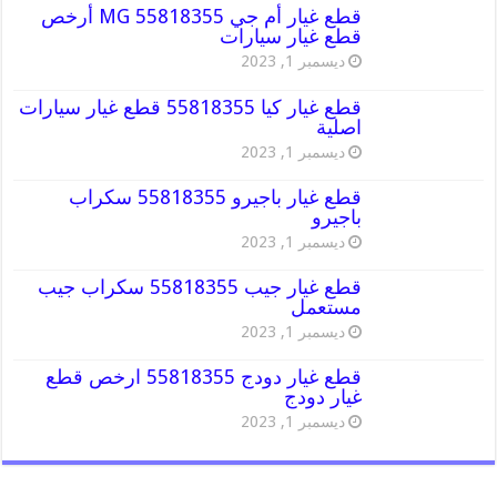
قطع غيار أم جي MG 55818355 أرخص
قطع غيار سيارات
ديسمبر 1, 2023
قطع غيار كيا 55818355 قطع غيار سيارات
اصلية
ديسمبر 1, 2023
قطع غيار باجيرو 55818355 سكراب
باجيرو
ديسمبر 1, 2023
قطع غيار جيب 55818355 سكراب جيب
مستعمل
ديسمبر 1, 2023
قطع غيار دودج 55818355 ارخص قطع
غيار دودج
ديسمبر 1, 2023