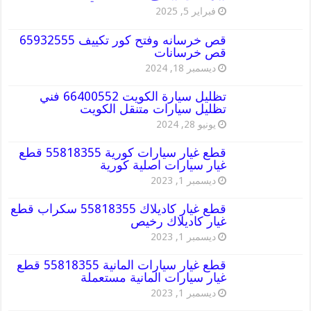
فبراير 5, 2025
قص خرسانه وفتح كور تكييف 65932555
قص خرسانات
ديسمبر 18, 2024
تظليل سيارة الكويت 66400552 فني
تظليل سيارات متنقل الكويت
يونيو 28, 2024
قطع غيار سيارات كورية 55818355 قطع
غيار سيارات اصلية كورية
ديسمبر 1, 2023
قطع غيار كاديلاك 55818355 سكراب قطع
غيار كاديلاك رخيص
ديسمبر 1, 2023
قطع غيار سيارات المانية 55818355 قطع
غيار سيارات المانية مستعملة
ديسمبر 1, 2023