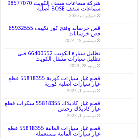
شركة سماعات سقف الكويت 98577070
سماعات سقف BOSE أصلية
فبراير 5, 2025
قص خرسانه وفتح كور تكييف 65932555
قص خرسانات
ديسمبر 18, 2024
تظليل سيارة الكويت 66400552 فني
تظليل سيارات متنقل الكويت
يونيو 28, 2024
قطع غيار سيارات كورية 55818355 قطع
غيار سيارات اصلية كورية
ديسمبر 1, 2023
قطع غيار كاديلاك 55818355 سكراب قطع
غيار كاديلاك رخيص
ديسمبر 1, 2023
قطع غيار سيارات المانية 55818355 قطع
غيار سيارات المانية مستعملة