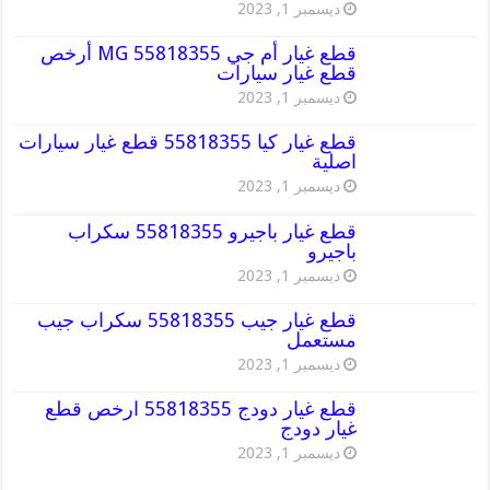
ديسمبر 1, 2023
قطع غيار أم جي MG 55818355 أرخص
قطع غيار سيارات
ديسمبر 1, 2023
قطع غيار كيا 55818355 قطع غيار سيارات
اصلية
ديسمبر 1, 2023
قطع غيار باجيرو 55818355 سكراب
باجيرو
ديسمبر 1, 2023
قطع غيار جيب 55818355 سكراب جيب
مستعمل
ديسمبر 1, 2023
قطع غيار دودج 55818355 ارخص قطع
غيار دودج
ديسمبر 1, 2023