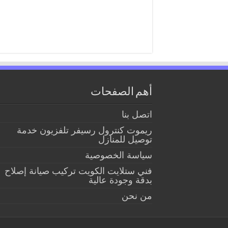
أهم الصفحات
اتصل بنا
ريموت كنترول رسيفر تلفزيون خدمة
توصيل للمنازل
سياسة الخصوصية
فني ستلايت الكويت تركيب صيانة إصلاح
بدقة وجودة عالية
من نحن