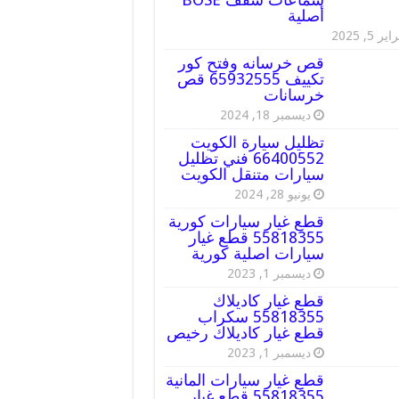
أصلية
ير 5, 2025
قص خرسانه وفتح كور
تكييف 65932555 قص
خرسانات
ديسمبر 18, 2024
تظليل سيارة الكويت
66400552 فني تظليل
سيارات متنقل الكويت
يونيو 28, 2024
قطع غيار سيارات كورية
55818355 قطع غيار
سيارات اصلية كورية
ديسمبر 1, 2023
قطع غيار كاديلاك
55818355 سكراب
قطع غيار كاديلاك رخيص
ديسمبر 1, 2023
قطع غيار سيارات المانية
55818355 قطع غيار