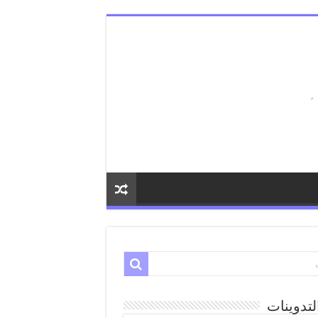
لتدوينات