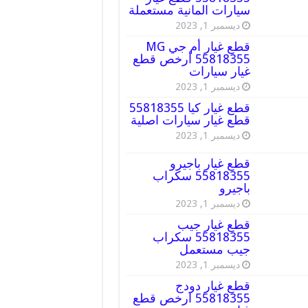
سيارات المانية مستعملة
ديسمبر 1, 2023
قطع غيار أم جي MG
55818355 أرخص قطع
غيار سيارات
ديسمبر 1, 2023
قطع غيار كيا 55818355
قطع غيار سيارات اصلية
ديسمبر 1, 2023
قطع غيار باجيرو
55818355 سكراب
باجيرو
ديسمبر 1, 2023
قطع غيار جيب
55818355 سكراب
جيب مستعمل
ديسمبر 1, 2023
قطع غيار دودج
55818355 ارخص قطع